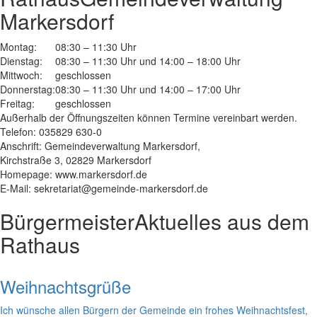
Markersdorf
Montag:
08:30 – 11:30 Uhr
Dienstag:
08:30 – 11:30 Uhr und 14:00 – 18:00 Uhr
Mittwoch:
geschlossen
Donnerstag:
08:30 – 11:30 Uhr und 14:00 – 17:00 Uhr
Freitag:
geschlossen
Außerhalb der Öffnungszeiten können Termine vereinbart werden.
Telefon: 035829 630-0
Anschrift: Gemeindeverwaltung Markersdorf,
Kirchstraße 3, 02829 Markersdorf
Homepage: www.markersdorf.de
E-Mail: sekretariat@gemeinde-markersdorf.de
Bürgermeister
Aktuelles aus dem
Rathaus
Weihnachtsgrüße
Ich wünsche allen Bürgern der Gemeinde ein frohes Weihnachtsfest,