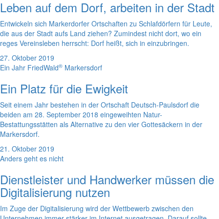
Leben auf dem Dorf, arbeiten in der Stadt
Entwickeln sich Markerdorfer Ortschaften zu Schlafdörfern für Leute,
die aus der Stadt aufs Land ziehen? Zumindest nicht dort, wo ein
reges Vereinsleben herrscht: Dorf heißt, sich in einzubringen.
27. Oktober 2019
®
Ein Jahr FriedWald
Markersdorf
Ein Platz für die Ewigkeit
Seit einem Jahr bestehen in der Ortschaft Deutsch-Paulsdorf die
beiden am 28. September 2018 eingeweihten Natur-
Bestattungsstätten als Alternative zu den vier Gottesäckern in der
Markersdorf.
21. Oktober 2019
Anders geht es nicht
Dienstleister und Handwerker müssen die
Digitalisierung nutzen
Im Zuge der Digitalisierung wird der Wettbewerb zwischen den
Unternehmen immer stärker im Internet ausgetragen. Darauf sollte