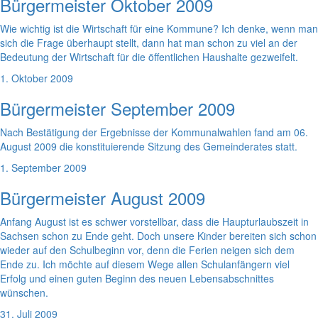
Bürgermeister Oktober 2009
Wie wichtig ist die Wirtschaft für eine Kommune? Ich denke, wenn man
sich die Frage überhaupt stellt, dann hat man schon zu viel an der
Bedeutung der Wirtschaft für die öffentlichen Haushalte gezweifelt.
1. Oktober 2009
Bürgermeister September 2009
Nach Bestätigung der Ergebnisse der Kommunalwahlen fand am 06.
August 2009 die konstituierende Sitzung des Gemeinderates statt.
1. September 2009
Bürgermeister August 2009
Anfang August ist es schwer vorstellbar, dass die Haupturlaubszeit in
Sachsen schon zu Ende geht. Doch unsere Kinder bereiten sich schon
wieder auf den Schulbeginn vor, denn die Ferien neigen sich dem
Ende zu. Ich möchte auf diesem Wege allen Schulanfängern viel
Erfolg und einen guten Beginn des neuen Lebensabschnittes
wünschen.
31. Juli 2009