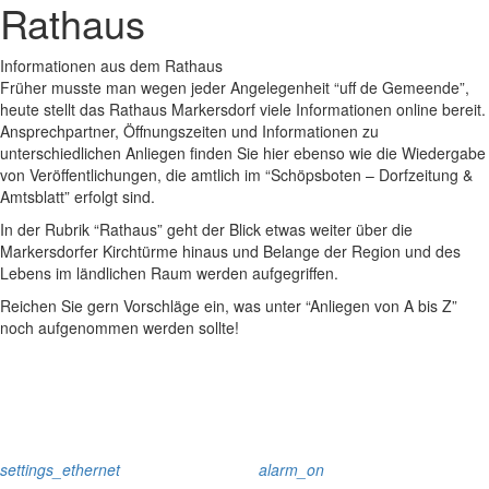
Rathaus
Informationen aus dem Rathaus
Früher musste man wegen jeder Angelegenheit “uff de Gemeende”,
heute stellt das Rathaus Markersdorf viele Informationen online bereit.
Ansprechpartner, Öffnungszeiten und Informationen zu
unterschiedlichen Anliegen finden Sie hier ebenso wie die Wiedergabe
von Veröffentlichungen, die amtlich im “Schöpsboten – Dorfzeitung &
Amtsblatt” erfolgt sind.
In der Rubrik “Rathaus” geht der Blick etwas weiter über die
Markersdorfer Kirchtürme hinaus und Belange der Region und des
Lebens im ländlichen Raum werden aufgegriffen.
Reichen Sie gern Vorschläge ein, was unter “Anliegen von A bis Z”
noch aufgenommen werden sollte!
settings_ethernet
alarm_on