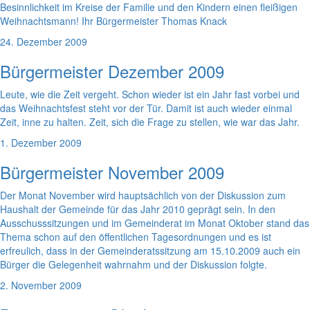
Besinnlichkeit im Kreise der Familie und den Kindern einen fleißigen
Weihnachtsmann! Ihr Bürgermeister Thomas Knack
24. Dezember 2009
Bürgermeister Dezember 2009
Leute, wie die Zeit vergeht. Schon wieder ist ein Jahr fast vorbei und
das Weihnachtsfest steht vor der Tür. Damit ist auch wieder einmal
Zeit, inne zu halten. Zeit, sich die Frage zu stellen, wie war das Jahr.
1. Dezember 2009
Bürgermeister November 2009
Der Monat November wird hauptsächlich von der Diskussion zum
Haushalt der Gemeinde für das Jahr 2010 geprägt sein. In den
Ausschusssitzungen und im Gemeinderat im Monat Oktober stand das
Thema schon auf den öffentlichen Tagesordnungen und es ist
erfreulich, dass in der Gemeinderatssitzung am 15.10.2009 auch ein
Bürger die Gelegenheit wahrnahm und der Diskussion folgte.
2. November 2009