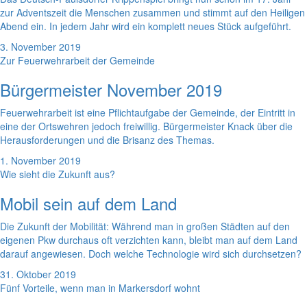
zur Adventszeit die Menschen zusammen und stimmt auf den Heiligen
Abend ein. In jedem Jahr wird ein komplett neues Stück aufgeführt.
3. November 2019
Zur Feuerwehrarbeit der Gemeinde
Bürgermeister November 2019
Feuerwehrarbeit ist eine Pflichtaufgabe der Gemeinde, der Eintritt in
eine der Ortswehren jedoch freiwillig. Bürgermeister Knack über die
Herausforderungen und die Brisanz des Themas.
1. November 2019
Wie sieht die Zukunft aus?
Mobil sein auf dem Land
Die Zukunft der Mobilität: Während man in großen Städten auf den
eigenen Pkw durchaus oft verzichten kann, bleibt man auf dem Land
darauf angewiesen. Doch welche Technologie wird sich durchsetzen?
31. Oktober 2019
Fünf Vorteile, wenn man in Markersdorf wohnt