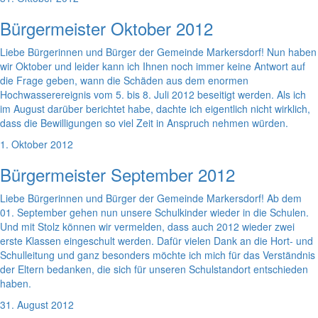
Bürgermeister Oktober 2012
Liebe Bürgerinnen und Bürger der Gemeinde Markersdorf! Nun haben
wir Oktober und leider kann ich Ihnen noch immer keine Antwort auf
die Frage geben, wann die Schäden aus dem enormen
Hochwasserereignis vom 5. bis 8. Juli 2012 beseitigt werden. Als ich
im August darüber berichtet habe, dachte ich eigentlich nicht wirklich,
dass die Bewilligungen so viel Zeit in Anspruch nehmen würden.
1. Oktober 2012
Bürgermeister September 2012
Liebe Bürgerinnen und Bürger der Gemeinde Markersdorf! Ab dem
01. September gehen nun unsere Schulkinder wieder in die Schulen.
Und mit Stolz können wir vermelden, dass auch 2012 wieder zwei
erste Klassen eingeschult werden. Dafür vielen Dank an die Hort- und
Schulleitung und ganz besonders möchte ich mich für das Verständnis
der Eltern bedanken, die sich für unseren Schulstandort entschieden
haben.
31. August 2012