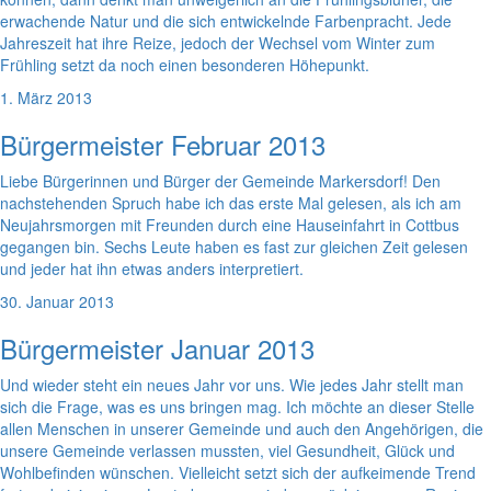
erwachende Natur und die sich entwickelnde Farbenpracht. Jede
Jahreszeit hat ihre Reize, jedoch der Wechsel vom Winter zum
Frühling setzt da noch einen besonderen Höhepunkt.
1. März 2013
Bürgermeister Februar 2013
Liebe Bürgerinnen und Bürger der Gemeinde Markersdorf! Den
nachstehenden Spruch habe ich das erste Mal gelesen, als ich am
Neujahrsmorgen mit Freunden durch eine Hauseinfahrt in Cottbus
gegangen bin. Sechs Leute haben es fast zur gleichen Zeit gelesen
und jeder hat ihn etwas anders interpretiert.
30. Januar 2013
Bürgermeister Januar 2013
Und wieder steht ein neues Jahr vor uns. Wie jedes Jahr stellt man
sich die Frage, was es uns bringen mag. Ich möchte an dieser Stelle
allen Menschen in unserer Gemeinde und auch den Angehörigen, die
unsere Gemeinde verlassen mussten, viel Gesundheit, Glück und
Wohlbefinden wünschen. Vielleicht setzt sich der aufkeimende Trend