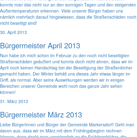
konnte man das nicht nur an den sonnigen Tagen und den steigenden
Außentemperaturen erkennen. Viele unserer Bürger haben uns
nämlich mehrfach darauf hingewiesen, dass die Straßenschäden noch
nicht beseitigt sind!
30. April 2013
Bürgermeister April 2013
Nun habe ich mich schon im Februar zu den noch nicht beseitigten
Straßenschäden geäußert und konnte doch nicht ahnen, dass wir im
April noch keinen Handschlag bei der Beseitigung der Straßenlöcher
gemacht haben. Der Winter behält uns dieses Jahr etwas länger im
Griff, als normal. Aber seine Auswirkungen werden wir in einigen
Bereichen unserer Gemeinde wohl noch das ganze Jahr sehen
können!
31. März 2013
Bürgermeister März 2013
Liebe Bürgerinnen und Bürger der Gemeinde Markersdorf! Geht man
davon aus, dass wir im März mit dem Frühlingsbeginn rechnen
können, dann denkt man unweigerlich an die Frühlingsblüher, die