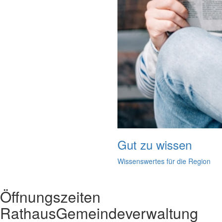
Gut zu wissen
Wissenswertes für die Region
Öffnungszeiten
Rathaus
Gemeindeverwaltung