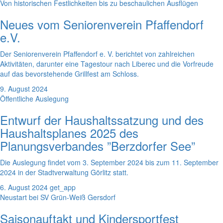
Von historischen Festlichkeiten bis zu beschaulichen Ausflügen
Neues vom Seniorenverein Pfaffendorf
e.V.
Der Seniorenverein Pfaffendorf e. V. berichtet von zahlreichen
Aktivitäten, darunter eine Tagestour nach Liberec und die Vorfreude
auf das bevorstehende Grillfest am Schloss.
9. August 2024
Öffentliche Auslegung
Entwurf der Haushaltssatzung und des
Haushaltsplanes 2025 des
Planungsverbandes ”Berzdorfer See”
Die Auslegung findet vom 3. September 2024 bis zum 11. September
2024 in der Stadtverwaltung Görlitz statt.
6. August 2024
get_app
Neustart bei SV Grün-Weiß Gersdorf
Saisonauftakt und Kindersportfest