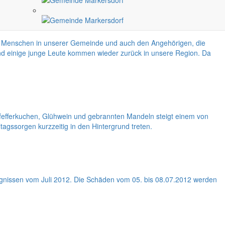
llen Menschen in unserer Gemeinde und auch den Angehörigen, die
und einige junge Leute kommen wieder zurück in unsere Region. Da
Pfefferkuchen, Glühwein und gebrannten Mandeln steigt einem von
tagssorgen kurzzeitig in den Hintergrund treten.
gnissen vom Juli 2012. Die Schäden vom 05. bis 08.07.2012 werden