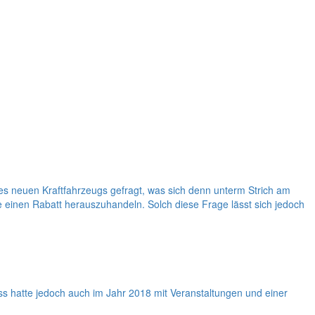
neuen Kraftfahrzeugs gefragt, was sich denn unterm Strich am
hne einen Rabatt herauszuhandeln. Solch diese Frage lässt sich jedoch
ss hatte jedoch auch im Jahr 2018 mit Veranstaltungen und einer