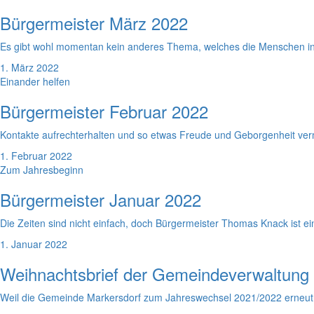
Bürgermeister März 2022
Es gibt wohl momentan kein anderes Thema, welches die Menschen in
1. März 2022
Einander helfen
Bürgermeister Februar 2022
Kontakte aufrechterhalten und so etwas Freude und Geborgenheit verm
1. Februar 2022
Zum Jahresbeginn
Bürgermeister Januar 2022
Die Zeiten sind nicht einfach, doch Bürgermeister Thomas Knack ist ei
1. Januar 2022
Weihnachtsbrief der Gemeindeverwaltung
Weil die Gemeinde Markersdorf zum Jahreswechsel 2021/2022 erneut 