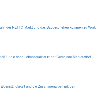
e Wahl, der NETTO-Markt und das Baugeschehen kommen zu Wort.
iell für die hohe Lebensqualität in der Gemeinde Markersdorf.
e Eigenständigkeit und die Zusammenarbeit mit den