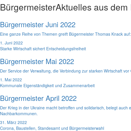
Bürgermeister
Aktuelles aus dem
Bürgermeister Juni 2022
Eine ganze Reihe von Themen greift Bügermeister Thomas Knack auf
1. Juni 2022
Starke Wirtschaft sichert Entscheidungsfreiheit
Bürgermeister Mai 2022
Der Service der Verwaltung, die Verbindung zur starken Wirtschaft vo
1. Mai 2022
Kommunale Eigenständigkeit und Zusammenarbeit
Bürgermeister April 2022
Der Krieg in der Ukraine macht betroffen und solidarisch, belegt au
Nachbarkommunen.
31. März 2022
Corona, Baustellen, Standesamt und Bürgermeisterwahl