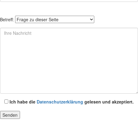
Betreff:
Ich habe die
Datenschutzerklärung
gelesen und akzeptiert.