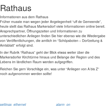
Rathaus
Informationen aus dem Rathaus
Früher musste man wegen jeder Angelegenheit “uff de Gemeende”,
heute stellt das Rathaus Markersdorf viele Informationen online bereit.
Ansprechpartner, Öffnungszeiten und Informationen zu
unterschiedlichen Anliegen finden Sie hier ebenso wie die Wiedergabe
von Veröffentlichungen, die amtlich im “Schöpsboten – Dorfzeitung &
Amtsblatt” erfolgt sind.
In der Rubrik “Rathaus” geht der Blick etwas weiter über die
Markersdorfer Kirchtürme hinaus und Belange der Region und des
Lebens im ländlichen Raum werden aufgegriffen.
Reichen Sie gern Vorschläge ein, was unter “Anliegen von A bis Z”
noch aufgenommen werden sollte!
settings_ethernet
alarm_on