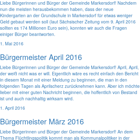
Liebe Bürgerinnen und Bürger der Gemeinde Markersdorf! Nachdem
nun die meisten herausbekommen haben, dass der neue
Kindergarten an der Grundschule in Markersdorf für etwas weniger
Geld gebaut werden soll (laut Sächsischer Zeitung vom 9. April 2016
sollten es 174 Millionen Euro sein), konnten wir auch die Fragen
einiger Bürger beantworten.
1. Mai 2016
Bürgermeister April 2016
Liebe Bürgerinnen und Bürger der Gemeinde Markersdorf! April, April,
der weiß nicht was er will. Eigentlich wäre es recht einfach den Bericht
in diesem Monat mit einer Meldung zu beginnen, die man in den
folgenden Tagen als Aprilscherz zurücknehmen kann. Aber ich möchte
lieber mit einer guten Nachricht beginnen, die hoffentlich von Bestand
ist und auch nachhaltig wirksam wird.
1. April 2016
Bürgermeister März 2016
Liebe Bürgerinnen und Bürger der Gemeinde Markersdorf! An dem
Thema Flüchtlingspolitik kommt man als Kommunalpolitiker in der