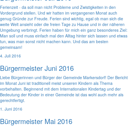
Ferienzeit - da soll man nicht Probleme und Zwistigkeiten in den
Vordergrund stellen. Und wir hatten im vergangenen Monat auch
genug Gründe zur Freude. Ferien sind wichtig, egal ob man sich die
weite Welt ansieht oder die freien Tage zu Hause und in der näheren
Umgebung verbringt. Ferien haben für mich ein ganz besonderes Ziel:
Man soll und muss einfach mal den Alltag hinter sich lassen und etwas
tun, was man sonst nicht machen kann. Und das am besten
gemeinsam!
4. Juli 2016
Bürgermeister Juni 2016
Liebe Bürgerinnen und Bürger der Gemeinde Markersdorf! Der Bericht
im Monat Juni ist traditionell meist unseren Kindern als Thema
vorbehalten. Beginnend mit dem Internationalen Kindertag und der
Bedeutung der Kinder in einer Gemeinde ist das wohl auch mehr als
gerechtfertigt.
1. Juni 2016
Bürgermeister Mai 2016