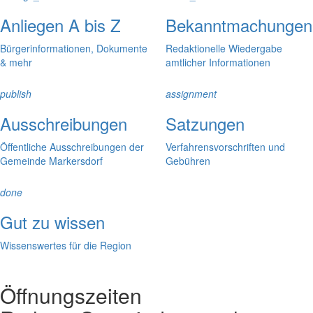
Anliegen A bis Z
Bekanntmachungen
Bürgerinformationen, Dokumente
Redaktionelle Wiedergabe
& mehr
amtlicher Informationen
publish
assignment
Ausschreibungen
Satzungen
Öffentliche Ausschreibungen der
Verfahrensvorschriften und
Gemeinde Markersdorf
Gebühren
done
Gut zu wissen
Wissenswertes für die Region
Öffnungszeiten