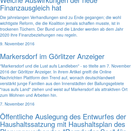
Finanzausgleich hat
Die jahrelangen Verhandlungen sind zu Ende gegangen; die wohl
wichtigste Reform, die die Koalition jemals schaffen musste, ist in
trockenen Tüchern. Der Bund und die Länder werden ab dem Jahr
2020 ihre Finanzbeziehungen neu regeln.
9. November 2016
Markersdorf im Görlitzer Anzeiger
"Markersdorf und die Lust aufs Landleben" - so titelte am 7. November
2016 der Görlitzer Anzeiger. In ihrem Artikel greift die Online
Nachrichten Plattform den Trend auf, wonach deutschlandweit
verstärkt junge Familien aus den Innenstädten der Ballungsgebiete
"raus aufs Land" ziehen und weist auf Markersdorf als attraktiven Ort
zum Wohnen und Arbeiten hin.
7. November 2016
Öffentliche Auslegung des Entwurfes der
Haushaltssatzung mit Haushaltsplan des