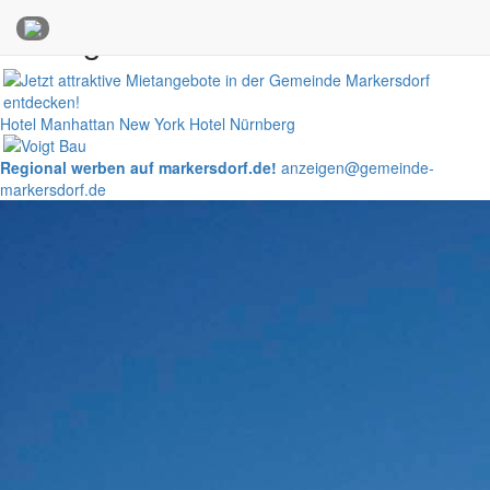
Anzeigen
Hotel Manhattan New York
Hotel Nürnberg
Regional werben auf markersdorf.de!
anzeigen@gemeinde-
markersdorf.de