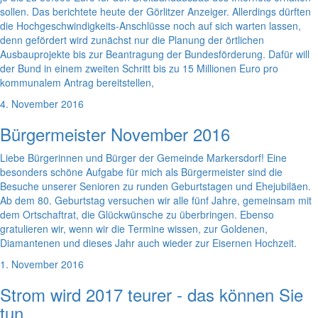
sollen. Das berichtete heute der Görlitzer Anzeiger. Allerdings dürften
die Hochgeschwindigkeits-Anschlüsse noch auf sich warten lassen,
denn gefördert wird zunächst nur die Planung der örtlichen
Ausbauprojekte bis zur Beantragung der Bundesförderung. Dafür will
der Bund in einem zweiten Schritt bis zu 15 Millionen Euro pro
kommunalem Antrag bereitstellen,
4. November 2016
Bürgermeister November 2016
Liebe Bürgerinnen und Bürger der Gemeinde Markersdorf! Eine
besonders schöne Aufgabe für mich als Bürgermeister sind die
Besuche unserer Senioren zu runden Geburtstagen und Ehejubiläen.
Ab dem 80. Geburtstag versuchen wir alle fünf Jahre, gemeinsam mit
dem Ortschaftrat, die Glückwünsche zu überbringen. Ebenso
gratulieren wir, wenn wir die Termine wissen, zur Goldenen,
Diamantenen und dieses Jahr auch wieder zur Eisernen Hochzeit.
1. November 2016
Strom wird 2017 teurer - das können Sie
tun