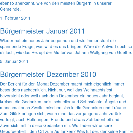
ebenso anerkannt, wie von den meisten Bürgern in unserer
Gemeinde.
1. Februar 2011
Bürgermeister Januar 2011
Wieder hat ein neues Jahr begonnen und wie immer steht die
spannende Frage, was wird es uns bringen. Wäre die Antwort doch so
einfach, wie das Rezept der Mutter von Johann Wolfgang von Goethe.
5. Januar 2011
Bürgermeister Dezember 2010
Der Bericht für den Monat Dezember macht mich eigentlich immer
besonders nachdenklich. Nicht nur, weil das Weihnachtsfest
bevorsteht oder weil nach dem Dezember ein neues Jahr beginnt,
kreisen die Gedanken meist schneller und Sehnsüchte, Ängste und
manchmal auch Zweifel mischen sich in die Gedanken und Träume.
Zum Glück bringen sich, wenn man das vergangene Jahr zurück
verfolgt, auch Hoffnungen, Freude und etwas Zufriedenheit und
Zuversicht mit in diese Gedanken ein. Wo finden wir unsere
Geborgenheit - den Ort zum Auftanken? Was tut der, der keine Familie