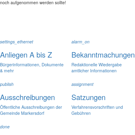
noch aufgenommen werden sollte!
settings_ethernet
alarm_on
Anliegen A bis Z
Bekanntmachungen
Bürgerinformationen, Dokumente
Redaktionelle Wiedergabe
& mehr
amtlicher Informationen
publish
assignment
Ausschreibungen
Satzungen
Öffentliche Ausschreibungen der
Verfahrensvorschriften und
Gemeinde Markersdorf
Gebühren
done