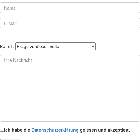
Betreff:
Ich habe die
Datenschutzerklärung
gelesen und akzeptiert.