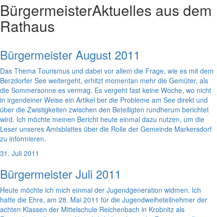
Bürgermeister
Aktuelles aus dem
Rathaus
Bürgermeister August 2011
Das Thema Tourismus und dabei vor allem die Frage, wie es mit dem
Berzdorfer See weitergeht, erhitzt momentan mehr die Gemüter, als
die Sommersonne es vermag. Es vergeht fast keine Woche, wo nicht
in irgendeiner Weise ein Artikel ber die Probleme am See direkt und
über die Zwistigkeiten zwischen den Beteiligten rundherum berichtet
wird. Ich möchte meinen Bericht heute einmal dazu nutzen, um die
Leser unseres Amtsblattes über die Rolle der Gemeinde Markersdorf
zu informieren.
31. Juli 2011
Bürgermeister Juli 2011
Heute möchte ich mich einmal der Jugendgeneration widmen. Ich
hatte die Ehre, am 28. Mai 2011 für die Jugendweiheteilnehmer der
achten Klassen der Mittelschule Reichenbach in Krobnitz als