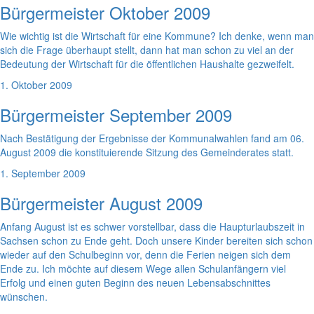
Bürgermeister Oktober 2009
Wie wichtig ist die Wirtschaft für eine Kommune? Ich denke, wenn man
sich die Frage überhaupt stellt, dann hat man schon zu viel an der
Bedeutung der Wirtschaft für die öffentlichen Haushalte gezweifelt.
1. Oktober 2009
Bürgermeister September 2009
Nach Bestätigung der Ergebnisse der Kommunalwahlen fand am 06.
August 2009 die konstituierende Sitzung des Gemeinderates statt.
1. September 2009
Bürgermeister August 2009
Anfang August ist es schwer vorstellbar, dass die Haupturlaubszeit in
Sachsen schon zu Ende geht. Doch unsere Kinder bereiten sich schon
wieder auf den Schulbeginn vor, denn die Ferien neigen sich dem
Ende zu. Ich möchte auf diesem Wege allen Schulanfängern viel
Erfolg und einen guten Beginn des neuen Lebensabschnittes
wünschen.