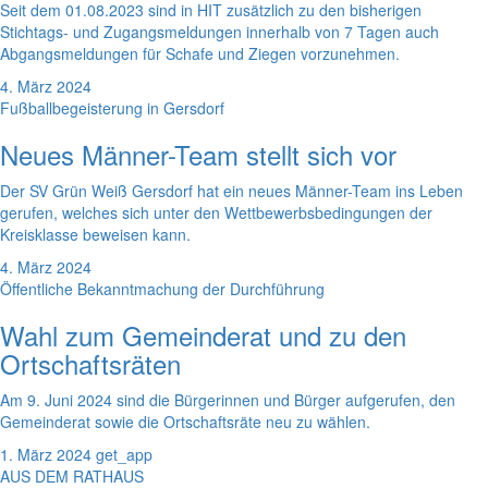
Seit dem 01.08.2023 sind in HIT zusätzlich zu den bisherigen
Stichtags- und Zugangsmeldungen innerhalb von 7 Tagen auch
Abgangsmeldungen für Schafe und Ziegen vorzunehmen.
4. März 2024
Fußballbegeisterung in Gersdorf
Neues Männer-Team stellt sich vor
Der SV Grün Weiß Gersdorf hat ein neues Männer-Team ins Leben
gerufen, welches sich unter den Wettbewerbsbedingungen der
Kreisklasse beweisen kann.
4. März 2024
Öffentliche Bekanntmachung der Durchführung
Wahl zum Gemeinderat und zu den
Ortschaftsräten
Am 9. Juni 2024 sind die Bürgerinnen und Bürger aufgerufen, den
Gemeinderat sowie die Ortschaftsräte neu zu wählen.
1. März 2024
get_app
AUS DEM RATHAUS