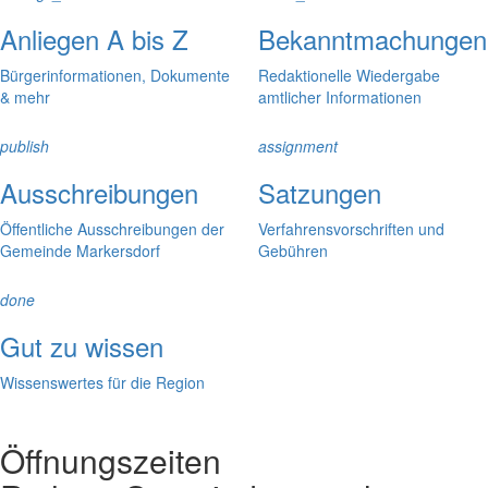
Anliegen A bis Z
Bekanntmachungen
Bürgerinformationen, Dokumente
Redaktionelle Wiedergabe
& mehr
amtlicher Informationen
publish
assignment
Ausschreibungen
Satzungen
Öffentliche Ausschreibungen der
Verfahrensvorschriften und
Gemeinde Markersdorf
Gebühren
done
Gut zu wissen
Wissenswertes für die Region
Öffnungszeiten