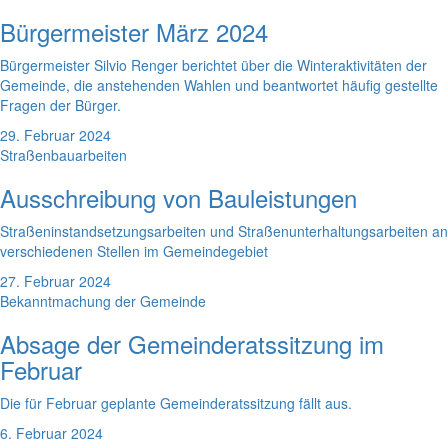
Bürgermeister März 2024
Bürgermeister Silvio Renger berichtet über die Winteraktivitäten der
Gemeinde, die anstehenden Wahlen und beantwortet häufig gestellte
Fragen der Bürger.
29. Februar 2024
Straßenbauarbeiten
Ausschreibung von Bauleistungen
Straßeninstandsetzungsarbeiten und Straßenunterhaltungsarbeiten an
verschiedenen Stellen im Gemeindegebiet
27. Februar 2024
Bekanntmachung der Gemeinde
Absage der Gemeinderatssitzung im
Februar
Die für Februar geplante Gemeinderatssitzung fällt aus.
6. Februar 2024