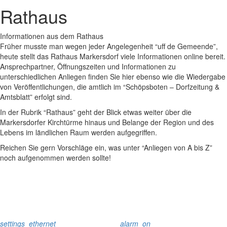
Rathaus
Informationen aus dem Rathaus
Früher musste man wegen jeder Angelegenheit “uff de Gemeende”,
heute stellt das Rathaus Markersdorf viele Informationen online bereit.
Ansprechpartner, Öffnungszeiten und Informationen zu
unterschiedlichen Anliegen finden Sie hier ebenso wie die Wiedergabe
von Veröffentlichungen, die amtlich im “Schöpsboten – Dorfzeitung &
Amtsblatt” erfolgt sind.
In der Rubrik “Rathaus” geht der Blick etwas weiter über die
Markersdorfer Kirchtürme hinaus und Belange der Region und des
Lebens im ländlichen Raum werden aufgegriffen.
Reichen Sie gern Vorschläge ein, was unter “Anliegen von A bis Z”
noch aufgenommen werden sollte!
settings_ethernet
alarm_on