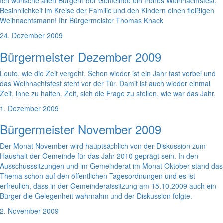
Ich wünsche allen Bürgern der Gemeinde ein frohes Weihnachtsfest,
Besinnlichkeit im Kreise der Familie und den Kindern einen fleißigen
Weihnachtsmann! Ihr Bürgermeister Thomas Knack
24. Dezember 2009
Bürgermeister Dezember 2009
Leute, wie die Zeit vergeht. Schon wieder ist ein Jahr fast vorbei und
das Weihnachtsfest steht vor der Tür. Damit ist auch wieder einmal
Zeit, inne zu halten. Zeit, sich die Frage zu stellen, wie war das Jahr.
1. Dezember 2009
Bürgermeister November 2009
Der Monat November wird hauptsächlich von der Diskussion zum
Haushalt der Gemeinde für das Jahr 2010 geprägt sein. In den
Ausschusssitzungen und im Gemeinderat im Monat Oktober stand das
Thema schon auf den öffentlichen Tagesordnungen und es ist
erfreulich, dass in der Gemeinderatssitzung am 15.10.2009 auch ein
Bürger die Gelegenheit wahrnahm und der Diskussion folgte.
2. November 2009