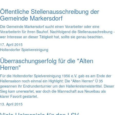
Öffentliche Stellenausschreibung der
Gemeinde Markersdorf
Die Gemeinde Markersdorf sucht einen Vorarbeiter oder eine
Vorarbeiterin für ihren Bauhof. Nachfolgend die Stellenausschreibung -
wer Interesse an dieser Tätigkeit hat, sollte sie genau beachten.
17. April 2015
Holtendorfer Spielvereinigung
Überraschungserfolg für die "Alten
Herren"
Für die Holtendorfer Spielvereinigung 1956 e.V. gab es am Ende der
Hallensaison noch einmal ein Highlight: Die "Alten Herren" Ü 35
gewannen ihr Endrundenturnier um den Hallenkreismeistertitel. Dieser
Sieg kam unerwartet, war doch die Mannschaft aus Neueibau als
klarer Favorit gestartet.
13. April 2015
Viele Heimspiele für den LSV