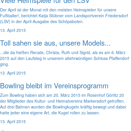
Der April ist der Monat mit den meisten Heimspielen für unsere
Fußballer!, berichtet Katja Stübner vom Landsportverein Friedersdorf
(LSV) in der April-Ausgabe des Schöpsboten.
13. April 2015
Toll sahen sie aus, unsere Models...
...die da hießen Renate, Christa, Ruth und Sigrid, als es am 6. März
2015 auf den Laufsteg in unserem altehrwürdigen Schloss Pfaffendorf
ging.
13. April 2015
Bowling bleibt im Vereinsprogramm
Zum Bowling haben sich am 20. März 2015 im Rosenhof Görlitz 20
der Mitglieder des Kultur- und Heimatvereins Markersdorf getroffen.
Auf drei Bahnen wurden die Bowlingkugeln kräftig bewegt und dabei
hatte jeder eine eigene Art, die Kugel rollen zu lassen.
13. April 2015