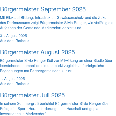
Bürgermeister September 2025
Mit Blick auf Bildung, Infrastruktur, Gewässerschutz und die Zukunft
des Dorfmuseums zeigt Bürgermeister Silvio Renger, wie vielfältig die
Aufgaben der Gemeinde Markersdorf derzeit sind.
31. August 2025
Aus dem Rathaus
Bürgermeister August 2025
Bürgermeister Silvio Renger lädt zur Mitwirkung an einer Studie über
leerstehende Immobilien ein und blickt zugleich auf erfolgreiche
Begegnungen mit Partnergemeinden zurück.
1. August 2025
Aus dem Rathaus
Bürgermeister Juli 2025
In seinem Sommergruß berichtet Bürgermeister Silvio Renger über
Erfolge im Sport, Herausforderungen im Haushalt und geplante
Investitionen in Markersdorf.