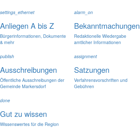
settings_ethernet
alarm_on
Anliegen A bis Z
Bekanntmachungen
Bürgerinformationen, Dokumente
Redaktionelle Wiedergabe
& mehr
amtlicher Informationen
publish
assignment
Ausschreibungen
Satzungen
Öffentliche Ausschreibungen der
Verfahrensvorschriften und
Gemeinde Markersdorf
Gebühren
done
Gut zu wissen
Wissenswertes für die Region