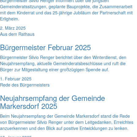
Bürgermeister Silvio Renger informiert über die jüngsten
Gemeinderatssitzungen, geplante Bauprojekte, die Zusammenarbeit
mit dem Kinderrat und das 25-jährige Jubiläum der Partnerschaft mit
Erligheim.
2. März 2025
Aus dem Rathaus
Bürgermeister Februar 2025
Bürgermeister Silvio Renger berichtet über den Winterdienst, den
Neujahrsempfang, aktuelle Gemeinderatsbeschlüsse und ruft die
Bürger zur Mitgestaltung einer großzügigen Spende auf.
1. Februar 2025
Rede des Bürgermeisters
Neujahrsempfang der Gemeinde
Markersdorf 2025
Beim Neujahrsempfang der Gemeinde Markersdorf stand die Rede
von Bürgermeister Silvio Renger unter dem Leitgedanken, Erreichtes
anzuerkennen und den Blick auf positive Entwicklungen zu lenken.