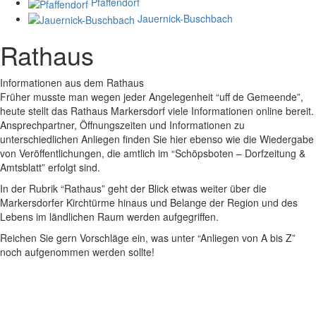
Pfaffendorf
Jauernick-Buschbach
Rathaus
Informationen aus dem Rathaus
Früher musste man wegen jeder Angelegenheit “uff de Gemeende”,
heute stellt das Rathaus Markersdorf viele Informationen online bereit.
Ansprechpartner, Öffnungszeiten und Informationen zu
unterschiedlichen Anliegen finden Sie hier ebenso wie die Wiedergabe
von Veröffentlichungen, die amtlich im “Schöpsboten – Dorfzeitung &
Amtsblatt” erfolgt sind.
In der Rubrik “Rathaus” geht der Blick etwas weiter über die
Markersdorfer Kirchtürme hinaus und Belange der Region und des
Lebens im ländlichen Raum werden aufgegriffen.
Reichen Sie gern Vorschläge ein, was unter “Anliegen von A bis Z”
noch aufgenommen werden sollte!