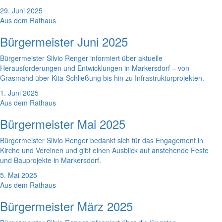
29. Juni 2025
Aus dem Rathaus
Bürgermeister Juni 2025
Bürgermeister Silvio Renger informiert über aktuelle
Herausforderungen und Entwicklungen in Markersdorf – von
Grasmahd über Kita-Schließung bis hin zu Infrastrukturprojekten.
1. Juni 2025
Aus dem Rathaus
Bürgermeister Mai 2025
Bürgermeister Silvio Renger bedankt sich für das Engagement in
Kirche und Vereinen und gibt einen Ausblick auf anstehende Feste
und Bauprojekte in Markersdorf.
5. Mai 2025
Aus dem Rathaus
Bürgermeister März 2025