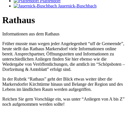
Pfaffendorf
Jauernick-Buschbach
Rathaus
Informationen aus dem Rathaus
Früher musste man wegen jeder Angelegenheit “uff de Gemeende”,
heute stellt das Rathaus Markersdorf viele Informationen online
bereit. Ansprechpartner, Öffnungszeiten und Informationen zu
unterschiedlichen Anliegen finden Sie hier ebenso wie die
Wiedergabe von Veröffentlichungen, die amtlich im “Schöpsboten –
Dorfzeitung & Amtsblatt” erfolgt sind.
In der Rubrik “Rathaus” geht der Blick etwas weiter über die
Markersdorfer Kirchtürme hinaus und Belange der Region und des
Lebens im ländlichen Raum werden aufgegriffen.
Reichen Sie gern Vorschläge ein, was unter “Anliegen von A bis Z”
noch aufgenommen werden sollte!