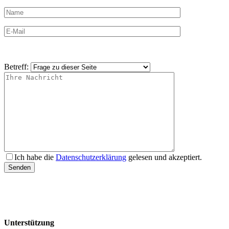
Betreff:
Ich habe die
Datenschutzerklärung
gelesen und akzeptiert.
Unterstützung