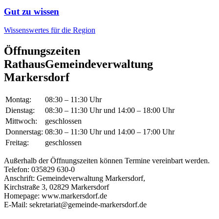
Gut zu wissen
Wissenswertes für die Region
Öffnungszeiten
Rathaus
Gemeindeverwaltung
Markersdorf
Montag:
08:30 – 11:30 Uhr
Dienstag:
08:30 – 11:30 Uhr und 14:00 – 18:00 Uhr
Mittwoch:
geschlossen
Donnerstag:
08:30 – 11:30 Uhr und 14:00 – 17:00 Uhr
Freitag:
geschlossen
Außerhalb der Öffnungszeiten können Termine vereinbart werden.
Telefon: 035829 630-0
Anschrift: Gemeindeverwaltung Markersdorf,
Kirchstraße 3, 02829 Markersdorf
Homepage: www.markersdorf.de
E-Mail: sekretariat@gemeinde-markersdorf.de