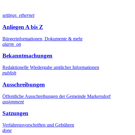
settings_ethernet
Anliegen A bis Z
Bürgerinformationen, Dokumente & mehr
alarm_on
Bekanntmachungen
Redaktionelle Wiedergabe amtlicher Informationen
publish
Ausschreibungen
Öffentliche Ausschreibungen der Gemeinde Markersdorf
assignment
Satzungen
Verfahrensvorschriften und Gebühren
done