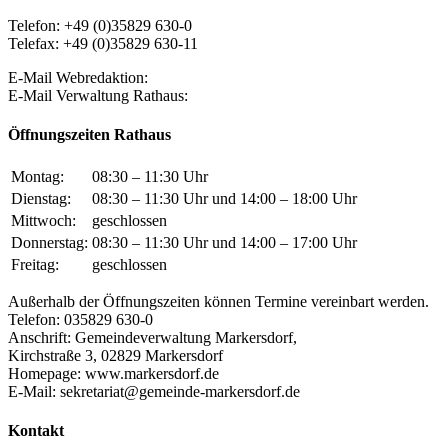
Telefon: +49 (0)35829 630-0
Telefax: +49 (0)35829 630-11
E-Mail Webredaktion:
E-Mail Verwaltung Rathaus:
Öffnungszeiten Rathaus
Montag:
08:30 – 11:30 Uhr
Dienstag:
08:30 – 11:30 Uhr und 14:00 – 18:00 Uhr
Mittwoch:
geschlossen
Donnerstag:
08:30 – 11:30 Uhr und 14:00 – 17:00 Uhr
Freitag:
geschlossen
Außerhalb der Öffnungszeiten können Termine vereinbart werden.
Telefon: 035829 630-0
Anschrift: Gemeindeverwaltung Markersdorf,
Kirchstraße 3, 02829 Markersdorf
Homepage: www.markersdorf.de
E-Mail: sekretariat@gemeinde-markersdorf.de
Kontakt