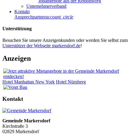
Jobangebote aus der Region
work
Unternehmerverband
Kontakt
Ansprechpartner
account_circle
Unterstützung
Besuchen Sie unsere Anzeigenkunden oder werden Sie selbst zum
Unterstützer der Webseite markersdorf.de
!
Anzeigen
Hotel Manhattan New York
Hotel Nürnberg
Kontakt
Gemeinde Markersdorf
Kirchstraße 3
02829 Markersdorf