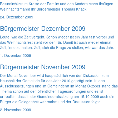
Besinnlichkeit im Kreise der Familie und den Kindern einen fleißigen
Weihnachtsmann! Ihr Bürgermeister Thomas Knack
24. Dezember 2009
Bürgermeister Dezember 2009
Leute, wie die Zeit vergeht. Schon wieder ist ein Jahr fast vorbei und
das Weihnachtsfest steht vor der Tür. Damit ist auch wieder einmal
Zeit, inne zu halten. Zeit, sich die Frage zu stellen, wie war das Jahr.
1. Dezember 2009
Bürgermeister November 2009
Der Monat November wird hauptsächlich von der Diskussion zum
Haushalt der Gemeinde für das Jahr 2010 geprägt sein. In den
Ausschusssitzungen und im Gemeinderat im Monat Oktober stand das
Thema schon auf den öffentlichen Tagesordnungen und es ist
erfreulich, dass in der Gemeinderatssitzung am 15.10.2009 auch ein
Bürger die Gelegenheit wahrnahm und der Diskussion folgte.
2. November 2009