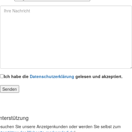
Ich habe die
Datenschutzerklärung
gelesen und akzeptiert.
nterstützung
suchen Sie unsere Anzeigenkunden oder werden Sie selbst zum