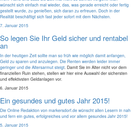
wünscht sich einfach mal wieder, das, was gerade erreicht oder fertig
gestellt wurde, zu genießen, sich daran zu erfreuen. Doch in der
Realität beschäftigt sich fast jeder sofort mit dem Nächsten.
7. Januar 2015
So legen Sie Ihr Geld sicher und rentabel
an
In der heutigen Zeit sollte man so früh wie möglich damit anfangen,
Geld zu sparen und anzulegen. Die Renten werden leider immer
geringer und
die Altersarmut steigt
. Damit Sie im Alter nicht vor dem
finanziellen Ruin stehen, stellen wir hier eine Auswahl der sichersten
und effektivsten Geldanlagen vor.
6. Januar 2015
Ein gesundes und gutes Jahr 2015!
Die Online Redaktion von markersdorf.de wünscht allen Lesern in nah
und fern ein gutes, erfolgreiches und vor allem gesundes Jahr 2015!
5. Januar 2015