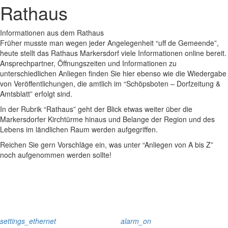
Rathaus
Informationen aus dem Rathaus
Früher musste man wegen jeder Angelegenheit “uff de Gemeende”,
heute stellt das Rathaus Markersdorf viele Informationen online bereit.
Ansprechpartner, Öffnungszeiten und Informationen zu
unterschiedlichen Anliegen finden Sie hier ebenso wie die Wiedergabe
von Veröffentlichungen, die amtlich im “Schöpsboten – Dorfzeitung &
Amtsblatt” erfolgt sind.
In der Rubrik “Rathaus” geht der Blick etwas weiter über die
Markersdorfer Kirchtürme hinaus und Belange der Region und des
Lebens im ländlichen Raum werden aufgegriffen.
Reichen Sie gern Vorschläge ein, was unter “Anliegen von A bis Z”
noch aufgenommen werden sollte!
settings_ethernet
alarm_on