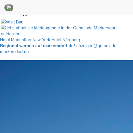
Anzeigen
Hotel Manhattan New York
Hotel Nürnberg
Regional werben auf markersdorf.de!
anzeigen@gemeinde-
markersdorf.de