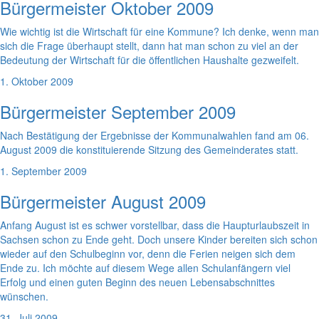
Bürgermeister Oktober 2009
Wie wichtig ist die Wirtschaft für eine Kommune? Ich denke, wenn man
sich die Frage überhaupt stellt, dann hat man schon zu viel an der
Bedeutung der Wirtschaft für die öffentlichen Haushalte gezweifelt.
1. Oktober 2009
Bürgermeister September 2009
Nach Bestätigung der Ergebnisse der Kommunalwahlen fand am 06.
August 2009 die konstituierende Sitzung des Gemeinderates statt.
1. September 2009
Bürgermeister August 2009
Anfang August ist es schwer vorstellbar, dass die Haupturlaubszeit in
Sachsen schon zu Ende geht. Doch unsere Kinder bereiten sich schon
wieder auf den Schulbeginn vor, denn die Ferien neigen sich dem
Ende zu. Ich möchte auf diesem Wege allen Schulanfängern viel
Erfolg und einen guten Beginn des neuen Lebensabschnittes
wünschen.
31. Juli 2009