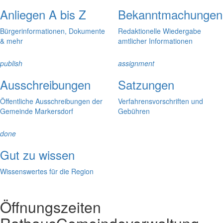
Anliegen A bis Z
Bekanntmachungen
Bürgerinformationen, Dokumente
Redaktionelle Wiedergabe
& mehr
amtlicher Informationen
publish
assignment
Ausschreibungen
Satzungen
Öffentliche Ausschreibungen der
Verfahrensvorschriften und
Gemeinde Markersdorf
Gebühren
done
Gut zu wissen
Wissenswertes für die Region
Öffnungszeiten