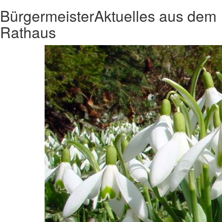
Bürgermeister
Aktuelles aus dem
Rathaus