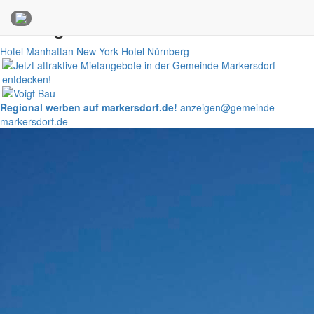
Anzeigen
Hotel Manhattan New York
Hotel Nürnberg
Regional werben auf markersdorf.de!
anzeigen@gemeinde-
markersdorf.de