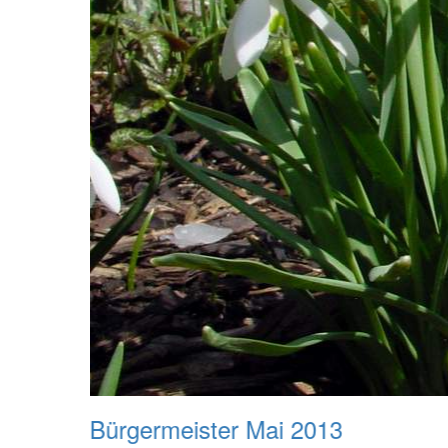
Bürgermeister Mai 2013