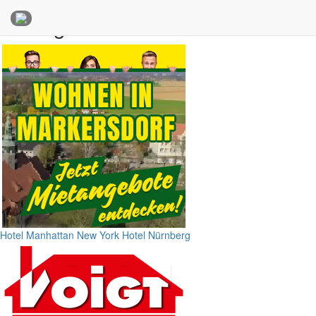
Anzeigen
Hotel Manhattan New York
Hotel Nürnberg