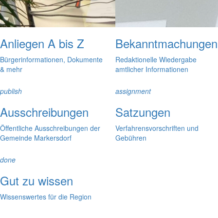
Anliegen A bis Z
Bekanntmachungen
Bürgerinformationen, Dokumente
Redaktionelle Wiedergabe
& mehr
amtlicher Informationen
publish
assignment
Ausschreibungen
Satzungen
Öffentliche Ausschreibungen der
Verfahrensvorschriften und
Gemeinde Markersdorf
Gebühren
done
Gut zu wissen
Wissenswertes für die Region