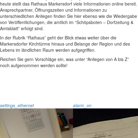
heute stellt das Rathaus Markersdorf viele Informationen online bereit.
Ansprechpartner, Öffnungszeiten und Informationen zu
unterschiedlichen Anliegen finden Sie hier ebenso wie die Wiedergabe
von Veröffentlichungen, die amtlich im “Schöpsboten – Dorfzeitung &
Amtsblatt” erfolgt sind.
In der Rubrik “Rathaus” geht der Blick etwas weiter über die
Markersdorfer Kirchtürme hinaus und Belange der Region und des
Lebens im ländlichen Raum werden aufgegriffen.
Reichen Sie gern Vorschläge ein, was unter “Anliegen von A bis Z”
noch aufgenommen werden sollte!
settings_ethernet
alarm_on