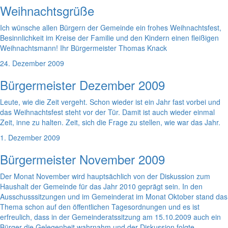
Weihnachtsgrüße
Ich wünsche allen Bürgern der Gemeinde ein frohes Weihnachtsfest,
Besinnlichkeit im Kreise der Familie und den Kindern einen fleißigen
Weihnachtsmann! Ihr Bürgermeister Thomas Knack
24. Dezember 2009
Bürgermeister Dezember 2009
Leute, wie die Zeit vergeht. Schon wieder ist ein Jahr fast vorbei und
das Weihnachtsfest steht vor der Tür. Damit ist auch wieder einmal
Zeit, inne zu halten. Zeit, sich die Frage zu stellen, wie war das Jahr.
1. Dezember 2009
Bürgermeister November 2009
Der Monat November wird hauptsächlich von der Diskussion zum
Haushalt der Gemeinde für das Jahr 2010 geprägt sein. In den
Ausschusssitzungen und im Gemeinderat im Monat Oktober stand das
Thema schon auf den öffentlichen Tagesordnungen und es ist
erfreulich, dass in der Gemeinderatssitzung am 15.10.2009 auch ein
Bürger die Gelegenheit wahrnahm und der Diskussion folgte.