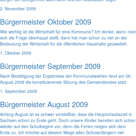
2. November 2009
Bürgermeister Oktober 2009
Wie wichtig ist die Wirtschaft für eine Kommune? Ich denke, wenn man
sich die Frage überhaupt stellt, dann hat man schon zu viel an der
Bedeutung der Wirtschaft für die öffentlichen Haushalte gezweifelt.
1. Oktober 2009
Bürgermeister September 2009
Nach Bestätigung der Ergebnisse der Kommunalwahlen fand am 06.
August 2009 die konstituierende Sitzung des Gemeinderates statt.
1. September 2009
Bürgermeister August 2009
Anfang August ist es schwer vorstellbar, dass die Haupturlaubszeit in
Sachsen schon zu Ende geht. Doch unsere Kinder bereiten sich schon
wieder auf den Schulbeginn vor, denn die Ferien neigen sich dem
Ende zu. Ich möchte auf diesem Wege allen Schulanfängern viel