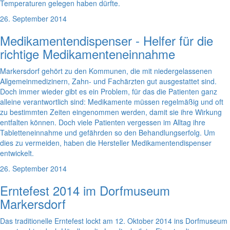
Temperaturen gelegen haben dürfte.
26. September 2014
Medikamentendispenser - Helfer für die
richtige Medikamenteneinnahme
Markersdorf gehört zu den Kommunen, die mit niedergelassenen
Allgemeinmedizinern, Zahn- und Fachärzten gut ausgestattet sind.
Doch immer wieder gibt es ein Problem, für das die Patienten ganz
alleine verantwortlich sind: Medikamente müssen regelmäßig und oft
zu bestimmten Zeiten eingenommen werden, damit sie ihre Wirkung
entfalten können. Doch viele Patienten vergessen im Alltag ihre
Tabletteneinnahme und gefährden so den Behandlungserfolg. Um
dies zu vermeiden, haben die Hersteller Medikamentendispenser
entwickelt.
26. September 2014
Erntefest 2014 im Dorfmuseum
Markersdorf
Das traditionelle Erntefest lockt am 12. Oktober 2014 ins Dorfmuseum