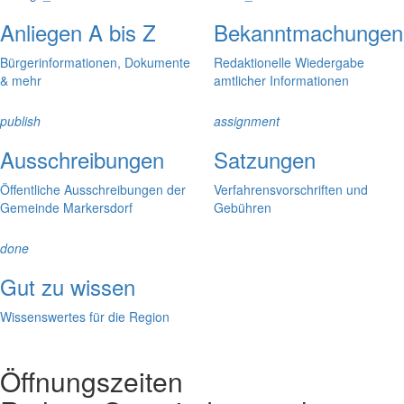
Anliegen A bis Z
Bekanntmachungen
Bürgerinformationen, Dokumente
Redaktionelle Wiedergabe
& mehr
amtlicher Informationen
publish
assignment
Ausschreibungen
Satzungen
Öffentliche Ausschreibungen der
Verfahrensvorschriften und
Gemeinde Markersdorf
Gebühren
done
Gut zu wissen
Wissenswertes für die Region
Öffnungszeiten