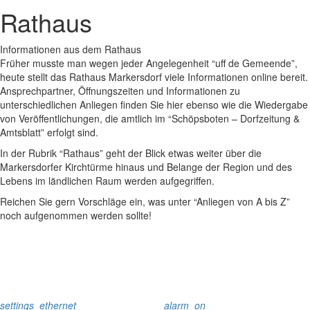
Rathaus
Informationen aus dem Rathaus
Früher musste man wegen jeder Angelegenheit “uff de Gemeende”,
heute stellt das Rathaus Markersdorf viele Informationen online bereit.
Ansprechpartner, Öffnungszeiten und Informationen zu
unterschiedlichen Anliegen finden Sie hier ebenso wie die Wiedergabe
von Veröffentlichungen, die amtlich im “Schöpsboten – Dorfzeitung &
Amtsblatt” erfolgt sind.
In der Rubrik “Rathaus” geht der Blick etwas weiter über die
Markersdorfer Kirchtürme hinaus und Belange der Region und des
Lebens im ländlichen Raum werden aufgegriffen.
Reichen Sie gern Vorschläge ein, was unter “Anliegen von A bis Z”
noch aufgenommen werden sollte!
settings_ethernet
alarm_on