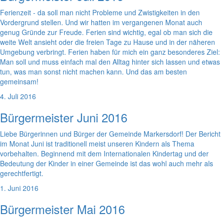
Ferienzeit - da soll man nicht Probleme und Zwistigkeiten in den
Vordergrund stellen. Und wir hatten im vergangenen Monat auch
genug Gründe zur Freude. Ferien sind wichtig, egal ob man sich die
weite Welt ansieht oder die freien Tage zu Hause und in der näheren
Umgebung verbringt. Ferien haben für mich ein ganz besonderes Ziel:
Man soll und muss einfach mal den Alltag hinter sich lassen und etwas
tun, was man sonst nicht machen kann. Und das am besten
gemeinsam!
4. Juli 2016
Bürgermeister Juni 2016
Liebe Bürgerinnen und Bürger der Gemeinde Markersdorf! Der Bericht
im Monat Juni ist traditionell meist unseren Kindern als Thema
vorbehalten. Beginnend mit dem Internationalen Kindertag und der
Bedeutung der Kinder in einer Gemeinde ist das wohl auch mehr als
gerechtfertigt.
1. Juni 2016
Bürgermeister Mai 2016