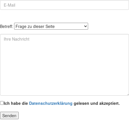
Betreff:
Ich habe die
Datenschutzerklärung
gelesen und akzeptiert.