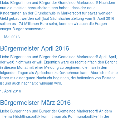
Liebe Bürgerinnen und Bürger der Gemeinde Markersdorf! Nachdem
nun die meisten herausbekommen haben, dass der neue
Kindergarten an der Grundschule in Markersdorf für etwas weniger
Geld gebaut werden soll (laut Sächsischer Zeitung vom 9. April 2016
sollten es 174 Millionen Euro sein), konnten wir auch die Fragen
einiger Bürger beantworten.
1. Mai 2016
Bürgermeister April 2016
Liebe Bürgerinnen und Bürger der Gemeinde Markersdorf! April, April,
der weiß nicht was er will. Eigentlich wäre es recht einfach den Bericht
in diesem Monat mit einer Meldung zu beginnen, die man in den
folgenden Tagen als Aprilscherz zurücknehmen kann. Aber ich möchte
lieber mit einer guten Nachricht beginnen, die hoffentlich von Bestand
ist und auch nachhaltig wirksam wird.
1. April 2016
Bürgermeister März 2016
Liebe Bürgerinnen und Bürger der Gemeinde Markersdorf! An dem
Thema Flüchtlingspolitik kommt man als Kommunalpolitiker in der