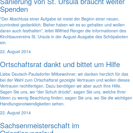
Sanierung von St. Ursula braucht weiter
Spenden
"Der Abschluss einer Aufgabe ist meist der Beginn einer neuen,
zumindest gedanklich. Bisher haben wir es so gehalten und wollen
daran auch festhalten", leitet Wilfried Renger die Informationen des
Kirchbauvereins St. Ursula in der August-Ausgabe des Schöpsboten
ein.
22. August 2014
Ortschaftsrat dankt und bittet um Hilfe
Liebe Deutsch-Paulsdorfer Mitbewohner, wir danken herzlich für das
bei der Wahl zum Ortschaftsrat gezeigte Vertrauen und wollen dieses
Vertrauen rechtfertigen. Dazu benötigen wir aber auch Ihre Hilfe.
Sagen Sie uns, wo "der Schuh drückt", sagen Sie uns, welche Ihrer
Ideen zu wenig Beachtung finden, sagen Sie uns, wo Sie die wichtigen
Handlungsnotwendigkeiten sehen.
22. August 2014
Sachsenmeisterschaft im
Orientierungslauf