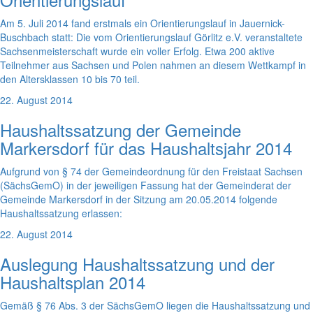
Am 5. Juli 2014 fand erstmals ein Orientierungslauf in Jauernick-
Buschbach statt: Die vom Orientierungslauf Görlitz e.V. veranstaltete
Sachsenmeisterschaft wurde ein voller Erfolg. Etwa 200 aktive
Teilnehmer aus Sachsen und Polen nahmen an diesem Wettkampf in
den Altersklassen 10 bis 70 teil.
22. August 2014
Haushaltssatzung der Gemeinde
Markersdorf für das Haushaltsjahr 2014
Aufgrund von § 74 der Gemeindeordnung für den Freistaat Sachsen
(SächsGemO) in der jeweiligen Fassung hat der Gemeinderat der
Gemeinde Markersdorf in der Sitzung am 20.05.2014 folgende
Haushaltssatzung erlassen:
22. August 2014
Auslegung Haushaltssatzung und der
Haushaltsplan 2014
Gemäß § 76 Abs. 3 der SächsGemO liegen die Haushaltssatzung und