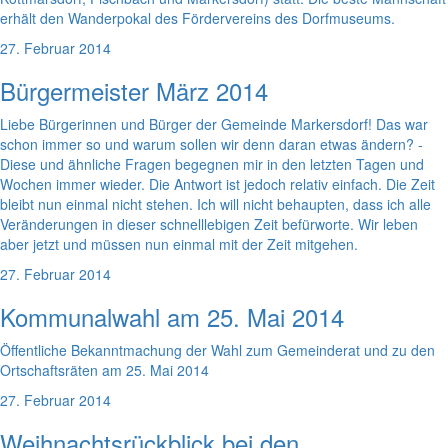
erhält den Wanderpokal des Fördervereins des Dorfmuseums.
27. Februar 2014
Bürgermeister März 2014
Liebe Bürgerinnen und Bürger der Gemeinde Markersdorf! Das war
schon immer so und warum sollen wir denn daran etwas ändern? -
Diese und ähnliche Fragen begegnen mir in den letzten Tagen und
Wochen immer wieder. Die Antwort ist jedoch relativ einfach. Die Zeit
bleibt nun einmal nicht stehen. Ich will nicht behaupten, dass ich alle
Veränderungen in dieser schnelllebigen Zeit befürworte. Wir leben
aber jetzt und müssen nun einmal mit der Zeit mitgehen.
27. Februar 2014
Kommunalwahl am 25. Mai 2014
Öffentliche Bekanntmachung der Wahl zum Gemeinderat und zu den
Ortschaftsräten am 25. Mai 2014
27. Februar 2014
Weihnachtsrückblick bei den