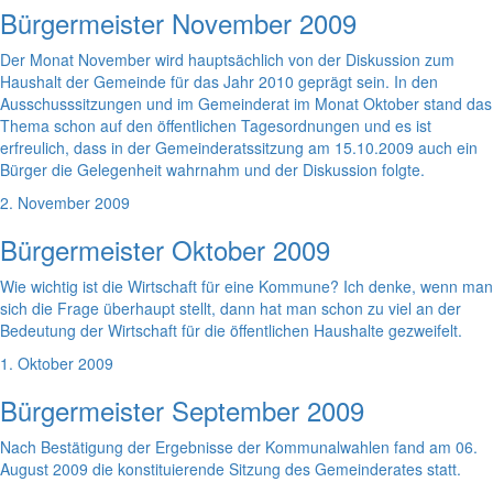
Bürgermeister November 2009
Der Monat November wird hauptsächlich von der Diskussion zum
Haushalt der Gemeinde für das Jahr 2010 geprägt sein. In den
Ausschusssitzungen und im Gemeinderat im Monat Oktober stand das
Thema schon auf den öffentlichen Tagesordnungen und es ist
erfreulich, dass in der Gemeinderatssitzung am 15.10.2009 auch ein
Bürger die Gelegenheit wahrnahm und der Diskussion folgte.
2. November 2009
Bürgermeister Oktober 2009
Wie wichtig ist die Wirtschaft für eine Kommune? Ich denke, wenn man
sich die Frage überhaupt stellt, dann hat man schon zu viel an der
Bedeutung der Wirtschaft für die öffentlichen Haushalte gezweifelt.
1. Oktober 2009
Bürgermeister September 2009
Nach Bestätigung der Ergebnisse der Kommunalwahlen fand am 06.
August 2009 die konstituierende Sitzung des Gemeinderates statt.