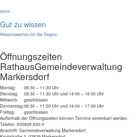
done
Gut zu wissen
Wissenswertes für die Region
Öffnungszeiten
Rathaus
Gemeindeverwaltung
Markersdorf
Montag:
08:30 – 11:30 Uhr
Dienstag:
08:30 – 11:30 Uhr und 14:00 – 18:00 Uhr
Mittwoch:
geschlossen
Donnerstag:
08:30 – 11:30 Uhr und 14:00 – 17:00 Uhr
Freitag:
geschlossen
Außerhalb der Öffnungszeiten können Termine vereinbart werden.
Telefon: 035829 630-0
Anschrift: Gemeindeverwaltung Markersdorf,
Kirchstraße 3, 02829 Markersdorf