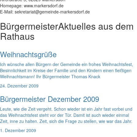
Homepage: www.markersdorf.de
E-Mail: sekretariat@gemeinde-markersdorf.de
Bürgermeister
Aktuelles aus dem
Rathaus
Weihnachtsgrüße
Ich wünsche allen Bürgern der Gemeinde ein frohes Weihnachtsfest,
Besinnlichkeit im Kreise der Familie und den Kindern einen fleißigen
Weihnachtsmann! Ihr Bürgermeister Thomas Knack
24. Dezember 2009
Bürgermeister Dezember 2009
Leute, wie die Zeit vergeht. Schon wieder ist ein Jahr fast vorbei und
das Weihnachtsfest steht vor der Tür. Damit ist auch wieder einmal
Zeit, inne zu halten. Zeit, sich die Frage zu stellen, wie war das Jahr.
1. Dezember 2009