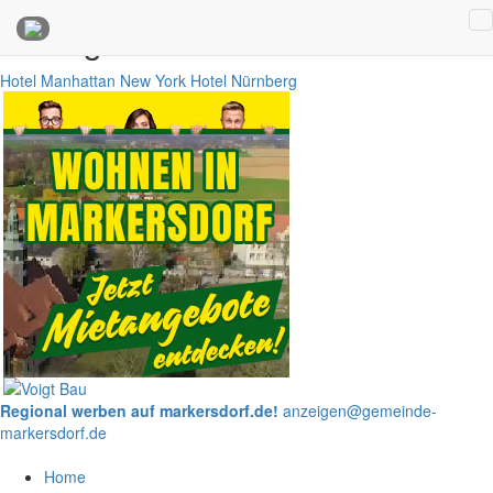
Anzeigen
Hotel Manhattan New York
Hotel Nürnberg
Regional werben auf markersdorf.de!
anzeigen@gemeinde-
markersdorf.de
Home