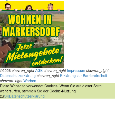
©2026
chevron_right
AGB
chevron_right
Impressum
chevron_right
Datenschutzerklärung
chevron_right
Erklärung zur Barrierefreiheit
chevron_right
Werben
Diese Webseite verwendet Cookies. Wenn Sie auf dieser Seite
weitersurfen, stimmen Sie der Cookie-Nutzung
zu
OK
Datenschutzerklärung