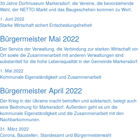
30 Jahre Dorfmuseum Markersdorf, die Vereine, die bevorstehende
Wahl, der NETTO-Markt und das Baugeschehen kommen zu Wort.
1. Juni 2022
Starke Wirtschaft sichert Entscheidungsfreiheit
Bürgermeister Mai 2022
Der Service der Verwaltung, die Verbindung zur starken Wirtschaft vor
Ort sowie die Zusammenarbeit mit anderen Verwaltungen sind
substantiell für die hohe Lebensqualität in der Gemeinde Markersdorf.
1. Mai 2022
Kommunale Eigenständigkeit und Zusammenarbeit
Bürgermeister April 2022
Der Krieg in der Ukraine macht betroffen und solidarisch, belegt auch
eine Bedrohung für Markersdorf. Außerdem geht es um die
kommunale Eigenständigkeit und die Zusammenarbeit mit den
Nachbarkommunen.
31. März 2022
Corona, Baustellen, Standesamt und Bürgermeisterwahl