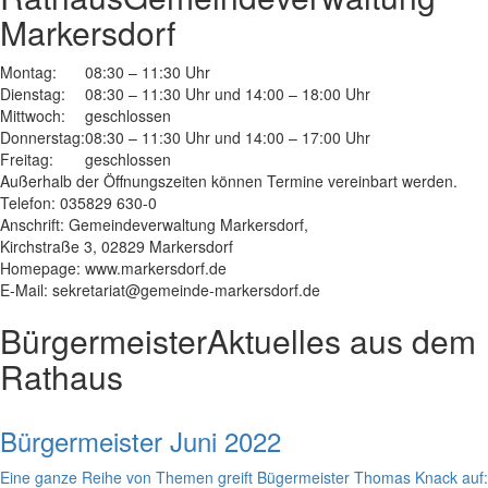
Markersdorf
Montag:
08:30 – 11:30 Uhr
Dienstag:
08:30 – 11:30 Uhr und 14:00 – 18:00 Uhr
Mittwoch:
geschlossen
Donnerstag:
08:30 – 11:30 Uhr und 14:00 – 17:00 Uhr
Freitag:
geschlossen
Außerhalb der Öffnungszeiten können Termine vereinbart werden.
Telefon: 035829 630-0
Anschrift: Gemeindeverwaltung Markersdorf,
Kirchstraße 3, 02829 Markersdorf
Homepage: www.markersdorf.de
E-Mail: sekretariat@gemeinde-markersdorf.de
Bürgermeister
Aktuelles aus dem
Rathaus
Bürgermeister Juni 2022
Eine ganze Reihe von Themen greift Bügermeister Thomas Knack auf: