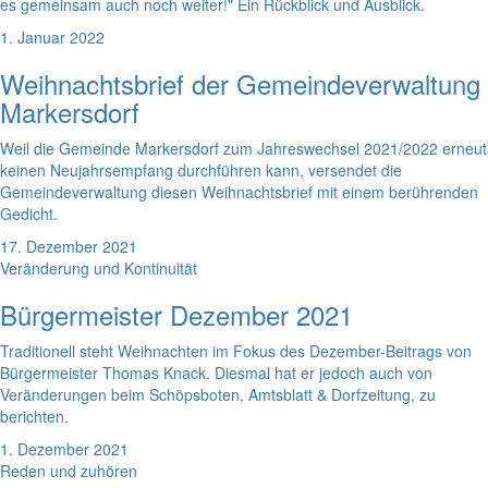
es gemeinsam auch noch weiter!" Ein Rückblick und Ausblick.
1. Januar 2022
Weihnachtsbrief der Gemeindeverwaltung
Markersdorf
Weil die Gemeinde Markersdorf zum Jahreswechsel 2021/2022 erneut
keinen Neujahrsempfang durchführen kann, versendet die
Gemeindeverwaltung diesen Weihnachtsbrief mit einem berührenden
Gedicht.
17. Dezember 2021
Veränderung und Kontinuität
Bürgermeister Dezember 2021
Traditionell steht Weihnachten im Fokus des Dezember-Beitrags von
Bürgermeister Thomas Knack. Diesmal hat er jedoch auch von
Veränderungen beim Schöpsboten, Amtsblatt & Dorfzeitung, zu
berichten.
1. Dezember 2021
Reden und zuhören