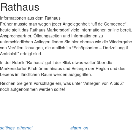
Rathaus
Informationen aus dem Rathaus
Früher musste man wegen jeder Angelegenheit “uff de Gemeende”,
heute stellt das Rathaus Markersdorf viele Informationen online bereit.
Ansprechpartner, Öffnungszeiten und Informationen zu
unterschiedlichen Anliegen finden Sie hier ebenso wie die Wiedergabe
von Veröffentlichungen, die amtlich im “Schöpsboten – Dorfzeitung &
Amtsblatt” erfolgt sind.
In der Rubrik “Rathaus” geht der Blick etwas weiter über die
Markersdorfer Kirchtürme hinaus und Belange der Region und des
Lebens im ländlichen Raum werden aufgegriffen.
Reichen Sie gern Vorschläge ein, was unter “Anliegen von A bis Z”
noch aufgenommen werden sollte!
settings_ethernet
alarm_on