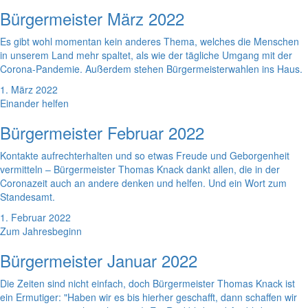
Bürgermeister März 2022
Es gibt wohl momentan kein anderes Thema, welches die Menschen
in unserem Land mehr spaltet, als wie der tägliche Umgang mit der
Corona-Pandemie. Außerdem stehen Bürgermeisterwahlen ins Haus.
1. März 2022
Einander helfen
Bürgermeister Februar 2022
Kontakte aufrechterhalten und so etwas Freude und Geborgenheit
vermitteln – Bürgermeister Thomas Knack dankt allen, die in der
Coronazeit auch an andere denken und helfen. Und ein Wort zum
Standesamt.
1. Februar 2022
Zum Jahresbeginn
Bürgermeister Januar 2022
Die Zeiten sind nicht einfach, doch Bürgermeister Thomas Knack ist
ein Ermutiger: "Haben wir es bis hierher geschafft, dann schaffen wir