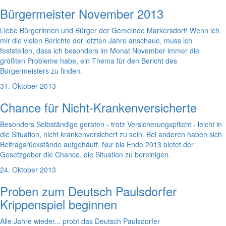
Bürgermeister November 2013
Liebe Bürgerinnen und Bürger der Gemeinde Markersdorf! Wenn ich
mir die vielen Berichte der letzten Jahre anschaue, muss ich
feststellen, dass ich besonders im Monat November immer die
größten Probleme habe, ein Thema für den Bericht des
Bürgermeisters zu finden.
31. Oktober 2013
Chance für Nicht-Krankenversicherte
Besonders Selbständige geraten - trotz Versicherungspflicht - leicht in
die Situation, nicht krankenversichert zu sein. Bei anderen haben sich
Beitragsrückstände aufgehäuft. Nur bis Ende 2013 bietet der
Gesetzgeber die Chance, die Situation zu bereinigen.
24. Oktober 2013
Proben zum Deutsch Paulsdorfer
Krippenspiel beginnen
Alle Jahre wieder... probt das Deutsch Paulsdorfer