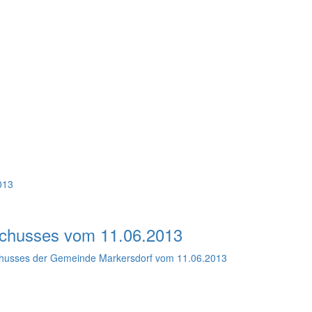
013
schusses vom 11.06.2013
schusses der Gemeinde Markersdorf vom 11.06.2013