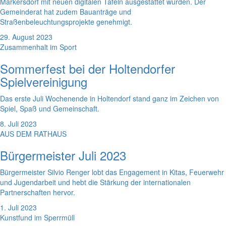
Markersdorf mit neuen digitalen Tafeln ausgestattet wurden. Der
Gemeinderat hat zudem Bauanträge und
Straßenbeleuchtungsprojekte genehmigt.
29. August 2023
Zusammenhalt im Sport
Sommerfest bei der Holtendorfer
Spielvereinigung
Das erste Juli Wochenende in Holtendorf stand ganz im Zeichen von
Spiel, Spaß und Gemeinschaft.
8. Juli 2023
AUS DEM RATHAUS
Bürgermeister Juli 2023
Bürgermeister Silvio Renger lobt das Engagement in Kitas, Feuerwehr
und Jugendarbeit und hebt die Stärkung der internationalen
Partnerschaften hervor.
1. Juli 2023
Kunstfund im Sperrmüll