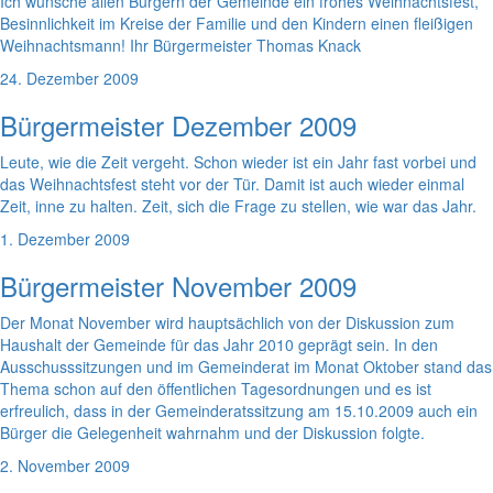
Ich wünsche allen Bürgern der Gemeinde ein frohes Weihnachtsfest,
Besinnlichkeit im Kreise der Familie und den Kindern einen fleißigen
Weihnachtsmann! Ihr Bürgermeister Thomas Knack
24. Dezember 2009
Bürgermeister Dezember 2009
Leute, wie die Zeit vergeht. Schon wieder ist ein Jahr fast vorbei und
das Weihnachtsfest steht vor der Tür. Damit ist auch wieder einmal
Zeit, inne zu halten. Zeit, sich die Frage zu stellen, wie war das Jahr.
1. Dezember 2009
Bürgermeister November 2009
Der Monat November wird hauptsächlich von der Diskussion zum
Haushalt der Gemeinde für das Jahr 2010 geprägt sein. In den
Ausschusssitzungen und im Gemeinderat im Monat Oktober stand das
Thema schon auf den öffentlichen Tagesordnungen und es ist
erfreulich, dass in der Gemeinderatssitzung am 15.10.2009 auch ein
Bürger die Gelegenheit wahrnahm und der Diskussion folgte.
2. November 2009