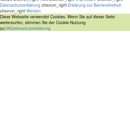
Datenschutzerklärung
chevron_right
Erklärung zur Barrierefreiheit
chevron_right
Werben
Diese Webseite verwendet Cookies. Wenn Sie auf dieser Seite
weitersurfen, stimmen Sie der Cookie-Nutzung
zu
OK
Datenschutzerklärung