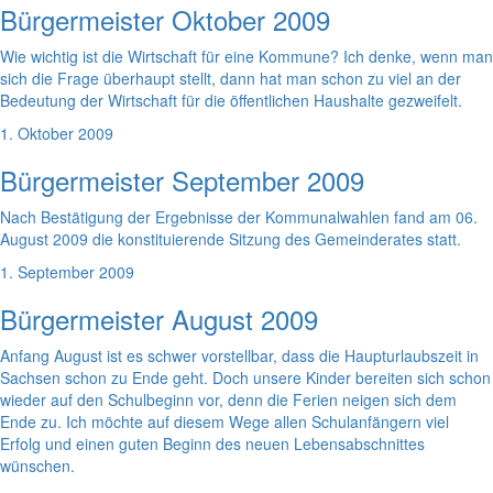
Bürgermeister Oktober 2009
Wie wichtig ist die Wirtschaft für eine Kommune? Ich denke, wenn man
sich die Frage überhaupt stellt, dann hat man schon zu viel an der
Bedeutung der Wirtschaft für die öffentlichen Haushalte gezweifelt.
1. Oktober 2009
Bürgermeister September 2009
Nach Bestätigung der Ergebnisse der Kommunalwahlen fand am 06.
August 2009 die konstituierende Sitzung des Gemeinderates statt.
1. September 2009
Bürgermeister August 2009
Anfang August ist es schwer vorstellbar, dass die Haupturlaubszeit in
Sachsen schon zu Ende geht. Doch unsere Kinder bereiten sich schon
wieder auf den Schulbeginn vor, denn die Ferien neigen sich dem
Ende zu. Ich möchte auf diesem Wege allen Schulanfängern viel
Erfolg und einen guten Beginn des neuen Lebensabschnittes
wünschen.