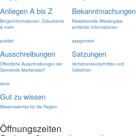
Anliegen A bis Z
Bekanntmachungen
Bürgerinformationen, Dokumente
Redaktionelle Wiedergabe
& mehr
amtlicher Informationen
publish
assignment
Ausschreibungen
Satzungen
Öffentliche Ausschreibungen der
Verfahrensvorschriften und
Gemeinde Markersdorf
Gebühren
done
Gut zu wissen
Wissenswertes für die Region
Öffnungszeiten