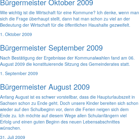
Bürgermeister Oktober 2009
Wie wichtig ist die Wirtschaft für eine Kommune? Ich denke, wenn man
sich die Frage überhaupt stellt, dann hat man schon zu viel an der
Bedeutung der Wirtschaft für die öffentlichen Haushalte gezweifelt.
1. Oktober 2009
Bürgermeister September 2009
Nach Bestätigung der Ergebnisse der Kommunalwahlen fand am 06.
August 2009 die konstituierende Sitzung des Gemeinderates statt.
1. September 2009
Bürgermeister August 2009
Anfang August ist es schwer vorstellbar, dass die Haupturlaubszeit in
Sachsen schon zu Ende geht. Doch unsere Kinder bereiten sich schon
wieder auf den Schulbeginn vor, denn die Ferien neigen sich dem
Ende zu. Ich möchte auf diesem Wege allen Schulanfängern viel
Erfolg und einen guten Beginn des neuen Lebensabschnittes
wünschen.
31. Juli 2009