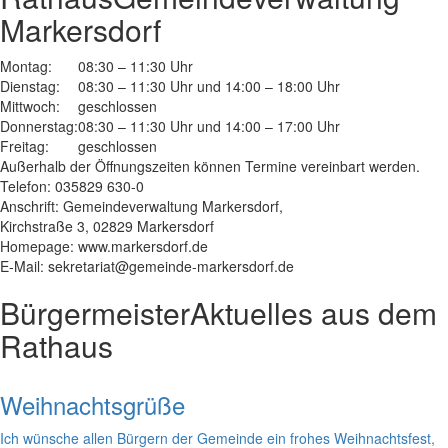
Markersdorf
Montag:
08:30 – 11:30 Uhr
Dienstag:
08:30 – 11:30 Uhr und 14:00 – 18:00 Uhr
Mittwoch:
geschlossen
Donnerstag:
08:30 – 11:30 Uhr und 14:00 – 17:00 Uhr
Freitag:
geschlossen
Außerhalb der Öffnungszeiten können Termine vereinbart werden.
Telefon: 035829 630-0
Anschrift: Gemeindeverwaltung Markersdorf,
Kirchstraße 3, 02829 Markersdorf
Homepage: www.markersdorf.de
E-Mail: sekretariat@gemeinde-markersdorf.de
Bürgermeister
Aktuelles aus dem
Rathaus
Weihnachtsgrüße
Ich wünsche allen Bürgern der Gemeinde ein frohes Weihnachtsfest,