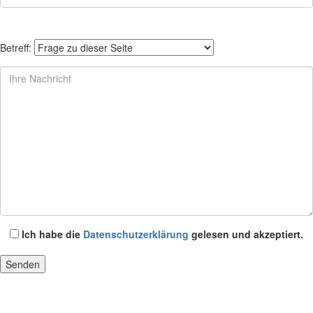
Betreff:
Ich habe die
Datenschutzerklärung
gelesen und akzeptiert.