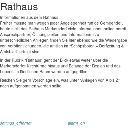
Rathaus
Informationen aus dem Rathaus
Früher musste man wegen jeder Angelegenheit “uff de Gemeende”,
heute stellt das Rathaus Markersdorf viele Informationen online bereit.
Ansprechpartner, Öffnungszeiten und Informationen zu
unterschiedlichen Anliegen finden Sie hier ebenso wie die Wiedergabe
von Veröffentlichungen, die amtlich im “Schöpsboten – Dorfzeitung &
Amtsblatt” erfolgt sind.
In der Rubrik “Rathaus” geht der Blick etwas weiter über die
Markersdorfer Kirchtürme hinaus und Belange der Region und des
Lebens im ländlichen Raum werden aufgegriffen.
Reichen Sie gern Vorschläge ein, was unter “Anliegen von A bis Z”
noch aufgenommen werden sollte!
settings_ethernet
alarm_on