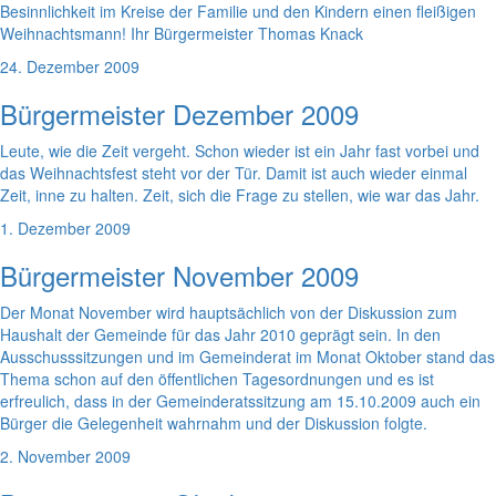
Besinnlichkeit im Kreise der Familie und den Kindern einen fleißigen
Weihnachtsmann! Ihr Bürgermeister Thomas Knack
24. Dezember 2009
Bürgermeister Dezember 2009
Leute, wie die Zeit vergeht. Schon wieder ist ein Jahr fast vorbei und
das Weihnachtsfest steht vor der Tür. Damit ist auch wieder einmal
Zeit, inne zu halten. Zeit, sich die Frage zu stellen, wie war das Jahr.
1. Dezember 2009
Bürgermeister November 2009
Der Monat November wird hauptsächlich von der Diskussion zum
Haushalt der Gemeinde für das Jahr 2010 geprägt sein. In den
Ausschusssitzungen und im Gemeinderat im Monat Oktober stand das
Thema schon auf den öffentlichen Tagesordnungen und es ist
erfreulich, dass in der Gemeinderatssitzung am 15.10.2009 auch ein
Bürger die Gelegenheit wahrnahm und der Diskussion folgte.
2. November 2009