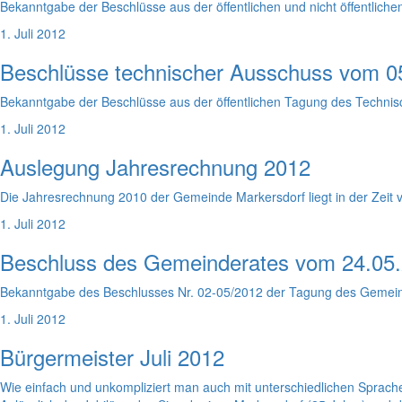
Bekanntgabe der Beschlüsse aus der öffentlichen und nicht öffentli
1. Juli 2012
Beschlüsse technischer Ausschuss vom 0
Bekanntgabe der Beschlüsse aus der öffentlichen Tagung des Techn
1. Juli 2012
Auslegung Jahresrechnung 2012
Die Jahresrechnung 2010 der Gemeinde Markersdorf liegt in der Zeit
1. Juli 2012
Beschluss des Gemeinderates vom 24.05
Bekanntgabe des Beschlusses Nr. 02-05/2012 der Tagung des Gemei
1. Juli 2012
Bürgermeister Juli 2012
Wie einfach und unkompliziert man auch mit unterschiedlichen Sprach