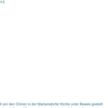
012
von den Chören in der Markersdorfer Kirche unter Beweis gestellt.