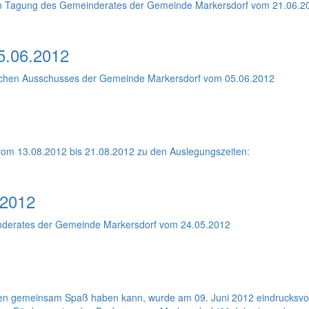
chen Tagung des Gemeinderates der Gemeinde Markersdorf vom 21.06.2
5.06.2012
ischen Ausschusses der Gemeinde Markersdorf vom 05.06.2012
 vom 13.08.2012 bis 21.08.2012 zu den Auslegungszeiten:
.2012
nderates der Gemeinde Markersdorf vom 24.05.2012
en gemeinsam Spaß haben kann, wurde am 09. Juni 2012 eindrucksvoll 