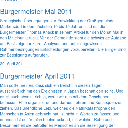
Bürgermeister Mai 2011
Strategische Überlegungen zur Entwicklung der Großgemeinde
Markersdorf in den nächsten 10 bis 15 Jahren sind es, die
Bürgermeister Thomas Knack in seinem Artikel für den Monat Mai in
den Mittelpunkt rückt. Vor der Gemeinde steht die schwierige Aufgabe,
auf Basis eigener klarer Analysen und unter ungewissen
Rahmenbedingungen Entscheidungen vorzubereiten. Die Bürger sind
zur Beteiligung aufgerufen.
29. April 2011
Bürgermeister April 2011
Man sollte meinen, dass sich ein Bericht in diesen Tagen
ausschließlich mit den Ereignissen in Japan beschäftigen sollte. Und
es ist auch absolut richtig, wenn wir uns mit dem Geschehen
befassen, Hilfe organisieren und daraus Lehren und Konsequenzen
ziehen. Das unendliche Leid, welches die Naturkatastrophe den
Menschen in Asien gebracht hat, ist nicht in Worten zu fassen und
dennoch ist es für mich beeindruckend, mit welcher Ruhe und
Besonnenheit die betroffenen Menschen an die Beseitigung der