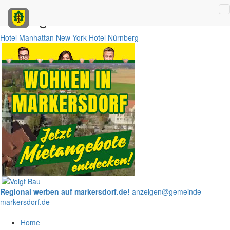
Anzeigen
Hotel Manhattan New York
Hotel Nürnberg
Regional werben auf markersdorf.de!
anzeigen@gemeinde-
markersdorf.de
Home