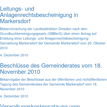
Leitungs- und
Anlagenrechtsbescheinigung in
Markersdorf
Bekanntmachung der Landesdirektion Dresden nach dem
Grundbuchbereinigungsgesetz (GBBerG) über einen Antrag auf
Erteilung einer Leitungs- und Anlagenrechtsbescheinigung
Gemarkung Markersdorf der Gemeinde Markersdorf vom 20. Oktober
2010
4. Dezember 2010
Beschlüsse des Gemeinderates vom 18.
November 2010
Bekanntgabe der Beschlüsse aus der öffentlichen und nichtöffentlichen
Tagung des Gemeinderates der Gemeinde Markersdorf vom 18.
November 2010
4. Dezember 2010
Verwaltungskostensatzung vom