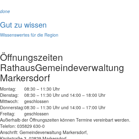
done
Gut zu wissen
Wissenswertes für die Region
Öffnungszeiten
Rathaus
Gemeindeverwaltung
Markersdorf
Montag:
08:30 – 11:30 Uhr
Dienstag:
08:30 – 11:30 Uhr und 14:00 – 18:00 Uhr
Mittwoch:
geschlossen
Donnerstag:
08:30 – 11:30 Uhr und 14:00 – 17:00 Uhr
Freitag:
geschlossen
Außerhalb der Öffnungszeiten können Termine vereinbart werden.
Telefon: 035829 630-0
Anschrift: Gemeindeverwaltung Markersdorf,
Kirchstraße 3, 02829 Markersdorf