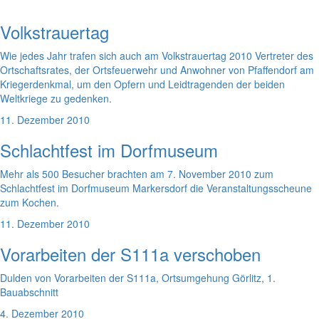
Volkstrauertag
Wie jedes Jahr trafen sich auch am Volkstrauertag 2010 Vertreter des
Ortschaftsrates, der Ortsfeuerwehr und Anwohner von Pfaffendorf am
Kriegerdenkmal, um den Opfern und Leidtragenden der beiden
Weltkriege zu gedenken.
11. Dezember 2010
Schlachtfest im Dorfmuseum
Mehr als 500 Besucher brachten am 7. November 2010 zum
Schlachtfest im Dorfmuseum Markersdorf die Veranstaltungsscheune
zum Kochen.
11. Dezember 2010
Vorarbeiten der S111a verschoben
Dulden von Vorarbeiten der S111a, Ortsumgehung Görlitz, 1.
Bauabschnitt
4. Dezember 2010