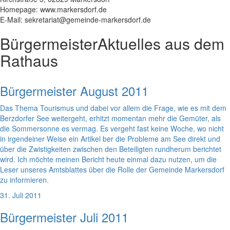
Homepage: www.markersdorf.de
E-Mail: sekretariat@gemeinde-markersdorf.de
Bürgermeister
Aktuelles aus dem
Rathaus
Bürgermeister August 2011
Das Thema Tourismus und dabei vor allem die Frage, wie es mit dem
Berzdorfer See weitergeht, erhitzt momentan mehr die Gemüter, als
die Sommersonne es vermag. Es vergeht fast keine Woche, wo nicht
in irgendeiner Weise ein Artikel ber die Probleme am See direkt und
über die Zwistigkeiten zwischen den Beteiligten rundherum berichtet
wird. Ich möchte meinen Bericht heute einmal dazu nutzen, um die
Leser unseres Amtsblattes über die Rolle der Gemeinde Markersdorf
zu informieren.
31. Juli 2011
Bürgermeister Juli 2011