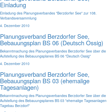
Einladung
Einladung des Planungsverbandes "Berzdorfer See" zur 108.
Verbandsversammlung
4. Dezember 2010
Planungsverband Berzdorfer See,
Bebauungsplan BS 06 (Deutsch Ossig)
Bekanntmachung des Planungsverbandes Berzdorfer See über die
Aufstellung des Bebauungsplanes BS 06 "Deutsch Ossig"
4. Dezember 2010
Planungsverband Berzdorfer See,
Bebauungsplan BS 03 (ehemalige
Tagesanlagen)
Bekanntmachung des Planungsverbandes Berzdorfer See über die
Aufstellung des Bebauungsplanes BS 03 "ehemalige Tagesanlagen
Tagebau Berzdorf"