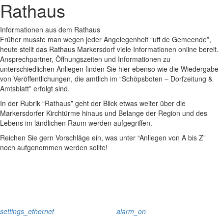
Rathaus
Informationen aus dem Rathaus
Früher musste man wegen jeder Angelegenheit “uff de Gemeende”,
heute stellt das Rathaus Markersdorf viele Informationen online bereit.
Ansprechpartner, Öffnungszeiten und Informationen zu
unterschiedlichen Anliegen finden Sie hier ebenso wie die Wiedergabe
von Veröffentlichungen, die amtlich im “Schöpsboten – Dorfzeitung &
Amtsblatt” erfolgt sind.
In der Rubrik “Rathaus” geht der Blick etwas weiter über die
Markersdorfer Kirchtürme hinaus und Belange der Region und des
Lebens im ländlichen Raum werden aufgegriffen.
Reichen Sie gern Vorschläge ein, was unter “Anliegen von A bis Z”
noch aufgenommen werden sollte!
settings_ethernet
alarm_on