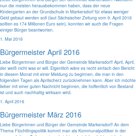
nun die meisten herausbekommen haben, dass der neue
Kindergarten an der Grundschule in Markersdorf für etwas weniger
Geld gebaut werden soll (laut Sächsischer Zeitung vom 9. April 2016
sollten es 174 Millionen Euro sein), konnten wir auch die Fragen
einiger Bürger beantworten.
1. Mai 2016
Bürgermeister April 2016
Liebe Bürgerinnen und Bürger der Gemeinde Markersdorf! April, April,
der weiß nicht was er will. Eigentlich wäre es recht einfach den Bericht
in diesem Monat mit einer Meldung zu beginnen, die man in den
folgenden Tagen als Aprilscherz zurücknehmen kann. Aber ich möchte
lieber mit einer guten Nachricht beginnen, die hoffentlich von Bestand
ist und auch nachhaltig wirksam wird.
1. April 2016
Bürgermeister März 2016
Liebe Bürgerinnen und Bürger der Gemeinde Markersdorf! An dem
Thema Flüchtlingspolitik kommt man als Kommunalpolitiker in der