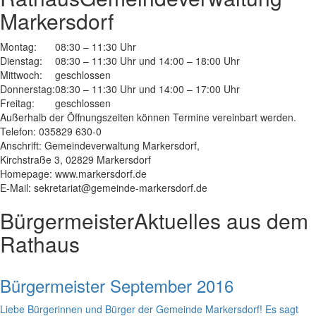
Markersdorf
Montag:
08:30 – 11:30 Uhr
Dienstag:
08:30 – 11:30 Uhr und 14:00 – 18:00 Uhr
Mittwoch:
geschlossen
Donnerstag:
08:30 – 11:30 Uhr und 14:00 – 17:00 Uhr
Freitag:
geschlossen
Außerhalb der Öffnungszeiten können Termine vereinbart werden.
Telefon: 035829 630-0
Anschrift: Gemeindeverwaltung Markersdorf,
Kirchstraße 3, 02829 Markersdorf
Homepage: www.markersdorf.de
E-Mail: sekretariat@gemeinde-markersdorf.de
Bürgermeister
Aktuelles aus dem
Rathaus
Bürgermeister September 2016
Liebe Bürgerinnen und Bürger der Gemeinde Markersdorf! Es sagt