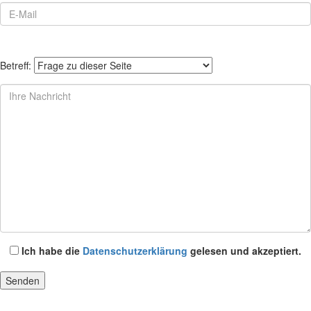
Betreff:
Ich habe die
Datenschutzerklärung
gelesen und akzeptiert.