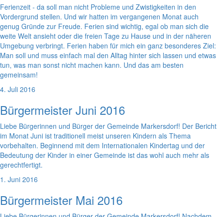
Ferienzeit - da soll man nicht Probleme und Zwistigkeiten in den
Vordergrund stellen. Und wir hatten im vergangenen Monat auch
genug Gründe zur Freude. Ferien sind wichtig, egal ob man sich die
weite Welt ansieht oder die freien Tage zu Hause und in der näheren
Umgebung verbringt. Ferien haben für mich ein ganz besonderes Ziel:
Man soll und muss einfach mal den Alltag hinter sich lassen und etwas
tun, was man sonst nicht machen kann. Und das am besten
gemeinsam!
4. Juli 2016
Bürgermeister Juni 2016
Liebe Bürgerinnen und Bürger der Gemeinde Markersdorf! Der Bericht
im Monat Juni ist traditionell meist unseren Kindern als Thema
vorbehalten. Beginnend mit dem Internationalen Kindertag und der
Bedeutung der Kinder in einer Gemeinde ist das wohl auch mehr als
gerechtfertigt.
1. Juni 2016
Bürgermeister Mai 2016
Liebe Bürgerinnen und Bürger der Gemeinde Markersdorf! Nachdem