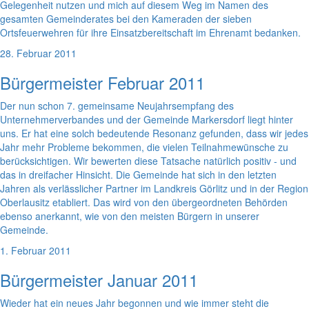
Gelegenheit nutzen und mich auf diesem Weg im Namen des
gesamten Gemeinderates bei den Kameraden der sieben
Ortsfeuerwehren für ihre Einsatzbereitschaft im Ehrenamt bedanken.
28. Februar 2011
Bürgermeister Februar 2011
Der nun schon 7. gemeinsame Neujahrsempfang des
Unternehmerverbandes und der Gemeinde Markersdorf liegt hinter
uns. Er hat eine solch bedeutende Resonanz gefunden, dass wir jedes
Jahr mehr Probleme bekommen, die vielen Teilnahmewünsche zu
berücksichtigen. Wir bewerten diese Tatsache natürlich positiv - und
das in dreifacher Hinsicht. Die Gemeinde hat sich in den letzten
Jahren als verlässlicher Partner im Landkreis Görlitz und in der Region
Oberlausitz etabliert. Das wird von den übergeordneten Behörden
ebenso anerkannt, wie von den meisten Bürgern in unserer
Gemeinde.
1. Februar 2011
Bürgermeister Januar 2011
Wieder hat ein neues Jahr begonnen und wie immer steht die