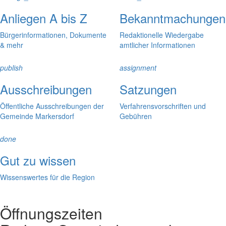
Anliegen A bis Z
Bekanntmachungen
Bürgerinformationen, Dokumente
Redaktionelle Wiedergabe
& mehr
amtlicher Informationen
publish
assignment
Ausschreibungen
Satzungen
Öffentliche Ausschreibungen der
Verfahrensvorschriften und
Gemeinde Markersdorf
Gebühren
done
Gut zu wissen
Wissenswertes für die Region
Öffnungszeiten