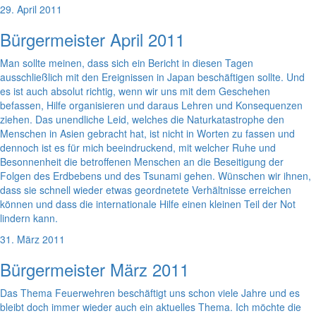
29. April 2011
Bürgermeister April 2011
Man sollte meinen, dass sich ein Bericht in diesen Tagen
ausschließlich mit den Ereignissen in Japan beschäftigen sollte. Und
es ist auch absolut richtig, wenn wir uns mit dem Geschehen
befassen, Hilfe organisieren und daraus Lehren und Konsequenzen
ziehen. Das unendliche Leid, welches die Naturkatastrophe den
Menschen in Asien gebracht hat, ist nicht in Worten zu fassen und
dennoch ist es für mich beeindruckend, mit welcher Ruhe und
Besonnenheit die betroffenen Menschen an die Beseitigung der
Folgen des Erdbebens und des Tsunami gehen. Wünschen wir ihnen,
dass sie schnell wieder etwas geordnetete Verhältnisse erreichen
können und dass die internationale Hilfe einen kleinen Teil der Not
lindern kann.
31. März 2011
Bürgermeister März 2011
Das Thema Feuerwehren beschäftigt uns schon viele Jahre und es
bleibt doch immer wieder auch ein aktuelles Thema. Ich möchte die