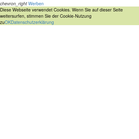
chevron_right
Werben
Diese Webseite verwendet Cookies. Wenn Sie auf dieser Seite
weitersurfen, stimmen Sie der Cookie-Nutzung
zu
OK
Datenschutzerklärung