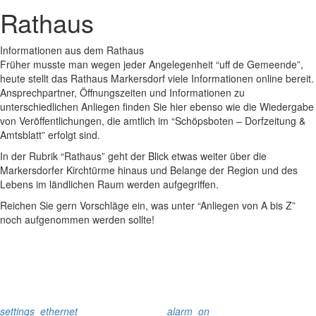
Rathaus
Informationen aus dem Rathaus
Früher musste man wegen jeder Angelegenheit “uff de Gemeende”,
heute stellt das Rathaus Markersdorf viele Informationen online bereit.
Ansprechpartner, Öffnungszeiten und Informationen zu
unterschiedlichen Anliegen finden Sie hier ebenso wie die Wiedergabe
von Veröffentlichungen, die amtlich im “Schöpsboten – Dorfzeitung &
Amtsblatt” erfolgt sind.
In der Rubrik “Rathaus” geht der Blick etwas weiter über die
Markersdorfer Kirchtürme hinaus und Belange der Region und des
Lebens im ländlichen Raum werden aufgegriffen.
Reichen Sie gern Vorschläge ein, was unter “Anliegen von A bis Z”
noch aufgenommen werden sollte!
settings_ethernet
alarm_on