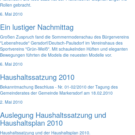
Rollen gebracht.
6. Mai 2010
Ein lustiger Nachmittag
Großen Zuspruch fand die Sommermodenschau des Bürgervereins
"Lebensfreude" Gersdorf/Deutsch-Paulsdorf im Vereinshaus des
Sportvereins "Grün-Weiß". Mit schaukelnden Hüften und eleganten
Bewegungen führten die Models die neuesten Modelle vor.
6. Mai 2010
Haushaltssatzung 2010
Bekanntmachung Beschluss - Nr. 01-02/2010 der Tagung des
Gemeinderates der Gemeinde Markersdorf am 18.02.2010
2. Mai 2010
Auslegung Haushaltssatzung und
Haushaltsplan 2010
Haushaltssatzung und der Haushaltsplan 2010.