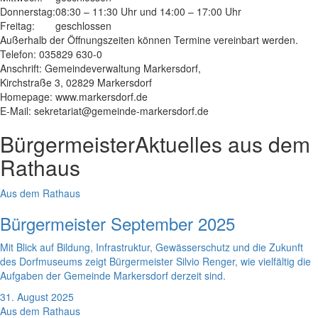
Donnerstag:
08:30 – 11:30 Uhr und 14:00 – 17:00 Uhr
Freitag:
geschlossen
Außerhalb der Öffnungszeiten können Termine vereinbart werden.
Telefon: 035829 630-0
Anschrift: Gemeindeverwaltung Markersdorf,
Kirchstraße 3, 02829 Markersdorf
Homepage: www.markersdorf.de
E-Mail: sekretariat@gemeinde-markersdorf.de
Bürgermeister
Aktuelles aus dem
Rathaus
Aus dem Rathaus
Bürgermeister September 2025
Mit Blick auf Bildung, Infrastruktur, Gewässerschutz und die Zukunft
des Dorfmuseums zeigt Bürgermeister Silvio Renger, wie vielfältig die
Aufgaben der Gemeinde Markersdorf derzeit sind.
31. August 2025
Aus dem Rathaus