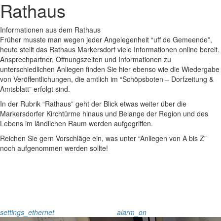
Rathaus
Informationen aus dem Rathaus
Früher musste man wegen jeder Angelegenheit “uff de Gemeende”,
heute stellt das Rathaus Markersdorf viele Informationen online bereit.
Ansprechpartner, Öffnungszeiten und Informationen zu
unterschiedlichen Anliegen finden Sie hier ebenso wie die Wiedergabe
von Veröffentlichungen, die amtlich im “Schöpsboten – Dorfzeitung &
Amtsblatt” erfolgt sind.
In der Rubrik “Rathaus” geht der Blick etwas weiter über die
Markersdorfer Kirchtürme hinaus und Belange der Region und des
Lebens im ländlichen Raum werden aufgegriffen.
Reichen Sie gern Vorschläge ein, was unter “Anliegen von A bis Z”
noch aufgenommen werden sollte!
settings_ethernet
alarm_on