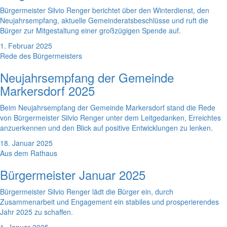
Bürgermeister Silvio Renger berichtet über den Winterdienst, den
Neujahrsempfang, aktuelle Gemeinderatsbeschlüsse und ruft die
Bürger zur Mitgestaltung einer großzügigen Spende auf.
1. Februar 2025
Rede des Bürgermeisters
Neujahrsempfang der Gemeinde
Markersdorf 2025
Beim Neujahrsempfang der Gemeinde Markersdorf stand die Rede
von Bürgermeister Silvio Renger unter dem Leitgedanken, Erreichtes
anzuerkennen und den Blick auf positive Entwicklungen zu lenken.
18. Januar 2025
Aus dem Rathaus
Bürgermeister Januar 2025
Bürgermeister Silvio Renger lädt die Bürger ein, durch
Zusammenarbeit und Engagement ein stabiles und prosperierendes
Jahr 2025 zu schaffen.