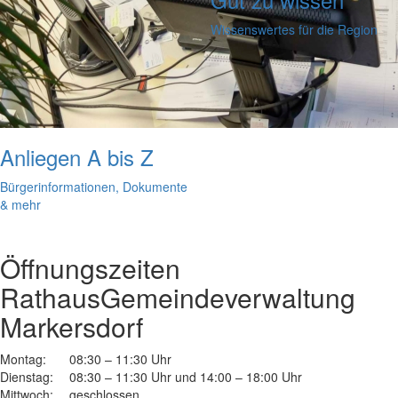
Wissenswertes für die Region
Anliegen A bis Z
Bürgerinformationen, Dokumente
& mehr
Öffnungszeiten
Rathaus
Gemeindeverwaltung
Markersdorf
Montag:
08:30 – 11:30 Uhr
Dienstag:
08:30 – 11:30 Uhr und 14:00 – 18:00 Uhr
Mittwoch:
geschlossen