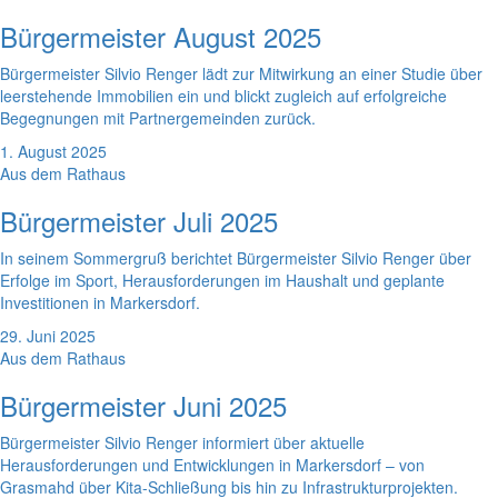
Bürgermeister August 2025
Bürgermeister Silvio Renger lädt zur Mitwirkung an einer Studie über
leerstehende Immobilien ein und blickt zugleich auf erfolgreiche
Begegnungen mit Partnergemeinden zurück.
1. August 2025
Aus dem Rathaus
Bürgermeister Juli 2025
In seinem Sommergruß berichtet Bürgermeister Silvio Renger über
Erfolge im Sport, Herausforderungen im Haushalt und geplante
Investitionen in Markersdorf.
29. Juni 2025
Aus dem Rathaus
Bürgermeister Juni 2025
Bürgermeister Silvio Renger informiert über aktuelle
Herausforderungen und Entwicklungen in Markersdorf – von
Grasmahd über Kita-Schließung bis hin zu Infrastrukturprojekten.