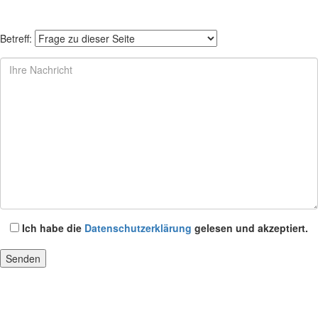
Betreff:
Ich habe die
Datenschutzerklärung
gelesen und akzeptiert.