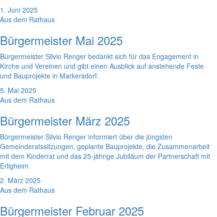
1. Juni 2025
Aus dem Rathaus
Bürgermeister Mai 2025
Bürgermeister Silvio Renger bedankt sich für das Engagement in
Kirche und Vereinen und gibt einen Ausblick auf anstehende Feste
und Bauprojekte in Markersdorf.
5. Mai 2025
Aus dem Rathaus
Bürgermeister März 2025
Bürgermeister Silvio Renger informiert über die jüngsten
Gemeinderatssitzungen, geplante Bauprojekte, die Zusammenarbeit
mit dem Kinderrat und das 25-jährige Jubiläum der Partnerschaft mit
Erligheim.
2. März 2025
Aus dem Rathaus
Bürgermeister Februar 2025