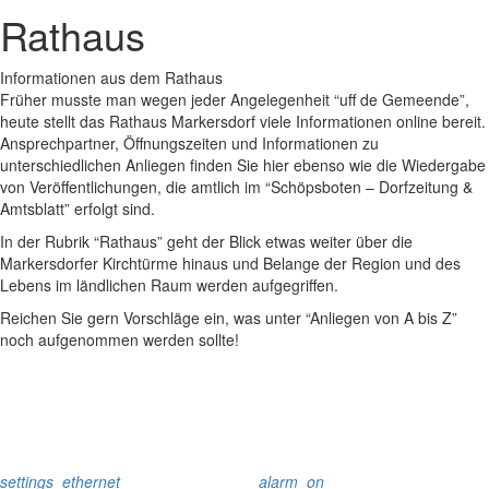
Rathaus
Informationen aus dem Rathaus
Früher musste man wegen jeder Angelegenheit “uff de Gemeende”,
heute stellt das Rathaus Markersdorf viele Informationen online bereit.
Ansprechpartner, Öffnungszeiten und Informationen zu
unterschiedlichen Anliegen finden Sie hier ebenso wie die Wiedergabe
von Veröffentlichungen, die amtlich im “Schöpsboten – Dorfzeitung &
Amtsblatt” erfolgt sind.
In der Rubrik “Rathaus” geht der Blick etwas weiter über die
Markersdorfer Kirchtürme hinaus und Belange der Region und des
Lebens im ländlichen Raum werden aufgegriffen.
Reichen Sie gern Vorschläge ein, was unter “Anliegen von A bis Z”
noch aufgenommen werden sollte!
settings_ethernet
alarm_on