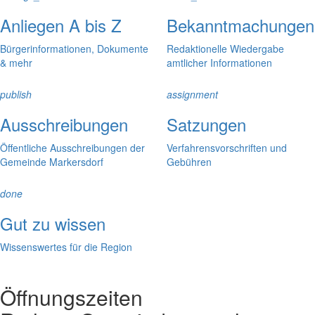
Anliegen A bis Z
Bekanntmachungen
Bürgerinformationen, Dokumente
Redaktionelle Wiedergabe
& mehr
amtlicher Informationen
publish
assignment
Ausschreibungen
Satzungen
Öffentliche Ausschreibungen der
Verfahrensvorschriften und
Gemeinde Markersdorf
Gebühren
done
Gut zu wissen
Wissenswertes für die Region
Öffnungszeiten