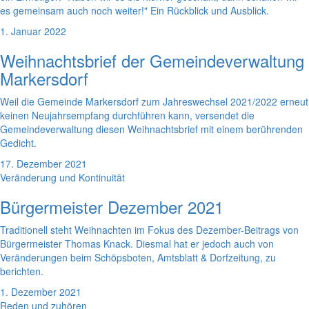
es gemeinsam auch noch weiter!" Ein Rückblick und Ausblick.
1. Januar 2022
Weihnachtsbrief der Gemeindeverwaltung
Markersdorf
Weil die Gemeinde Markersdorf zum Jahreswechsel 2021/2022 erneut
keinen Neujahrsempfang durchführen kann, versendet die
Gemeindeverwaltung diesen Weihnachtsbrief mit einem berührenden
Gedicht.
17. Dezember 2021
Veränderung und Kontinuität
Bürgermeister Dezember 2021
Traditionell steht Weihnachten im Fokus des Dezember-Beitrags von
Bürgermeister Thomas Knack. Diesmal hat er jedoch auch von
Veränderungen beim Schöpsboten, Amtsblatt & Dorfzeitung, zu
berichten.
1. Dezember 2021
Reden und zuhören