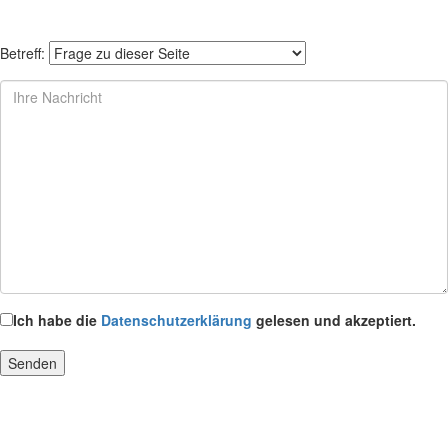
Betreff:
Ich habe die
Datenschutzerklärung
gelesen und akzeptiert.