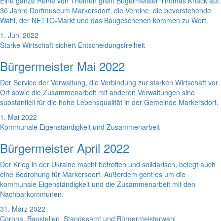
Eine ganze Reihe von Themen greift Bügermeister Thomas Knack auf:
30 Jahre Dorfmuseum Markersdorf, die Vereine, die bevorstehende
Wahl, der NETTO-Markt und das Baugeschehen kommen zu Wort.
1. Juni 2022
Starke Wirtschaft sichert Entscheidungsfreiheit
Bürgermeister Mai 2022
Der Service der Verwaltung, die Verbindung zur starken Wirtschaft vor
Ort sowie die Zusammenarbeit mit anderen Verwaltungen sind
substantiell für die hohe Lebensqualität in der Gemeinde Markersdorf.
1. Mai 2022
Kommunale Eigenständigkeit und Zusammenarbeit
Bürgermeister April 2022
Der Krieg in der Ukraine macht betroffen und solidarisch, belegt auch
eine Bedrohung für Markersdorf. Außerdem geht es um die
kommunale Eigenständigkeit und die Zusammenarbeit mit den
Nachbarkommunen.
31. März 2022
Corona, Baustellen, Standesamt und Bürgermeisterwahl