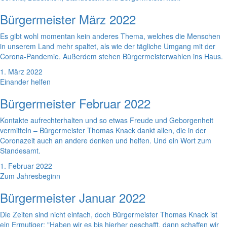
Bürgermeister März 2022
Es gibt wohl momentan kein anderes Thema, welches die Menschen
in unserem Land mehr spaltet, als wie der tägliche Umgang mit der
Corona-Pandemie. Außerdem stehen Bürgermeisterwahlen ins Haus.
1. März 2022
Einander helfen
Bürgermeister Februar 2022
Kontakte aufrechterhalten und so etwas Freude und Geborgenheit
vermitteln – Bürgermeister Thomas Knack dankt allen, die in der
Coronazeit auch an andere denken und helfen. Und ein Wort zum
Standesamt.
1. Februar 2022
Zum Jahresbeginn
Bürgermeister Januar 2022
Die Zeiten sind nicht einfach, doch Bürgermeister Thomas Knack ist
ein Ermutiger: "Haben wir es bis hierher geschafft, dann schaffen wir