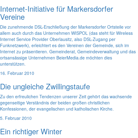
Internet-Initiative für Markersdorfer
Vereine
Die zunehmende DSL-Erschließung der Markersdorfer Ortsteile vor
allem auch durch das Unternehmen WISPOL (das steht für Wireless
Internet Service Provider Oberlausitz, also DSL-Zugang per
Funknetzwerk), erleichtert es den Vereinen der Gemeinde, sich im
Internet zu präsentieren. Gemeinderat, Gemeindeverwaltung und das
ortsansässige Unternehmen BeierMedia.de möchten dies
unterstützen.
16. Februar 2010
Die ungleiche Zwillingstaufe
Zu den erfreulichen Tendenzen unserer Zeit gehört das wachsende
gegenseitige Verständnis der beiden großen christlichen
Konfessionen, der evangelischen und katholischen Kirche.
5. Februar 2010
Ein richtiger Winter