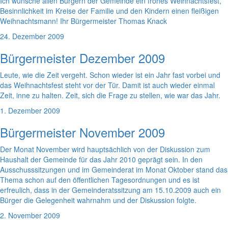
Ich wünsche allen Bürgern der Gemeinde ein frohes Weihnachtsfest,
Besinnlichkeit im Kreise der Familie und den Kindern einen fleißigen
Weihnachtsmann! Ihr Bürgermeister Thomas Knack
24. Dezember 2009
Bürgermeister Dezember 2009
Leute, wie die Zeit vergeht. Schon wieder ist ein Jahr fast vorbei und
das Weihnachtsfest steht vor der Tür. Damit ist auch wieder einmal
Zeit, inne zu halten. Zeit, sich die Frage zu stellen, wie war das Jahr.
1. Dezember 2009
Bürgermeister November 2009
Der Monat November wird hauptsächlich von der Diskussion zum
Haushalt der Gemeinde für das Jahr 2010 geprägt sein. In den
Ausschusssitzungen und im Gemeinderat im Monat Oktober stand das
Thema schon auf den öffentlichen Tagesordnungen und es ist
erfreulich, dass in der Gemeinderatssitzung am 15.10.2009 auch ein
Bürger die Gelegenheit wahrnahm und der Diskussion folgte.
2. November 2009