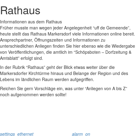
Rathaus
Informationen aus dem Rathaus
Früher musste man wegen jeder Angelegenheit “uff de Gemeende”,
heute stellt das Rathaus Markersdorf viele Informationen online bereit.
Ansprechpartner, Öffnungszeiten und Informationen zu
unterschiedlichen Anliegen finden Sie hier ebenso wie die Wiedergabe
von Veröffentlichungen, die amtlich im “Schöpsboten – Dorfzeitung &
Amtsblatt” erfolgt sind.
In der Rubrik “Rathaus” geht der Blick etwas weiter über die
Markersdorfer Kirchtürme hinaus und Belange der Region und des
Lebens im ländlichen Raum werden aufgegriffen.
Reichen Sie gern Vorschläge ein, was unter “Anliegen von A bis Z”
noch aufgenommen werden sollte!
settings_ethernet
alarm_on