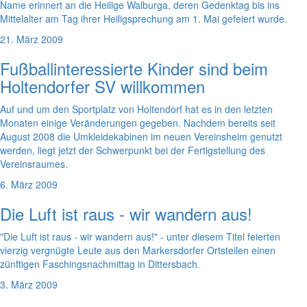
Name erinnert an die Heilige Walburga, deren Gedenktag bis ins
Mittelalter am Tag ihrer Heiligsprechung am 1. Mai gefeiert wurde.
21. März 2009
Fußballinteressierte Kinder sind beim
Holtendorfer SV willkommen
Auf und um den Sportplatz von Holtendorf hat es in den letzten
Monaten einige Veränderungen gegeben. Nachdem bereits seit
August 2008 die Umkleidekabinen im neuen Vereinsheim genutzt
werden, liegt jetzt der Schwerpunkt bei der Fertigstellung des
Vereinsraumes.
6. März 2009
Die Luft ist raus - wir wandern aus!
"Die Luft ist raus - wir wandern aus!" - unter diesem Titel feierten
vierzig vergnügte Leute aus den Markersdorfer Ortsteilen einen
zünftigen Faschingsnachmittag in Dittersbach.
3. März 2009