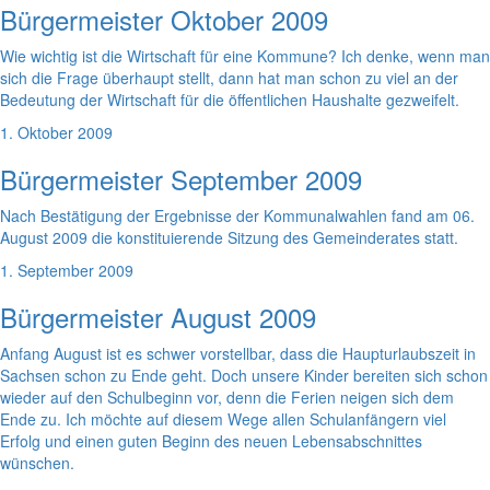
Bürgermeister Oktober 2009
Wie wichtig ist die Wirtschaft für eine Kommune? Ich denke, wenn man
sich die Frage überhaupt stellt, dann hat man schon zu viel an der
Bedeutung der Wirtschaft für die öffentlichen Haushalte gezweifelt.
1. Oktober 2009
Bürgermeister September 2009
Nach Bestätigung der Ergebnisse der Kommunalwahlen fand am 06.
August 2009 die konstituierende Sitzung des Gemeinderates statt.
1. September 2009
Bürgermeister August 2009
Anfang August ist es schwer vorstellbar, dass die Haupturlaubszeit in
Sachsen schon zu Ende geht. Doch unsere Kinder bereiten sich schon
wieder auf den Schulbeginn vor, denn die Ferien neigen sich dem
Ende zu. Ich möchte auf diesem Wege allen Schulanfängern viel
Erfolg und einen guten Beginn des neuen Lebensabschnittes
wünschen.