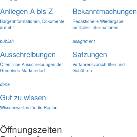
Anliegen A bis Z
Bekanntmachungen
Bürgerinformationen, Dokumente
Redaktionelle Wiedergabe
& mehr
amtlicher Informationen
publish
assignment
Ausschreibungen
Satzungen
Öffentliche Ausschreibungen der
Verfahrensvorschriften und
Gemeinde Markersdorf
Gebühren
done
Gut zu wissen
Wissenswertes für die Region
Öffnungszeiten