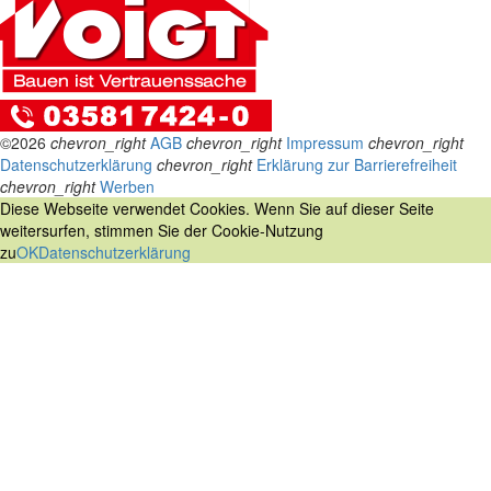
©2026
chevron_right
AGB
chevron_right
Impressum
chevron_right
Datenschutzerklärung
chevron_right
Erklärung zur Barrierefreiheit
chevron_right
Werben
Diese Webseite verwendet Cookies. Wenn Sie auf dieser Seite
weitersurfen, stimmen Sie der Cookie-Nutzung
zu
OK
Datenschutzerklärung