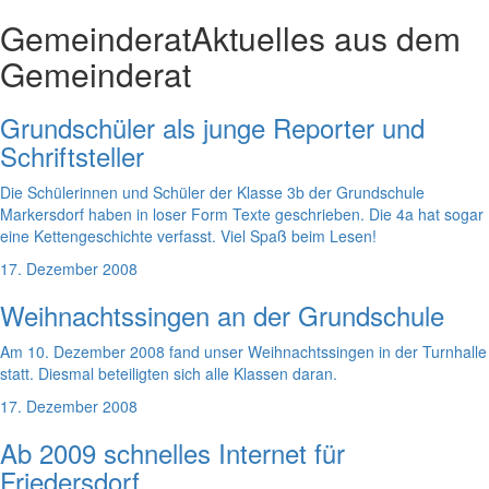
Gemeinderat
Aktuelles aus dem
Gemeinderat
Grundschüler als junge Reporter und
Schriftsteller
Die Schülerinnen und Schüler der Klasse 3b der Grundschule
Markersdorf haben in loser Form Texte geschrieben. Die 4a hat sogar
eine Kettengeschichte verfasst. Viel Spaß beim Lesen!
17. Dezember 2008
Weihnachtssingen an der Grundschule
Am 10. Dezember 2008 fand unser Weihnachtssingen in der Turnhalle
statt. Diesmal beteiligten sich alle Klassen daran.
17. Dezember 2008
Ab 2009 schnelles Internet für
Friedersdorf