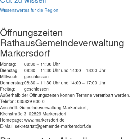
Wissenswertes für die Region
Öffnungszeiten
Rathaus
Gemeindeverwaltung
Markersdorf
Montag:
08:30 – 11:30 Uhr
Dienstag:
08:30 – 11:30 Uhr und 14:00 – 18:00 Uhr
Mittwoch:
geschlossen
Donnerstag:
08:30 – 11:30 Uhr und 14:00 – 17:00 Uhr
Freitag:
geschlossen
Außerhalb der Öffnungszeiten können Termine vereinbart werden.
Telefon: 035829 630-0
Anschrift: Gemeindeverwaltung Markersdorf,
Kirchstraße 3, 02829 Markersdorf
Homepage: www.markersdorf.de
E-Mail: sekretariat@gemeinde-markersdorf.de