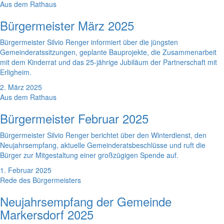
Aus dem Rathaus
Bürgermeister März 2025
Bürgermeister Silvio Renger informiert über die jüngsten
Gemeinderatssitzungen, geplante Bauprojekte, die Zusammenarbeit
mit dem Kinderrat und das 25-jährige Jubiläum der Partnerschaft mit
Erligheim.
2. März 2025
Aus dem Rathaus
Bürgermeister Februar 2025
Bürgermeister Silvio Renger berichtet über den Winterdienst, den
Neujahrsempfang, aktuelle Gemeinderatsbeschlüsse und ruft die
Bürger zur Mitgestaltung einer großzügigen Spende auf.
1. Februar 2025
Rede des Bürgermeisters
Neujahrsempfang der Gemeinde
Markersdorf 2025