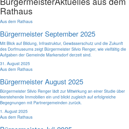
Bürgermeister
Aktuelles aus dem
Rathaus
Aus dem Rathaus
Bürgermeister September 2025
Mit Blick auf Bildung, Infrastruktur, Gewässerschutz und die Zukunft
des Dorfmuseums zeigt Bürgermeister Silvio Renger, wie vielfältig die
Aufgaben der Gemeinde Markersdorf derzeit sind.
31. August 2025
Aus dem Rathaus
Bürgermeister August 2025
Bürgermeister Silvio Renger lädt zur Mitwirkung an einer Studie über
leerstehende Immobilien ein und blickt zugleich auf erfolgreiche
Begegnungen mit Partnergemeinden zurück.
1. August 2025
Aus dem Rathaus