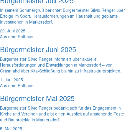
Bürgermeister Juli 2025
In seinem Sommergruß berichtet Bürgermeister Silvio Renger über
Erfolge im Sport, Herausforderungen im Haushalt und geplante
Investitionen in Markersdorf.
29. Juni 2025
Aus dem Rathaus
Bürgermeister Juni 2025
Bürgermeister Silvio Renger informiert über aktuelle
Herausforderungen und Entwicklungen in Markersdorf – von
Grasmahd über Kita-Schließung bis hin zu Infrastrukturprojekten.
1. Juni 2025
Aus dem Rathaus
Bürgermeister Mai 2025
Bürgermeister Silvio Renger bedankt sich für das Engagement in
Kirche und Vereinen und gibt einen Ausblick auf anstehende Feste
und Bauprojekte in Markersdorf.
5. Mai 2025