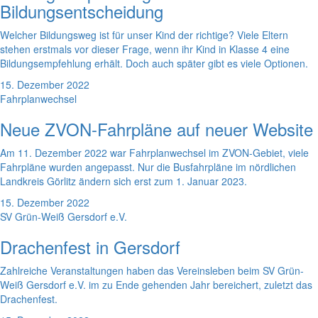
Bildungsentscheidung
Welcher Bildungsweg ist für unser Kind der richtige? Viele Eltern
stehen erstmals vor dieser Frage, wenn ihr Kind in Klasse 4 eine
Bildungsempfehlung erhält. Doch auch später gibt es viele Optionen.
15. Dezember 2022
Fahrplanwechsel
Neue ZVON-Fahrpläne auf neuer Website
Am 11. Dezember 2022 war Fahrplanwechsel im ZVON-Gebiet, viele
Fahrpläne wurden angepasst. Nur die Busfahrpläne im nördlichen
Landkreis Görlitz ändern sich erst zum 1. Januar 2023.
15. Dezember 2022
SV Grün-Weiß Gersdorf e.V.
Drachenfest in Gersdorf
Zahlreiche Veranstaltungen haben das Vereinsleben beim SV Grün-
Weiß Gersdorf e.V. im zu Ende gehenden Jahr bereichert, zuletzt das
Drachenfest.