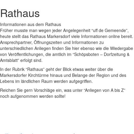
Rathaus
Informationen aus dem Rathaus
Früher musste man wegen jeder Angelegenheit “uff de Gemeende”,
heute stellt das Rathaus Markersdorf viele Informationen online bereit.
Ansprechpartner, Öffnungszeiten und Informationen zu
unterschiedlichen Anliegen finden Sie hier ebenso wie die Wiedergabe
von Veröffentlichungen, die amtlich im “Schöpsboten – Dorfzeitung &
Amtsblatt” erfolgt sind.
In der Rubrik “Rathaus” geht der Blick etwas weiter über die
Markersdorfer Kirchtürme hinaus und Belange der Region und des
Lebens im ländlichen Raum werden aufgegriffen.
Reichen Sie gern Vorschläge ein, was unter “Anliegen von A bis Z”
noch aufgenommen werden sollte!