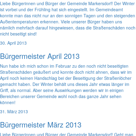
Liebe Bürgerinnen und Bürger der Gemeinde Markersdorf! Der Winter
ist vorbei und der Frühling hat sich eingestellt. Im Gemeindeamt
konnte man das nicht nur an den sonnigen Tagen und den steigenden
Außentemperaturen erkennen. Viele unserer Bürger haben uns
nämlich mehrfach darauf hingewiesen, dass die Straßenschäden noch
nicht beseitigt sind!
30. April 2013
Bürgermeister April 2013
Nun habe ich mich schon im Februar zu den noch nicht beseitigten
Straßenschäden geäußert und konnte doch nicht ahnen, dass wir im
April noch keinen Handschlag bei der Beseitigung der Straßenlöcher
gemacht haben. Der Winter behält uns dieses Jahr etwas länger im
Griff, als normal. Aber seine Auswirkungen werden wir in einigen
Bereichen unserer Gemeinde wohl noch das ganze Jahr sehen
können!
31. März 2013
Bürgermeister März 2013
Liebe Bürgerinnen und Bürger der Gemeinde Markersdorf! Geht man