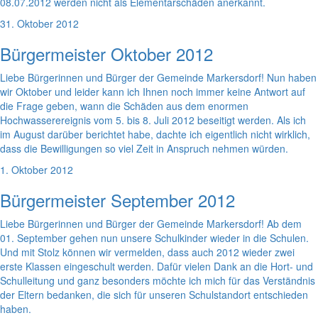
08.07.2012 werden nicht als Elementarschäden anerkannt.
31. Oktober 2012
Bürgermeister Oktober 2012
Liebe Bürgerinnen und Bürger der Gemeinde Markersdorf! Nun haben
wir Oktober und leider kann ich Ihnen noch immer keine Antwort auf
die Frage geben, wann die Schäden aus dem enormen
Hochwasserereignis vom 5. bis 8. Juli 2012 beseitigt werden. Als ich
im August darüber berichtet habe, dachte ich eigentlich nicht wirklich,
dass die Bewilligungen so viel Zeit in Anspruch nehmen würden.
1. Oktober 2012
Bürgermeister September 2012
Liebe Bürgerinnen und Bürger der Gemeinde Markersdorf! Ab dem
01. September gehen nun unsere Schulkinder wieder in die Schulen.
Und mit Stolz können wir vermelden, dass auch 2012 wieder zwei
erste Klassen eingeschult werden. Dafür vielen Dank an die Hort- und
Schulleitung und ganz besonders möchte ich mich für das Verständnis
der Eltern bedanken, die sich für unseren Schulstandort entschieden
haben.