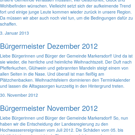
Wohlbefinden wünschen. Vielleicht setzt sich der aufkeimende Trend
fort und einige junge Leute kommen wieder zurück in unsere Region.
Da müssen wir aber auch noch viel tun, um die Bedingungen dafür zu
schaffen.
3. Januar 2013
Bürgermeister Dezember 2012
Liebe Bürgerinnen und Bürger der Gemeinde Markersdorf! Und da ist
sie wieder, die herrliche und heimliche Weihnachtszeit. Der Duft nach
Pfefferkuchen, Glühwein und gebrannten Mandeln steigt einem von
allen Seiten in die Nase. Und überall ist man fleißig am
Plätzchenbacken. Weihnachtsfeiern dominieren den Terminkalender
und lassen die Alltagssorgen kurzzeitig in den Hintergrund treten.
30. November 2012
Bürgermeister November 2012
Liebe Bürgerinnen und Bürger der Gemeinde Markersdorf! So, nun
haben wir die Entscheidung der Landesregierung zu den
Hochwasserereignissen vom Juli 2012. Die Schäden vom 05. bis