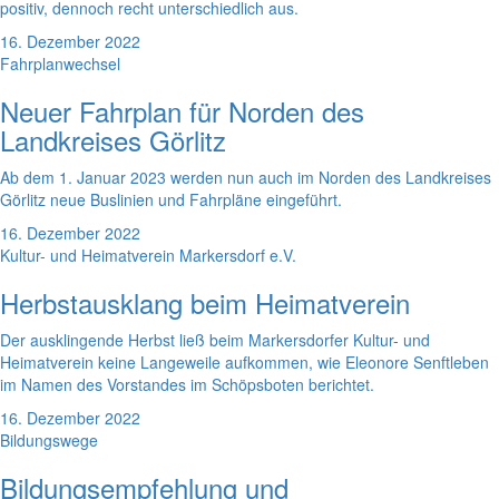
positiv, dennoch recht unterschiedlich aus.
16. Dezember 2022
Fahrplanwechsel
Neuer Fahrplan für Norden des
Landkreises Görlitz
Ab dem 1. Januar 2023 werden nun auch im Norden des Landkreises
Görlitz neue Buslinien und Fahrpläne eingeführt.
16. Dezember 2022
Kultur- und Heimatverein Markersdorf e.V.
Herbstausklang beim Heimatverein
Der ausklingende Herbst ließ beim Markersdorfer Kultur- und
Heimatverein keine Langeweile aufkommen, wie Eleonore Senftleben
im Namen des Vorstandes im Schöpsboten berichtet.
16. Dezember 2022
Bildungswege
Bildungsempfehlung und