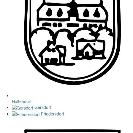
Holtendorf
Gersdorf
Friedersdorf