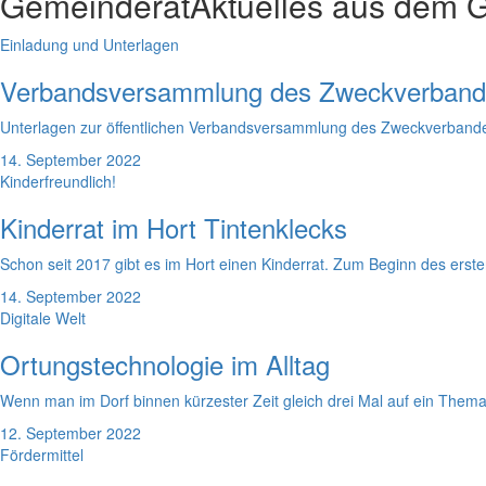
Gemeinderat
Aktuelles aus dem 
Einladung und Unterlagen
Verbandsversammlung des Zweckverband
Unterlagen zur öffentlichen Verbandsversammlung des Zweckverbande
14. September 2022
Kinderfreundlich!
Kinderrat im Hort Tintenklecks
Schon seit 2017 gibt es im Hort einen Kinderrat. Zum Beginn des ers
14. September 2022
Digitale Welt
Ortungstechnologie im Alltag
Wenn man im Dorf binnen kürzester Zeit gleich drei Mal auf ein Thema g
12. September 2022
Fördermittel