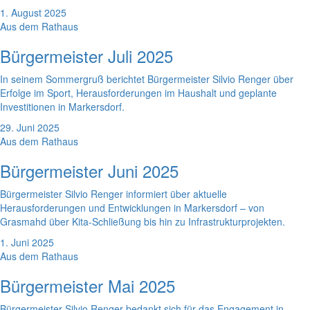
1. August 2025
Aus dem Rathaus
Bürgermeister Juli 2025
In seinem Sommergruß berichtet Bürgermeister Silvio Renger über
Erfolge im Sport, Herausforderungen im Haushalt und geplante
Investitionen in Markersdorf.
29. Juni 2025
Aus dem Rathaus
Bürgermeister Juni 2025
Bürgermeister Silvio Renger informiert über aktuelle
Herausforderungen und Entwicklungen in Markersdorf – von
Grasmahd über Kita-Schließung bis hin zu Infrastrukturprojekten.
1. Juni 2025
Aus dem Rathaus
Bürgermeister Mai 2025
Bürgermeister Silvio Renger bedankt sich für das Engagement in