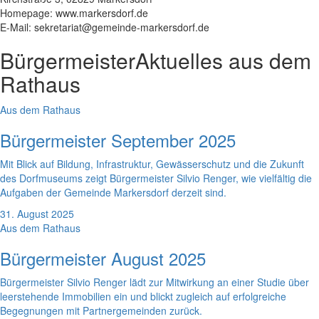
Homepage: www.markersdorf.de
E-Mail: sekretariat@gemeinde-markersdorf.de
Bürgermeister
Aktuelles aus dem
Rathaus
Aus dem Rathaus
Bürgermeister September 2025
Mit Blick auf Bildung, Infrastruktur, Gewässerschutz und die Zukunft
des Dorfmuseums zeigt Bürgermeister Silvio Renger, wie vielfältig die
Aufgaben der Gemeinde Markersdorf derzeit sind.
31. August 2025
Aus dem Rathaus
Bürgermeister August 2025
Bürgermeister Silvio Renger lädt zur Mitwirkung an einer Studie über
leerstehende Immobilien ein und blickt zugleich auf erfolgreiche
Begegnungen mit Partnergemeinden zurück.