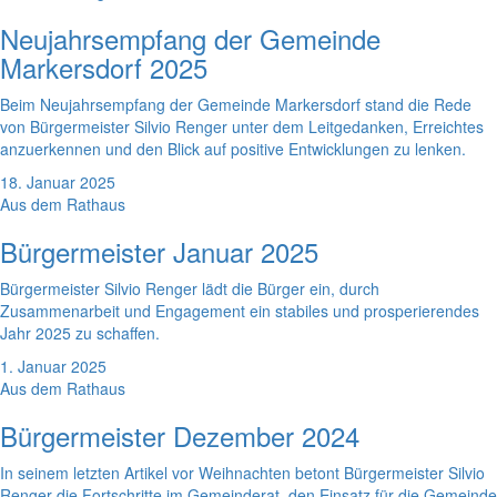
Neujahrsempfang der Gemeinde
Markersdorf 2025
Beim Neujahrsempfang der Gemeinde Markersdorf stand die Rede
von Bürgermeister Silvio Renger unter dem Leitgedanken, Erreichtes
anzuerkennen und den Blick auf positive Entwicklungen zu lenken.
18. Januar 2025
Aus dem Rathaus
Bürgermeister Januar 2025
Bürgermeister Silvio Renger lädt die Bürger ein, durch
Zusammenarbeit und Engagement ein stabiles und prosperierendes
Jahr 2025 zu schaffen.
1. Januar 2025
Aus dem Rathaus
Bürgermeister Dezember 2024
In seinem letzten Artikel vor Weihnachten betont Bürgermeister Silvio
Renger die Fortschritte im Gemeinderat, den Einsatz für die Gemeinde