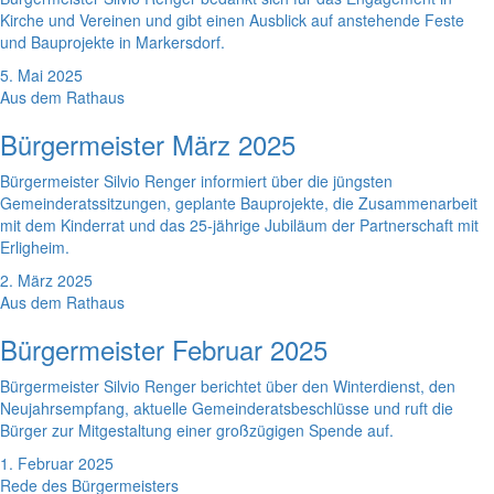
Kirche und Vereinen und gibt einen Ausblick auf anstehende Feste
und Bauprojekte in Markersdorf.
5. Mai 2025
Aus dem Rathaus
Bürgermeister März 2025
Bürgermeister Silvio Renger informiert über die jüngsten
Gemeinderatssitzungen, geplante Bauprojekte, die Zusammenarbeit
mit dem Kinderrat und das 25-jährige Jubiläum der Partnerschaft mit
Erligheim.
2. März 2025
Aus dem Rathaus
Bürgermeister Februar 2025
Bürgermeister Silvio Renger berichtet über den Winterdienst, den
Neujahrsempfang, aktuelle Gemeinderatsbeschlüsse und ruft die
Bürger zur Mitgestaltung einer großzügigen Spende auf.
1. Februar 2025
Rede des Bürgermeisters