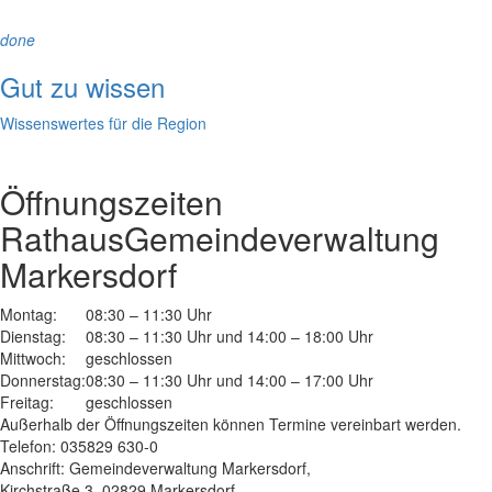
done
Gut zu wissen
Wissenswertes für die Region
Öffnungszeiten
Rathaus
Gemeindeverwaltung
Markersdorf
Montag:
08:30 – 11:30 Uhr
Dienstag:
08:30 – 11:30 Uhr und 14:00 – 18:00 Uhr
Mittwoch:
geschlossen
Donnerstag:
08:30 – 11:30 Uhr und 14:00 – 17:00 Uhr
Freitag:
geschlossen
Außerhalb der Öffnungszeiten können Termine vereinbart werden.
Telefon: 035829 630-0
Anschrift: Gemeindeverwaltung Markersdorf,
Kirchstraße 3, 02829 Markersdorf