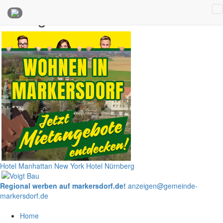
Anzeigen
Hotel Manhattan New York
Hotel Nürnberg
Regional werben auf markersdorf.de!
anzeigen@gemeinde-
markersdorf.de
Home