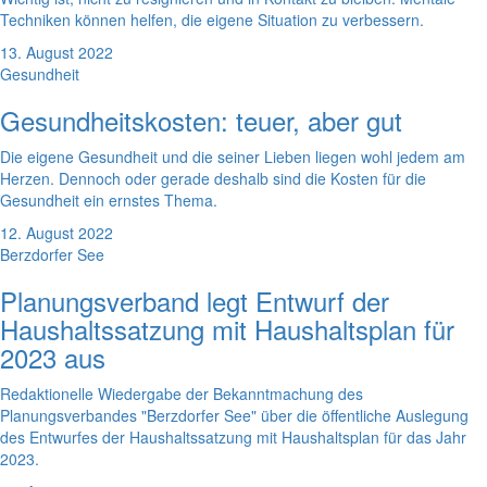
Techniken können helfen, die eigene Situation zu verbessern.
13. August 2022
Gesundheit
Gesundheitskosten: teuer, aber gut
Die eigene Gesundheit und die seiner Lieben liegen wohl jedem am
Herzen. Dennoch oder gerade deshalb sind die Kosten für die
Gesundheit ein ernstes Thema.
12. August 2022
Berzdorfer See
Planungsverband legt Entwurf der
Haushaltssatzung mit Haushaltsplan für
2023 aus
Redaktionelle Wiedergabe der Bekanntmachung des
Planungsverbandes "Berzdorfer See" über die öffentliche Auslegung
des Entwurfes der Haushaltssatzung mit Haushaltsplan für das Jahr
2023.