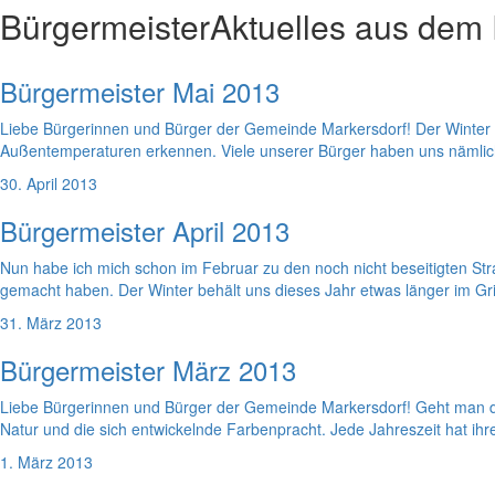
Bürgermeister
Aktuelles aus dem
Bürgermeister Mai 2013
Liebe Bürgerinnen und Bürger der Gemeinde Markersdorf! Der Winter i
Außentemperaturen erkennen. Viele unserer Bürger haben uns nämlich
30. April 2013
Bürgermeister April 2013
Nun habe ich mich schon im Februar zu den noch nicht beseitigten St
gemacht haben. Der Winter behält uns dieses Jahr etwas länger im Gr
31. März 2013
Bürgermeister März 2013
Liebe Bürgerinnen und Bürger der Gemeinde Markersdorf! Geht man da
Natur und die sich entwickelnde Farbenpracht. Jede Jahreszeit hat i
1. März 2013