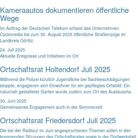
Kameraautos dokumentieren öffentliche
Wege
Im Auftrag der Deutschen Telekom erfasst das Unternehmen
Cyclomedia bis zum 30. August 2025 öffentliche Straßenzüge im
Landkreis Görlitz.
24. Juli 2025
Aktuelle Ereignisse und Initiativen im Ort
Ortschaftsrat Holtendorf Juli 2025
Während die Polizei kürzlich Jugendliche bei Sachbeschädigungen
stoppte, engagieren sich Einwohner für ein gepflegtes Ortsbild. Ein
naturnah gestalteter Garten wurde zudem zum Ort des Austauschs.
30. Juni 2025
Gemeinsames Engagement auch in der Sommerzeit
Ortschaftsrat Friedersdorf Juli 2025
Die bei der Radtour im Juni angesprochenen Themen sollen in den
kommenden Sitzungen des Ortschaftsrates sowie in der Dorfwerkstatt