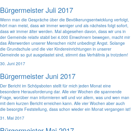
Bürgermeister Juli 2017
Wenn man die Gespräche über die Bevölkerungsentwicklung verfolgt,
hört man meist, dass wir immer weniger und als nächstes folgt sofort,
dass wir immer älter werden. Mal abgesehen davon, dass wir uns in
der Gemeinde relativ stabil bei 4.000 Einwohnern bewegen, macht mir
das Älterwerden unserer Menschen nicht unbedingt Angst. Solange
die Grundschule und die vier Kindereinrichtungen in unserer
Gemeinde so gut ausgelastet sind, stimmt das Verhältnis ja trotzdem!
30. Juni 2017
Bürgermeister Juni 2017
Der Bericht im Schöpsboten stellt für mich jeden Monat eine
besondere Herausforderung dar. Alle vier Wochen die spannende
Frage, worüber man informieren will und vor allem, was und wen man
mit dem kurzen Bericht erreichen kann. Alle vier Wochen aber auch
die besorgte Feststellung, dass schon wieder ein Monat vergangen ist!
31. Mai 2017
Bürgermeister Mai 2017