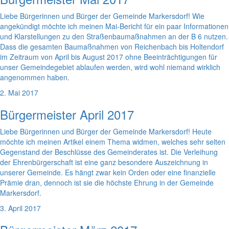
Liebe Bürgerinnen und Bürger der Gemeinde Markersdorf! Wie
angekündigt möchte ich meinen Mai-Bericht für ein paar Informationen
und Klarstellungen zu den Straßenbaumaßnahmen an der B 6 nutzen.
Dass die gesamten Baumaßnahmen von Reichenbach bis Holtendorf
im Zeitraum von April bis August 2017 ohne Beeinträchtigungen für
unser Gemeindegebiet ablaufen werden, wird wohl niemand wirklich
angenommen haben.
2. Mai 2017
Bürgermeister April 2017
Liebe Bürgerinnen und Bürger der Gemeinde Markersdorf! Heute
möchte ich meinen Artikel einem Thema widmen, welches sehr selten
Gegenstand der Beschlüsse des Gemeinderates ist. Die Verleihung
der Ehrenbürgerschaft ist eine ganz besondere Auszeichnung in
unserer Gemeinde. Es hängt zwar kein Orden oder eine finanzielle
Prämie dran, dennoch ist sie die höchste Ehrung in der Gemeinde
Markersdorf.
3. April 2017