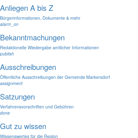
Anliegen A bis Z
Bürgerinformationen, Dokumente & mehr
alarm_on
Bekanntmachungen
Redaktionelle Wiedergabe amtlicher Informationen
publish
Ausschreibungen
Öffentliche Ausschreibungen der Gemeinde Markersdorf
assignment
Satzungen
Verfahrensvorschriften und Gebühren
done
Gut zu wissen
Wissenswertes für die Region