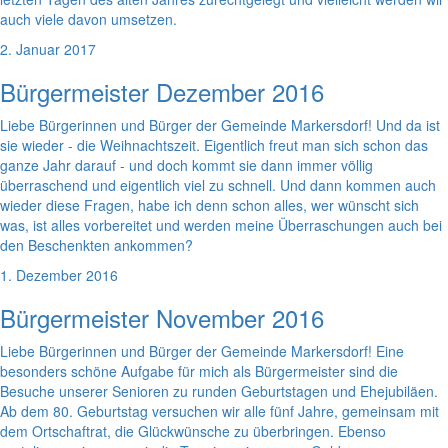
auch viele davon umsetzen.
2. Januar 2017
Bürgermeister Dezember 2016
Liebe Bürgerinnen und Bürger der Gemeinde Markersdorf! Und da ist
sie wieder - die Weihnachtszeit. Eigentlich freut man sich schon das
ganze Jahr darauf - und doch kommt sie dann immer völlig
überraschend und eigentlich viel zu schnell. Und dann kommen auch
wieder diese Fragen, habe ich denn schon alles, wer wünscht sich
was, ist alles vorbereitet und werden meine Überraschungen auch bei
den Beschenkten ankommen?
1. Dezember 2016
Bürgermeister November 2016
Liebe Bürgerinnen und Bürger der Gemeinde Markersdorf! Eine
besonders schöne Aufgabe für mich als Bürgermeister sind die
Besuche unserer Senioren zu runden Geburtstagen und Ehejubiläen.
Ab dem 80. Geburtstag versuchen wir alle fünf Jahre, gemeinsam mit
dem Ortschaftrat, die Glückwünsche zu überbringen. Ebenso