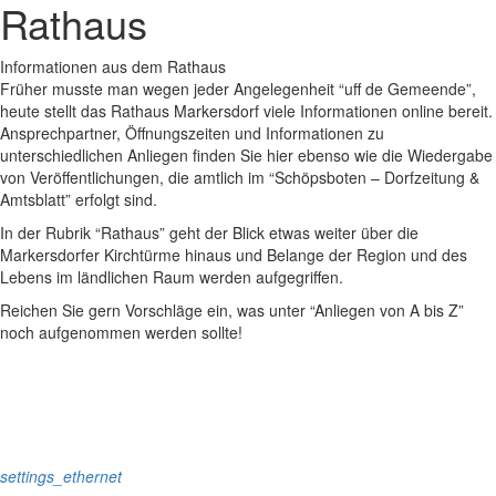
Rathaus
Informationen aus dem Rathaus
Früher musste man wegen jeder Angelegenheit “uff de Gemeende”,
heute stellt das Rathaus Markersdorf viele Informationen online bereit.
Ansprechpartner, Öffnungszeiten und Informationen zu
unterschiedlichen Anliegen finden Sie hier ebenso wie die Wiedergabe
von Veröffentlichungen, die amtlich im “Schöpsboten – Dorfzeitung &
Amtsblatt” erfolgt sind.
In der Rubrik “Rathaus” geht der Blick etwas weiter über die
Markersdorfer Kirchtürme hinaus und Belange der Region und des
Lebens im ländlichen Raum werden aufgegriffen.
Reichen Sie gern Vorschläge ein, was unter “Anliegen von A bis Z”
noch aufgenommen werden sollte!
settings_ethernet