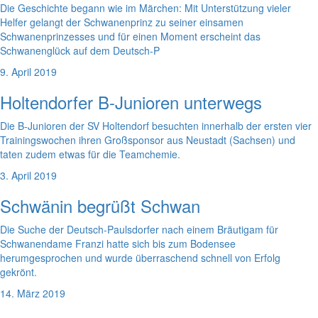
Die Geschichte begann wie im Märchen: Mit Unterstützung vieler
Helfer gelangt der Schwanenprinz zu seiner einsamen
Schwanenprinzesses und für einen Moment erscheint das
Schwanenglück auf dem Deutsch-P
9. April 2019
Holtendorfer B-Junioren unterwegs
Die B-Junioren der SV Holtendorf besuchten innerhalb der ersten vier
Trainingswochen ihren Großsponsor aus Neustadt (Sachsen) und
taten zudem etwas für die Teamchemie.
3. April 2019
Schwänin begrüßt Schwan
Die Suche der Deutsch-Paulsdorfer nach einem Bräutigam für
Schwanendame Franzi hatte sich bis zum Bodensee
herumgesprochen und wurde überraschend schnell von Erfolg
gekrönt.
14. März 2019