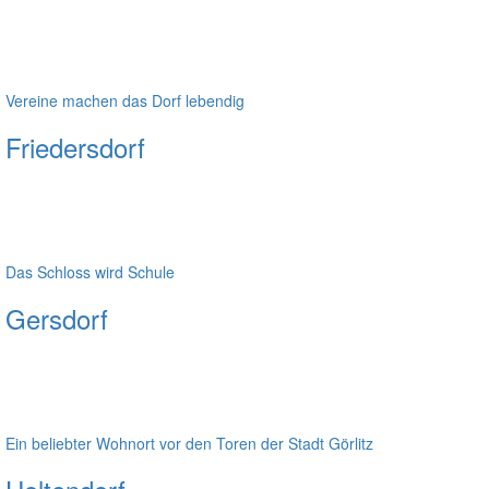
Vereine machen das Dorf lebendig
Friedersdorf
Das Schloss wird Schule
Gersdorf
Ein beliebter Wohnort vor den Toren der Stadt Görlitz