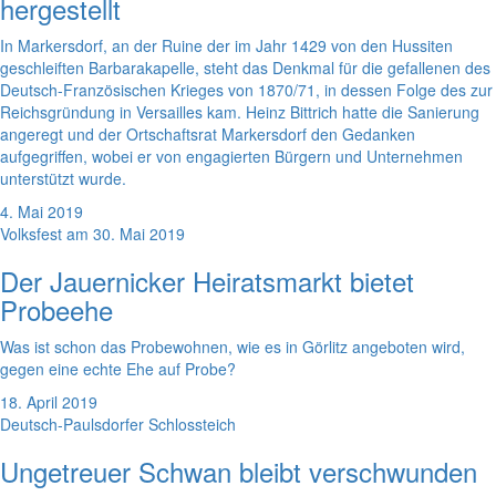
hergestellt
In Markersdorf, an der Ruine der im Jahr 1429 von den Hussiten
geschleiften Barbarakapelle, steht das Denkmal für die gefallenen des
Deutsch-Französischen Krieges von 1870/71, in dessen Folge des zur
Reichsgründung in Versailles kam. Heinz Bittrich hatte die Sanierung
angeregt und der Ortschaftsrat Markersdorf den Gedanken
aufgegriffen, wobei er von engagierten Bürgern und Unternehmen
unterstützt wurde.
4. Mai 2019
Volksfest am 30. Mai 2019
Der Jauernicker Heiratsmarkt bietet
Probeehe
Was ist schon das Probewohnen, wie es in Görlitz angeboten wird,
gegen eine echte Ehe auf Probe?
18. April 2019
Deutsch-Paulsdorfer Schlossteich
Ungetreuer Schwan bleibt verschwunden