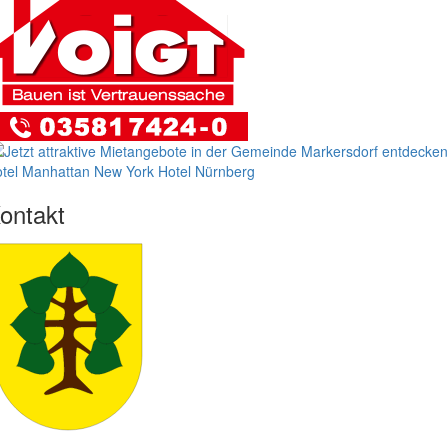
tel Manhattan New York
Hotel Nürnberg
ontakt