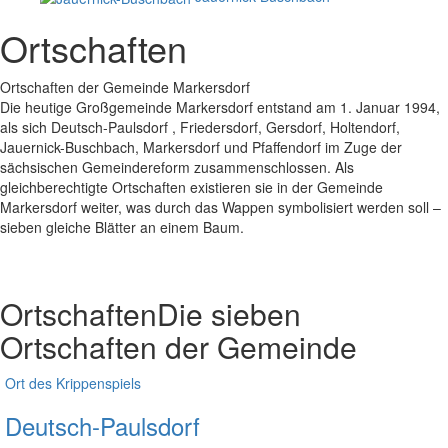
Ortschaften
Ortschaften der Gemeinde Markersdorf
Die heutige Großgemeinde Markersdorf entstand am 1. Januar 1994,
als sich Deutsch-Paulsdorf , Friedersdorf, Gersdorf, Holtendorf,
Jauernick-Buschbach, Markersdorf und Pfaffendorf im Zuge der
sächsischen Gemeindereform zusammenschlossen. Als
gleichberechtigte Ortschaften existieren sie in der Gemeinde
Markersdorf weiter, was durch das Wappen symbolisiert werden soll –
sieben gleiche Blätter an einem Baum.
Ortschaften
Die sieben
Ortschaften der Gemeinde
Ort des Krippenspiels
Deutsch-Paulsdorf