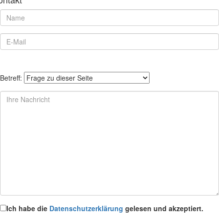
Betreff:
Ich habe die
Datenschutzerklärung
gelesen und akzeptiert.