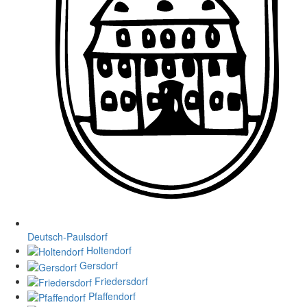
Deutsch-Paulsdorf
Holtendorf
Gersdorf
Friedersdorf
Pfaffendorf