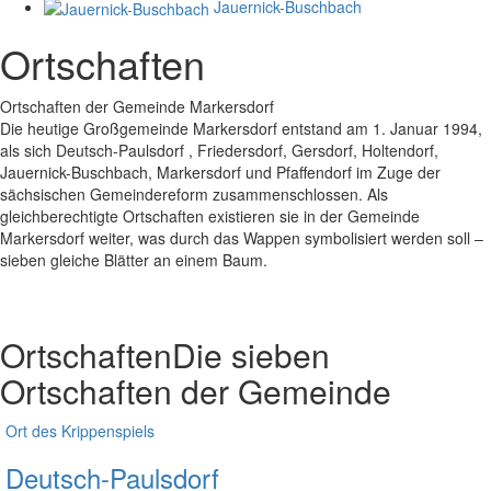
Jauernick-Buschbach
Ortschaften
Ortschaften der Gemeinde Markersdorf
Die heutige Großgemeinde Markersdorf entstand am 1. Januar 1994,
als sich Deutsch-Paulsdorf , Friedersdorf, Gersdorf, Holtendorf,
Jauernick-Buschbach, Markersdorf und Pfaffendorf im Zuge der
sächsischen Gemeindereform zusammenschlossen. Als
gleichberechtigte Ortschaften existieren sie in der Gemeinde
Markersdorf weiter, was durch das Wappen symbolisiert werden soll –
sieben gleiche Blätter an einem Baum.
Ortschaften
Die sieben
Ortschaften der Gemeinde
Ort des Krippenspiels
Deutsch-Paulsdorf