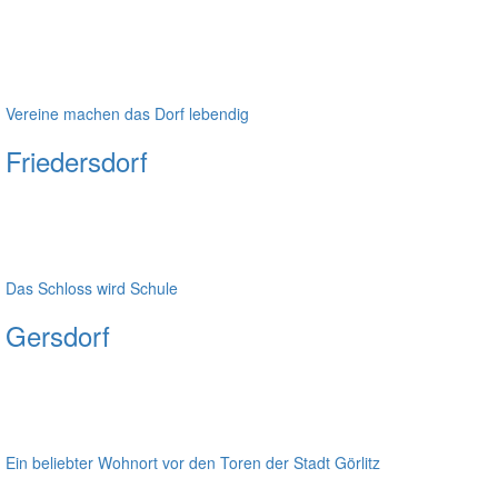
Vereine machen das Dorf lebendig
Friedersdorf
Das Schloss wird Schule
Gersdorf
Ein beliebter Wohnort vor den Toren der Stadt Görlitz