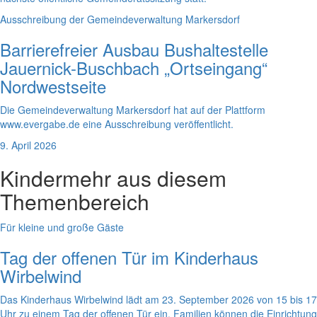
Ausschreibung der Gemeindeverwaltung Markersdorf
Barrierefreier Ausbau Bushaltestelle
Jauernick-Buschbach „Ortseingang“
Nordwestseite
Die Gemeindeverwaltung Markersdorf hat auf der Plattform
www.evergabe.de eine Ausschreibung veröffentlicht.
9. April 2026
Kinder
mehr aus diesem
Themenbereich
Für kleine und große Gäste
Tag der offenen Tür im Kinderhaus
Wirbelwind
Das Kinderhaus Wirbelwind lädt am 23. September 2026 von 15 bis 17
Uhr zu einem Tag der offenen Tür ein. Familien können die Einrichtung