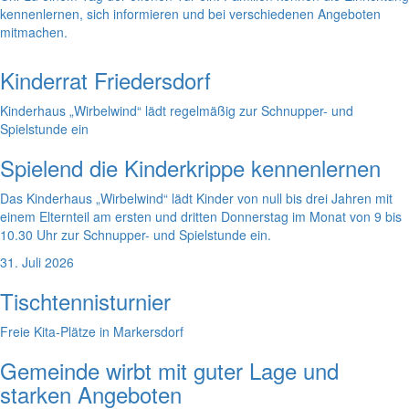
kennenlernen, sich informieren und bei verschiedenen Angeboten
mitmachen.
Kinderrat Friedersdorf
Kinderhaus „Wirbelwind“ lädt regelmäßig zur Schnupper- und
Spielstunde ein
Spielend die Kinderkrippe kennenlernen
Das Kinderhaus „Wirbelwind“ lädt Kinder von null bis drei Jahren mit
einem Elternteil am ersten und dritten Donnerstag im Monat von 9 bis
10.30 Uhr zur Schnupper- und Spielstunde ein.
31. Juli 2026
Tischtennisturnier
Freie Kita-Plätze in Markersdorf
Gemeinde wirbt mit guter Lage und
starken Angeboten