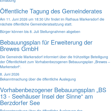
Einladung
Öffentliche Tagung des Gemeinderates
Am 11. Juni 2026 um 18:30 Uhr findet im Rathaus Markersdorf die
nächste öffentliche Gemeinderatssitzung statt.
Bürger können bis 8. Juli Stellungnahmen abgeben
Bebauungsplan für Erweiterung der
Brewes GmbH
Die Gemeinde Markersdorf informiert über die frühzeitige Beteiligung
der Öffentlichkeit zum Vorhabenbezogenen Bebauungsplan „Brewes –
Markersdorf“.
8. Juni 2026
Bekanntmachung über die öffentliche Auslegung
Vorhabenbezogener Bebauungsplan „BS
13 - Seehäuser Insel der Sinne“ am
Berzdorfer See
Bekanntmachung über die öffentliche Auslegung des