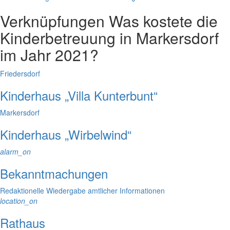
Verknüpfungen
Was kostete die
Kinderbetreuung in Markersdorf
im Jahr 2021?
Friedersdorf
Kinderhaus „Villa Kunterbunt“
Markersdorf
Kinderhaus „Wirbelwind“
alarm_on
Bekanntmachungen
Redaktionelle Wiedergabe amtlicher Informationen
location_on
Rathaus