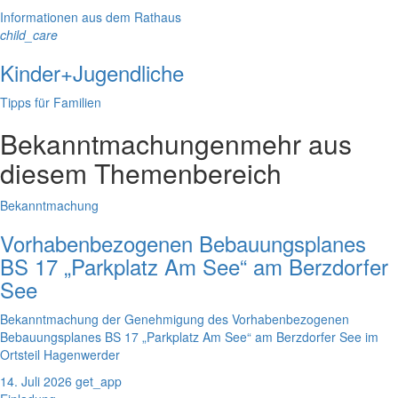
Informationen aus dem Rathaus
child_care
Kinder+Jugendliche
Tipps für Familien
Bekanntmachungen
mehr aus
diesem Themenbereich
Bekanntmachung
Vorhabenbezogenen Bebauungsplanes
BS 17 „Parkplatz Am See“ am Berzdorfer
See
Bekanntmachung der Genehmigung des Vorhabenbezogenen
Bebauungsplanes BS 17 „Parkplatz Am See“ am Berzdorfer See im
Ortsteil Hagenwerder
14. Juli 2026
get_app