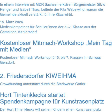
In einem Interview mit MDR Sachsen erklären Bürgermeister Silvio
Renger und Isabell Thau, Leiterin der Kita Wirbelwind, warum die
Gemeinde aktuell verstärkt für ihre Kitas wirbt.
15. März 2026
Medienkompetenz für Schüler/innen der 5.-7. Klasse aus der
Gemeinde Markersdorf
Kostenloser Mitmach-Workshop „Mein Tag
mit Medien“
Kostenloser Mitmach-Workshop für 5. bis 7. Klassen im Schloss
Gersdorf.
2. Friedersdorfer KIWEIHMA
Crowdfunding unterstützt durch die Stadtwerke Görlitz
Hort Tintenklecks startet
Spendenkampagne für Kunstrasenplatz
Der Hort Tintenklecks will seinen Kindern einen Kunstrasenplatz