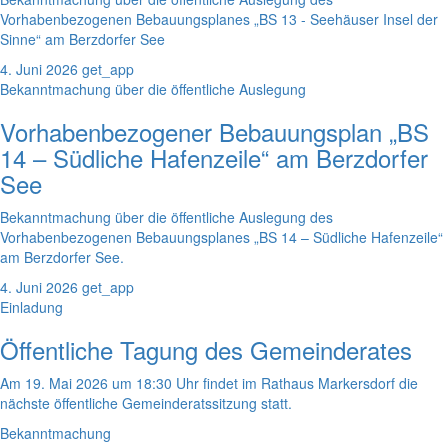
Vorhabenbezogenen Bebauungsplanes „BS 13 - Seehäuser Insel der
Sinne“ am Berzdorfer See
4. Juni 2026
get_app
Bekanntmachung über die öffentliche Auslegung
Vorhabenbezogener Bebauungsplan „BS
14 – Südliche Hafenzeile“ am Berzdorfer
See
Bekanntmachung über die öffentliche Auslegung des
Vorhabenbezogenen Bebauungsplanes „BS 14 – Südliche Hafenzeile“
am Berzdorfer See.
4. Juni 2026
get_app
Einladung
Öffentliche Tagung des Gemeinderates
Am 19. Mai 2026 um 18:30 Uhr findet im Rathaus Markersdorf die
nächste öffentliche Gemeinderatssitzung statt.
Bekanntmachung