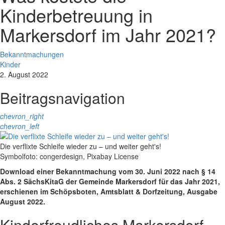
Kinderbetreuung in
Markersdorf im Jahr 2021?
Bekanntmachungen
Kinder
2. August 2022
Beitragsnavigation
chevron_right
chevron_left
Die verflixte Schleife wieder zu – und weiter geht's!
Symbolfoto: congerdesign, Pixabay License
Download einer Bekanntmachung vom 30. Juni 2022 nach § 14
Abs. 2 SächsKitaG der Gemeinde Markersdorf für das Jahr 2021,
erschienen im Schöpsboten, Amtsblatt & Dorfzeitung, Ausgabe
August 2022.
Kinderfreudliches Markersdorf