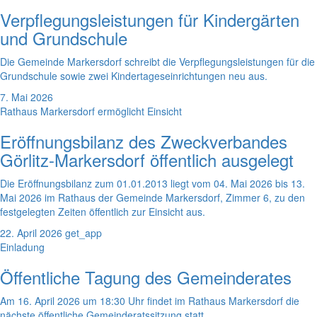
Verpflegungsleistungen für Kindergärten
und Grundschule
Die Gemeinde Markersdorf schreibt die Verpflegungsleistungen für die
Grundschule sowie zwei Kindertageseinrichtungen neu aus.
7. Mai 2026
Rathaus Markersdorf ermöglicht Einsicht
Eröffnungsbilanz des Zweckverbandes
Görlitz-Markersdorf öffentlich ausgelegt
Die Eröffnungsbilanz zum 01.01.2013 liegt vom 04. Mai 2026 bis 13.
Mai 2026 im Rathaus der Gemeinde Markersdorf, Zimmer 6, zu den
festgelegten Zeiten öffentlich zur Einsicht aus.
22. April 2026
get_app
Einladung
Öffentliche Tagung des Gemeinderates
Am 16. April 2026 um 18:30 Uhr findet im Rathaus Markersdorf die
nächste öffentliche Gemeinderatssitzung statt.