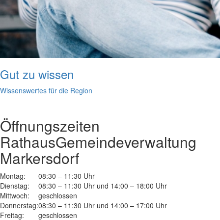
Gut zu wissen
Wissenswertes für die Region
Öffnungszeiten
Rathaus
Gemeindeverwaltung
Markersdorf
Montag:
08:30 – 11:30 Uhr
Dienstag:
08:30 – 11:30 Uhr und 14:00 – 18:00 Uhr
Mittwoch:
geschlossen
Donnerstag:
08:30 – 11:30 Uhr und 14:00 – 17:00 Uhr
Freitag:
geschlossen