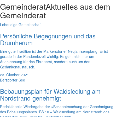
Gemeinderat
Aktuelles aus dem
Gemeinderat
Lebendige Gemeinschaft
Persönliche Begegnungen und das
Drumherum
Eine gute Tradition ist der Markersdorfer Neujahrsempfang. Er ist
gerade in der Pandemiezeit wichtig: Es geht nicht nur um
Anerkennung für das Ehrenamt, sondern auch um den
Gedankenaustausch.
23. Oktober 2021
Berzdorfer See
Bebauungsplan für Waldsiedlung am
Nordstrand genehmigt
Redaktionelle Wiedergabe der »Bekanntmachung der Genehmigung
des Bebauungsplanes "BS 10 – Waldsiedlung am Nordstrand" des