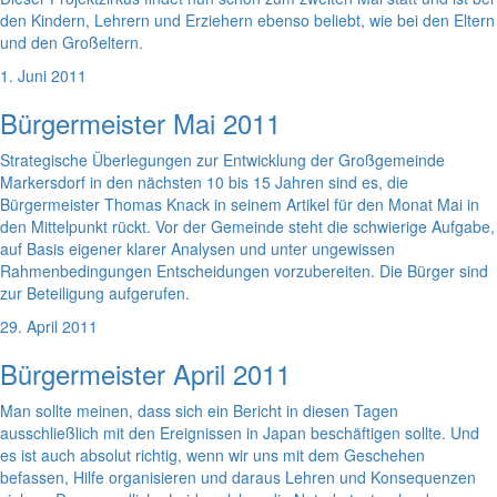
den Kindern, Lehrern und Erziehern ebenso beliebt, wie bei den Eltern
und den Großeltern.
1. Juni 2011
Bürgermeister Mai 2011
Strategische Überlegungen zur Entwicklung der Großgemeinde
Markersdorf in den nächsten 10 bis 15 Jahren sind es, die
Bürgermeister Thomas Knack in seinem Artikel für den Monat Mai in
den Mittelpunkt rückt. Vor der Gemeinde steht die schwierige Aufgabe,
auf Basis eigener klarer Analysen und unter ungewissen
Rahmenbedingungen Entscheidungen vorzubereiten. Die Bürger sind
zur Beteiligung aufgerufen.
29. April 2011
Bürgermeister April 2011
Man sollte meinen, dass sich ein Bericht in diesen Tagen
ausschließlich mit den Ereignissen in Japan beschäftigen sollte. Und
es ist auch absolut richtig, wenn wir uns mit dem Geschehen
befassen, Hilfe organisieren und daraus Lehren und Konsequenzen