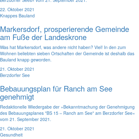
Berzdorfer Sees« vom 21. September 2021.
22. Oktober 2021
Knappes Bauland
Markersdorf, prosperierende Gemeinde
am Fuße der Landeskrone
Was hat Markersdorf, was andere nicht haben? Viel! In den zum
Wohnen beliebten sieben Ortschaften der Gemeinde ist deshalb das
Bauland knapp geworden.
21. Oktober 2021
Berzdorfer See
Bebauungsplan für Ranch am See
genehmigt
Redaktionelle Wiedergabe der »Bekanntmachung der Genehmigung
des Bebauungsplanes "BS 15 – Ranch am See" am Berzdorfer See«
vom 21. September 2021.
21. Oktober 2021
Gesundheit