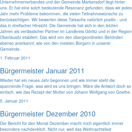
Unternehmerverbandes und der Gemeinde Markersdorf liegt hinter
uns. Er hat eine solch bedeutende Resonanz gefunden, dass wir jedes
Jahr mehr Probleme bekommen, die vielen Teilnahmewünsche zu
berücksichtigen. Wir bewerten diese Tatsache natürlich positiv - und
das in dreifacher Hinsicht. Die Gemeinde hat sich in den letzten
Jahren als verlässlicher Partner im Landkreis Görlitz und in der Region
Oberlausitz etabliert. Das wird von den übergeordneten Behörden
ebenso anerkannt, wie von den meisten Bürgern in unserer
Gemeinde.
1. Februar 2011
Bürgermeister Januar 2011
Wieder hat ein neues Jahr begonnen und wie immer steht die
spannende Frage, was wird es uns bringen. Wäre die Antwort doch so
einfach, wie das Rezept der Mutter von Johann Wolfgang von Goethe.
5. Januar 2011
Bürgermeister Dezember 2010
Der Bericht für den Monat Dezember macht mich eigentlich immer
besonders nachdenklich. Nicht nur, weil das Weihnachtsfest