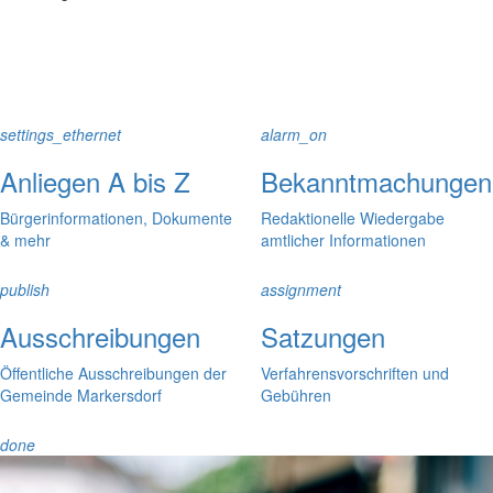
settings_ethernet
alarm_on
Anliegen A bis Z
Bekanntmachungen
Bürgerinformationen, Dokumente
Redaktionelle Wiedergabe
& mehr
amtlicher Informationen
publish
assignment
Ausschreibungen
Satzungen
Öffentliche Ausschreibungen der
Verfahrensvorschriften und
Gemeinde Markersdorf
Gebühren
done