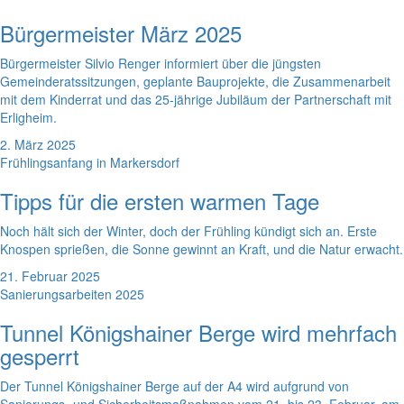
Bürgermeister März 2025
Bürgermeister Silvio Renger informiert über die jüngsten
Gemeinderatssitzungen, geplante Bauprojekte, die Zusammenarbeit
mit dem Kinderrat und das 25-jährige Jubiläum der Partnerschaft mit
Erligheim.
2. März 2025
Frühlingsanfang in Markersdorf
Tipps für die ersten warmen Tage
Noch hält sich der Winter, doch der Frühling kündigt sich an. Erste
Knospen sprießen, die Sonne gewinnt an Kraft, und die Natur erwacht.
21. Februar 2025
Sanierungsarbeiten 2025
Tunnel Königshainer Berge wird mehrfach
gesperrt
Der Tunnel Königshainer Berge auf der A4 wird aufgrund von