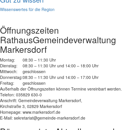
Wissenswertes für die Region
Öffnungszeiten
Rathaus
Gemeindeverwaltung
Markersdorf
Montag:
08:30 – 11:30 Uhr
Dienstag:
08:30 – 11:30 Uhr und 14:00 – 18:00 Uhr
Mittwoch:
geschlossen
Donnerstag:
08:30 – 11:30 Uhr und 14:00 – 17:00 Uhr
Freitag:
geschlossen
Außerhalb der Öffnungszeiten können Termine vereinbart werden.
Telefon: 035829 630-0
Anschrift: Gemeindeverwaltung Markersdorf,
Kirchstraße 3, 02829 Markersdorf
Homepage: www.markersdorf.de
E-Mail: sekretariat@gemeinde-markersdorf.de