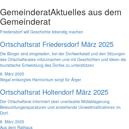
Gemeinderat
Aktuelles aus dem
Gemeinderat
Friedersdorf will Geschichte lebendig machen
Ortschaftsrat Friedersdorf März 2025
Die Bürger sind eingeladen, bei der Dorfwerkstatt und den Sitzungen
des Ortschaftsrates mitzumachen und mit Geschichten und Ideen die
touristische Entwicklung des Dorfes zu unterstützen.
8. März 2025
Illegal entsorgtes Harmonium sorgt für Ärger
Ortschaftsrat Holtendorf März 2025
Der Ortschaftsrat informiert über unerlaubte Müllablagerung,
Beleuchtungsreparaturen und anstehende Umweltmaßnahmen im
Dorf.
8. März 2025
Aus dem Rathaus