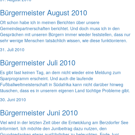
Bürgermeister August 2010
Oft schon habe ich in meinen Berichten über unsere
Gemeindepartnerschaften berichtet. Und doch muss ich in den
Gesprächen mit unseren Bürgern immer wieder feststellen, dass nur
sehr wenige Menschen tatsächlich wissen, wie diese funktionieren.
31. Juli 2010
Bürgermeister Juli 2010
Es gibt fast keinen Tag, an dem nicht wieder eine Meldung zum
Sparprogramm erscheint. Und auch die laufende
Fußballweltmeisterschaft in Südafrika kann nicht darüber hinweg
täuschen, dass es in unserem eigenen Land tüchtige Probleme gibt.
30. Juni 2010
Bürgermeister Juni 2010
Viel wird in der letzten Zeit über die Entwicklung am Berzdorfer See
informiert. Ich möchte den Junibeitrag dazu nutzen, den
Grundgedanken etwas ausführlicher zu beleuchten. Ende Juni