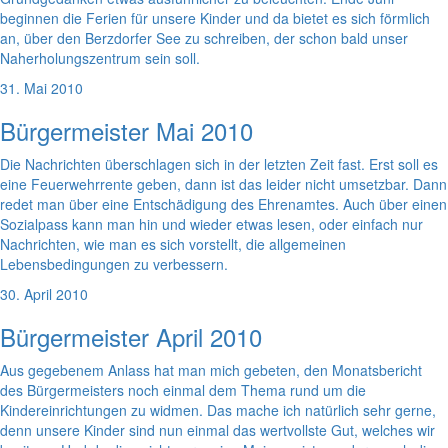
beginnen die Ferien für unsere Kinder und da bietet es sich förmlich
an, über den Berzdorfer See zu schreiben, der schon bald unser
Naherholungszentrum sein soll.
31. Mai 2010
Bürgermeister Mai 2010
Die Nachrichten überschlagen sich in der letzten Zeit fast. Erst soll es
eine Feuerwehrrente geben, dann ist das leider nicht umsetzbar. Dann
redet man über eine Entschädigung des Ehrenamtes. Auch über einen
Sozialpass kann man hin und wieder etwas lesen, oder einfach nur
Nachrichten, wie man es sich vorstellt, die allgemeinen
Lebensbedingungen zu verbessern.
30. April 2010
Bürgermeister April 2010
Aus gegebenem Anlass hat man mich gebeten, den Monatsbericht
des Bürgermeisters noch einmal dem Thema rund um die
Kindereinrichtungen zu widmen. Das mache ich natürlich sehr gerne,
denn unsere Kinder sind nun einmal das wertvollste Gut, welches wir