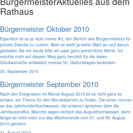
Bürgermeister
Aktuelles aus dem
Rathaus
Bürgermeister Oktober 2010
Eigentlich ist es ja nicht meine Art, den Bericht des Bürgermeisters für
private Zwecke zu nutzen. Aber es steht ja keine Wahl an und darum
gestatten Sie mir heute bitte ein paar ganz persönliche Worte. Ich
möchte mich auf diesem Weg ganz herzlich für die vielen
Glückwünsche anlässlich meines 50. Geburtstages bedanken.
30. September 2010
Bürgermeister September 2010
Nach den Ereignissen im Monat August 2010 ist es nicht ganz so
schwer, ein Thema für den Monatsbericht zu finden. Die einen nennen
es das Jahrhunderthochwasser, die anderen sprechen über die
Jahrtausendflut. Manche sagen einfach das Augusthochwasser, denn
längst ist nicht mehr nur das Wochenende vom 07. und 08. August
2010 gemeint.
31. August 2010