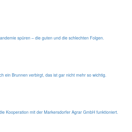
pandemie spüren – die guten und die schlechten Folgen.
 ein Brunnen verbirgt, das ist gar nicht mehr so wichtig.
die Kooperation mit der Markersdorfer Agrar GmbH funktioniert.