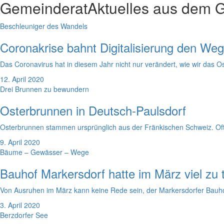
Gemeinderat
Aktuelles aus dem 
Beschleuniger des Wandels
Coronakrise bahnt Digitalisierung den Weg
Das Coronavirus hat in diesem Jahr nicht nur verändert, wie wir das
12. April 2020
Drei Brunnen zu bewundern
Osterbrunnen in Deutsch-Paulsdorf
Osterbrunnen stammen ursprünglich aus der Fränkischen Schweiz. Oft we
9. April 2020
Bäume – Gewässer – Wege
Bauhof Markersdorf hatte im März viel zu 
Von Ausruhen im März kann keine Rede sein, der Markersdorfer Bauhof 
3. April 2020
Berzdorfer See