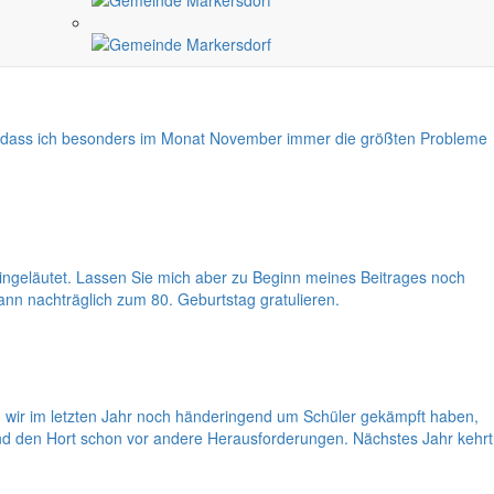
en, dass ich besonders im Monat November immer die größten Probleme
ingeläutet. Lassen Sie mich aber zu Beginn meines Beitrages noch
n nachträglich zum 80. Geburtstag gratulieren.
wir im letzten Jahr noch händeringend um Schüler gekämpft haben,
und den Hort schon vor andere Herausforderungen. Nächstes Jahr kehrt