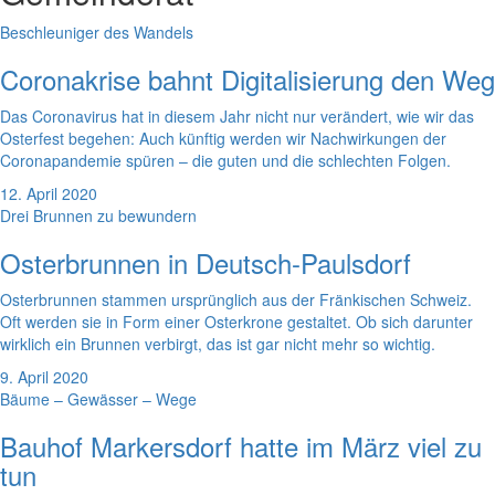
Beschleuniger des Wandels
Coronakrise bahnt Digitalisierung den Weg
Das Coronavirus hat in diesem Jahr nicht nur verändert, wie wir das
Osterfest begehen: Auch künftig werden wir Nachwirkungen der
Coronapandemie spüren – die guten und die schlechten Folgen.
12. April 2020
Drei Brunnen zu bewundern
Osterbrunnen in Deutsch-Paulsdorf
Osterbrunnen stammen ursprünglich aus der Fränkischen Schweiz.
Oft werden sie in Form einer Osterkrone gestaltet. Ob sich darunter
wirklich ein Brunnen verbirgt, das ist gar nicht mehr so wichtig.
9. April 2020
Bäume – Gewässer – Wege
Bauhof Markersdorf hatte im März viel zu
tun