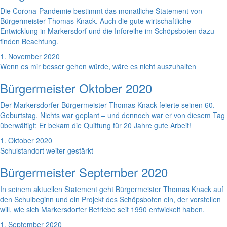
Die Corona-Pandemie bestimmt das monatliche Statement von
Bürgermeister Thomas Knack. Auch die gute wirtschaftliche
Entwicklung in Markersdorf und die Inforeihe im Schöpsboten dazu
finden Beachtung.
1. November 2020
Wenn es mir besser gehen würde, wäre es nicht auszuhalten
Bürgermeister Oktober 2020
Der Markersdorfer Bürgermeister Thomas Knack feierte seinen 60.
Geburtstag. Nichts war geplant – und dennoch war er von diesem Tag
überwältigt: Er bekam die Quittung für 20 Jahre gute Arbeit!
1. Oktober 2020
Schulstandort weiter gestärkt
Bürgermeister September 2020
In seinem aktuellen Statement geht Bürgermeister Thomas Knack auf
den Schulbeginn und ein Projekt des Schöpsboten ein, der vorstellen
will, wie sich Markersdorfer Betriebe seit 1990 entwickelt haben.
1. September 2020