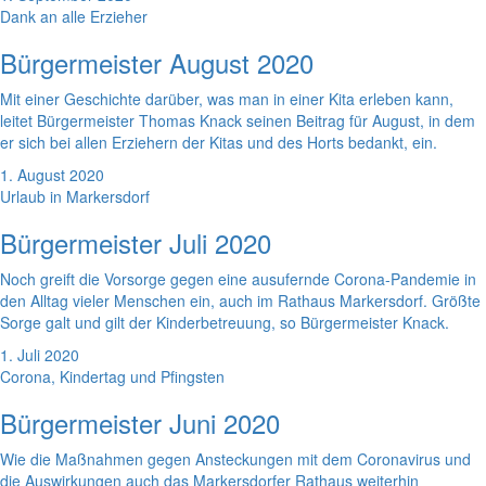
Dank an alle Erzieher
Bürgermeister August 2020
Mit einer Geschichte darüber, was man in einer Kita erleben kann,
leitet Bürgermeister Thomas Knack seinen Beitrag für August, in dem
er sich bei allen Erziehern der Kitas und des Horts bedankt, ein.
1. August 2020
Urlaub in Markersdorf
Bürgermeister Juli 2020
Noch greift die Vorsorge gegen eine ausufernde Corona-Pandemie in
den Alltag vieler Menschen ein, auch im Rathaus Markersdorf. Größte
Sorge galt und gilt der Kinderbetreuung, so Bürgermeister Knack.
1. Juli 2020
Corona, Kindertag und Pfingsten
Bürgermeister Juni 2020
Wie die Maßnahmen gegen Ansteckungen mit dem Coronavirus und
die Auswirkungen auch das Markersdorfer Rathaus weiterhin