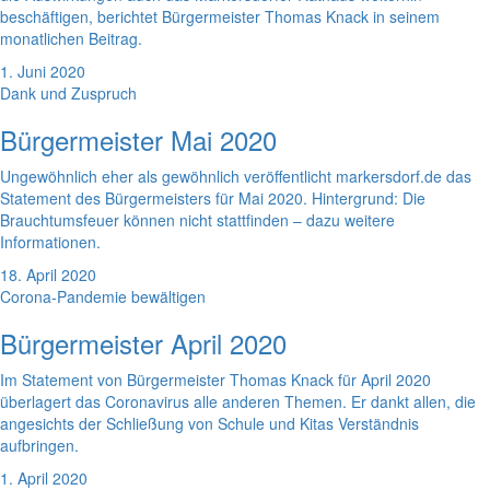
beschäftigen, berichtet Bürgermeister Thomas Knack in seinem
monatlichen Beitrag.
1. Juni 2020
Dank und Zuspruch
Bürgermeister Mai 2020
Ungewöhnlich eher als gewöhnlich veröffentlicht markersdorf.de das
Statement des Bürgermeisters für Mai 2020. Hintergrund: Die
Brauchtumsfeuer können nicht stattfinden – dazu weitere
Informationen.
18. April 2020
Corona-Pandemie bewältigen
Bürgermeister April 2020
Im Statement von Bürgermeister Thomas Knack für April 2020
überlagert das Coronavirus alle anderen Themen. Er dankt allen, die
angesichts der Schließung von Schule und Kitas Verständnis
aufbringen.
1. April 2020