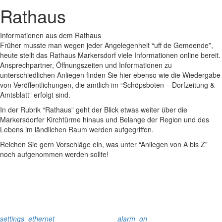
Rathaus
Informationen aus dem Rathaus
Früher musste man wegen jeder Angelegenheit “uff de Gemeende”,
heute stellt das Rathaus Markersdorf viele Informationen online bereit.
Ansprechpartner, Öffnungszeiten und Informationen zu
unterschiedlichen Anliegen finden Sie hier ebenso wie die Wiedergabe
von Veröffentlichungen, die amtlich im “Schöpsboten – Dorfzeitung &
Amtsblatt” erfolgt sind.
In der Rubrik “Rathaus” geht der Blick etwas weiter über die
Markersdorfer Kirchtürme hinaus und Belange der Region und des
Lebens im ländlichen Raum werden aufgegriffen.
Reichen Sie gern Vorschläge ein, was unter “Anliegen von A bis Z”
noch aufgenommen werden sollte!
settings_ethernet
alarm_on