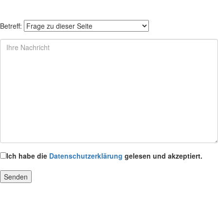
Betreff:
Ich habe die
Datenschutzerklärung
gelesen und akzeptiert.