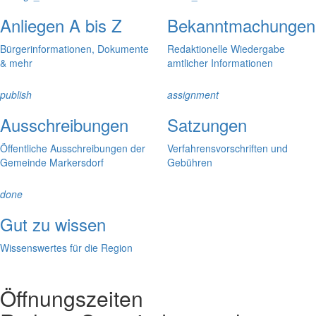
Anliegen A bis Z
Bekanntmachungen
Bürgerinformationen, Dokumente
Redaktionelle Wiedergabe
& mehr
amtlicher Informationen
publish
assignment
Ausschreibungen
Satzungen
Öffentliche Ausschreibungen der
Verfahrensvorschriften und
Gemeinde Markersdorf
Gebühren
done
Gut zu wissen
Wissenswertes für die Region
Öffnungszeiten