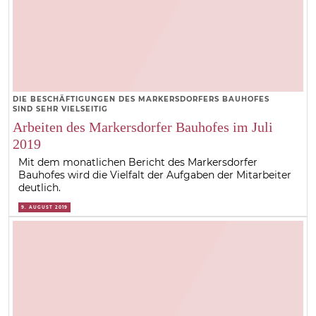
DIE BESCHÄFTIGUNGEN DES MARKERSDORFERS BAUHOFES
SIND SEHR VIELSEITIG
Arbeiten des Markersdorfer Bauhofes im Juli
2019
Mit dem monatlichen Bericht des Markersdorfer
Bauhofes wird die Vielfalt der Aufgaben der Mitarbeiter
deutlich.
9. AUGUST 2019