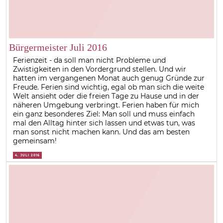
Bürgermeister Juli 2016
Ferienzeit - da soll man nicht Probleme und
Zwistigkeiten in den Vordergrund stellen. Und wir
hatten im vergangenen Monat auch genug Gründe zur
Freude. Ferien sind wichtig, egal ob man sich die weite
Welt ansieht oder die freien Tage zu Hause und in der
näheren Umgebung verbringt. Ferien haben für mich
ein ganz besonderes Ziel: Man soll und muss einfach
mal den Alltag hinter sich lassen und etwas tun, was
man sonst nicht machen kann. Und das am besten
gemeinsam!
4. JULI 2016