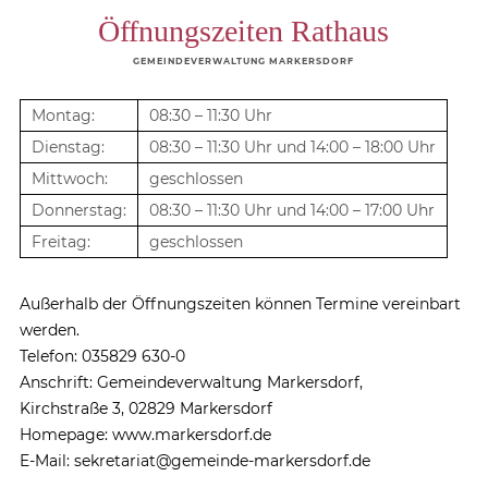
Öffnungszeiten Rathaus
GEMEINDEVERWALTUNG MARKERSDORF
Montag:
08:30 – 11:30 Uhr
Dienstag:
08:30 – 11:30 Uhr und 14:00 – 18:00 Uhr
Mittwoch:
geschlossen
Donnerstag:
08:30 – 11:30 Uhr und 14:00 – 17:00 Uhr
Freitag:
geschlossen
Außerhalb der Öffnungszeiten können Termine vereinbart
werden.
Telefon: 035829 630-0
Anschrift: Gemeindeverwaltung Markersdorf,
Kirchstraße 3, 02829 Markersdorf
Homepage: www.markersdorf.de
E-Mail: sekretariat@gemeinde-markersdorf.de