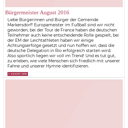
Bürgermeister August 2016
Liebe Bürgerinnen und Bürger der Gemeinde
Markersdorf! Europameister im Fußball sind wir nicht
geworden, bei der Tour de France haben die deutschen
Teilnehmer auch keine entscheidende Rolle gespielt, bei
der EM der Leichtathleten haben wir einige
Achtungserfolge gesetzt und nun hoffen wir, dass die
deutsche Delegation in Rio erfolgreich starten wird.
Also sportlich liegen wir voll im Trend! Und es tut gut,
zu erleben, wie viele Menschen sich friedlich mit unserer
Fahne und unserer Hymne identifizieren.
1. AUGUST 2016