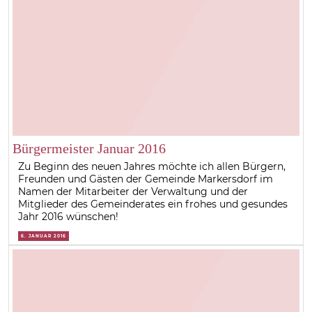
Bürgermeister Januar 2016
Zu Beginn des neuen Jahres möchte ich allen Bürgern,
Freunden und Gästen der Gemeinde Markersdorf im
Namen der Mitarbeiter der Verwaltung und der
Mitglieder des Gemeinderates ein frohes und gesundes
Jahr 2016 wünschen!
6. JANUAR 2016