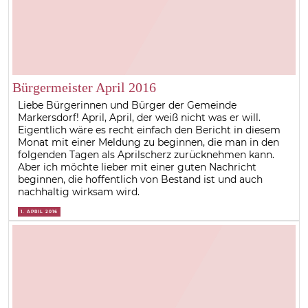
Bürgermeister April 2016
Liebe Bürgerinnen und Bürger der Gemeinde
Markersdorf! April, April, der weiß nicht was er will.
Eigentlich wäre es recht einfach den Bericht in diesem
Monat mit einer Meldung zu beginnen, die man in den
folgenden Tagen als Aprilscherz zurücknehmen kann.
Aber ich möchte lieber mit einer guten Nachricht
beginnen, die hoffentlich von Bestand ist und auch
nachhaltig wirksam wird.
1. APRIL 2016