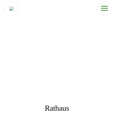
Rathaus