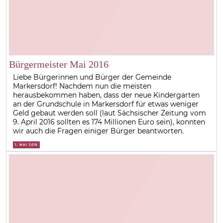
Bürgermeister Mai 2016
Liebe Bürgerinnen und Bürger der Gemeinde
Markersdorf! Nachdem nun die meisten
herausbekommen haben, dass der neue Kindergarten
an der Grundschule in Markersdorf für etwas weniger
Geld gebaut werden soll (laut Sächsischer Zeitung vom
9. April 2016 sollten es 174 Millionen Euro sein), konnten
wir auch die Fragen einiger Bürger beantworten.
1. MAI 2016