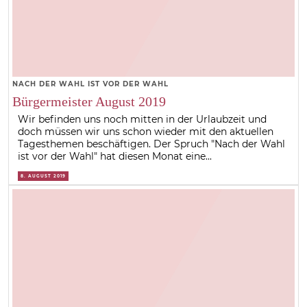
NACH DER WAHL IST VOR DER WAHL
Bürgermeister August 2019
Wir befinden uns noch mitten in der Urlaubzeit und
doch müssen wir uns schon wieder mit den aktuellen
Tagesthemen beschäftigen. Der Spruch "Nach der Wahl
ist vor der Wahl" hat diesen Monat eine...
8. AUGUST 2019