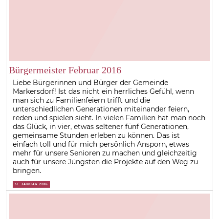
Bürgermeister Februar 2016
Liebe Bürgerinnen und Bürger der Gemeinde
Markersdorf! Ist das nicht ein herrliches Gefühl, wenn
man sich zu Familienfeiern trifft und die
unterschiedlichen Generationen miteinander feiern,
reden und spielen sieht. In vielen Familien hat man noch
das Glück, in vier, etwas seltener fünf Generationen,
gemeinsame Stunden erleben zu können. Das ist
einfach toll und für mich persönlich Ansporn, etwas
mehr für unsere Senioren zu machen und gleichzeitig
auch für unsere Jüngsten die Projekte auf den Weg zu
bringen.
31. JANUAR 2016