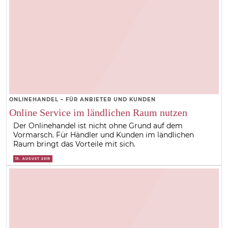
ONLINEHANDEL – FÜR ANBIETER UND KUNDEN
Online Service im ländlichen Raum nutzen
Der Onlinehandel ist nicht ohne Grund auf dem
Vormarsch. Für Händler und Kunden im ländlichen
Raum bringt das Vorteile mit sich.
15. AUGUST 2019