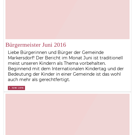
Bürgermeister Juni 2016
Liebe Bürgerinnen und Bürger der Gemeinde
Markersdorf! Der Bericht im Monat Juni ist traditionell
meist unseren Kindern als Thema vorbehalten.
Beginnend mit dem Internationalen Kindertag und der
Bedeutung der Kinder in einer Gemeinde ist das wohl
auch mehr als gerechtfertigt.
1. JUNI 2016