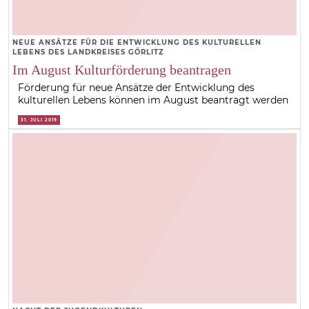
NEUE ANSÄTZE FÜR DIE ENTWICKLUNG DES KULTURELLEN
LEBENS DES LANDKREISES GÖRLITZ
Im August Kulturförderung beantragen
Förderung für neue Ansätze der Entwicklung des
kulturellen Lebens können im August beantragt werden
31. JULI 2019