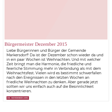
Bürgermeister Dezember 2015
Liebe Bürgerinnen und Bürger der Gemeinde
Markersdorf! Da ist der Dezember schon wieder da und
in ein paar Wochen ist Weihnachten. Und mit welcher
Zeit bringt man die Harmonie, die friedliche und
feierliche Stimmung mehr in Verbindung als mit dem
Weihnachtsfest. Vielen wird es bestimmt schwerfallen
nach den Ereignissen in den letzten Wochen an
friedliche Weihnachten zu denken. Aber gerade jetzt
sollten wir uns einfach auch auf die Besinnlichkeit
konzentrieren.
30. NOVEMBER 2015