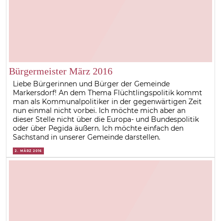
Bürgermeister März 2016
Liebe Bürgerinnen und Bürger der Gemeinde
Markersdorf! An dem Thema Flüchtlingspolitik kommt
man als Kommunalpolitiker in der gegenwärtigen Zeit
nun einmal nicht vorbei. Ich möchte mich aber an
dieser Stelle nicht über die Europa- und Bundespolitik
oder über Pegida äußern. Ich möchte einfach den
Sachstand in unserer Gemeinde darstellen.
2. MÄRZ 2016