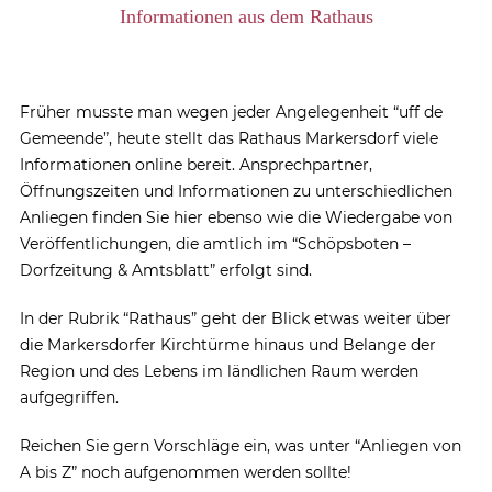
Informationen aus dem Rathaus
Früher musste man wegen jeder Angelegenheit “uff de
Gemeende”, heute stellt das Rathaus Markersdorf viele
Informationen online bereit. Ansprechpartner,
Öffnungszeiten und Informationen zu unterschiedlichen
Anliegen finden Sie hier ebenso wie die Wiedergabe von
Veröffentlichungen, die amtlich im “Schöpsboten –
Dorfzeitung & Amtsblatt” erfolgt sind.
In der Rubrik “Rathaus” geht der Blick etwas weiter über
die Markersdorfer Kirchtürme hinaus und Belange der
Region und des Lebens im ländlichen Raum werden
aufgegriffen.
Reichen Sie gern Vorschläge ein, was unter “Anliegen von
A bis Z” noch aufgenommen werden sollte!