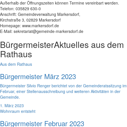
Außerhalb der Öffnungszeiten können Termine vereinbart werden.
Telefon: 035829 630-0
Anschrift: Gemeindeverwaltung Markersdorf,
Kirchstraße 3, 02829 Markersdorf
Homepage: www.markersdorf.de
E-Mail: sekretariat@gemeinde-markersdorf.de
Bürgermeister
Aktuelles aus dem
Rathaus
Aus dem Rathaus
Bürgermeister März 2023
Bürgermeister Silvio Renger berichtet von der Gemeinderatssitzung im
Februar, einer Stellenausschreibung und weiteren Aktivitäten in der
Gemeinde.
1. März 2023
Wohnraum entsteht
Bürgermeister Februar 2023