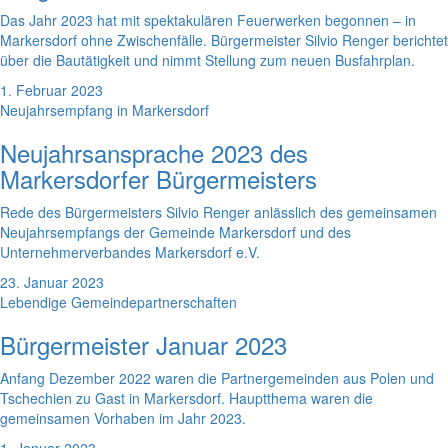
Das Jahr 2023 hat mit spektakulären Feuerwerken begonnen – in
Markersdorf ohne Zwischenfälle. Bürgermeister Silvio Renger berichtet
über die Bautätigkeit und nimmt Stellung zum neuen Busfahrplan.
1. Februar 2023
Neujahrsempfang in Markersdorf
Neujahrsansprache 2023 des
Markersdorfer Bürgermeisters
Rede des Bürgermeisters Silvio Renger anlässlich des gemeinsamen
Neujahrsempfangs der Gemeinde Markersdorf und des
Unternehmerverbandes Markersdorf e.V.
23. Januar 2023
Lebendige Gemeindepartnerschaften
Bürgermeister Januar 2023
Anfang Dezember 2022 waren die Partnergemeinden aus Polen und
Tschechien zu Gast in Markersdorf. Hauptthema waren die
gemeinsamen Vorhaben im Jahr 2023.