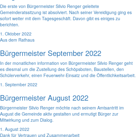
Die erste von Bürgermeister Silvio Renger geleitete
Gemeinderatssitzung ist absolviert. Nach seiner Vereidigung ging es
sofort weiter mit dem Tagesgeschäft. Davon gibt es einiges zu
berichten.
1. Oktober 2022
Aus dem Rathaus
Bürgermeister September 2022
In der monatlichen information von Bürgermeister Silvio Renger geht
es diesmal um die Zustellung des Schöpsboten, Baustellen, den
Schülerverkehr, einen Feuerwehr-Einsatz und die Öffentlichkeitsarbeit.
1. September 2022
Bürgermeister August 2022
Bürgermeister Silvio Renger möchte nach seinem Amtsantritt im
August die Gemeinde aktiv gestalten und ermutigt Bürger zur
Mitwirkung und zum Dialog.
1. August 2022
Dank für Vertrauen und Zusammenarbeit