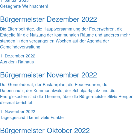
1. Januar 2023
Gesegnete Weihnachten!
Bürgermeister Dezember 2022
Die Elternbeiträge, die Hauptversammlung der Feuerwehren, die
Entgelte für die Nutzung der kommunalen Räume und anderes mehr
standen in den vergangenen Wochen auf der Agenda der
Gemeindeverwaltung.
1. Dezember 2022
Aus dem Rathaus
Bürgermeister November 2022
Der Gemeinderat, der Busfahrplan, die Feuerwehren, der
Datenschutz, der Kommunalwald, der Schulparkplatz und die
Energiekosten sind die Themen, über die Bürgermeister Silvio Renger
diesmal berichtet.
1. November 2022
Tagesgeschäft kennt viele Punkte
Bürgermeister Oktober 2022