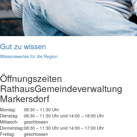
Gut zu wissen
Wissenswertes für die Region
Öffnungszeiten
Rathaus
Gemeindeverwaltung
Markersdorf
Montag:
08:30 – 11:30 Uhr
Dienstag:
08:30 – 11:30 Uhr und 14:00 – 18:00 Uhr
Mittwoch:
geschlossen
Donnerstag:
08:30 – 11:30 Uhr und 14:00 – 17:00 Uhr
Freitag:
geschlossen