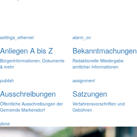
settings_ethernet
alarm_on
Anliegen A bis Z
Bekanntmachungen
Bürgerinformationen, Dokumente
Redaktionelle Wiedergabe
& mehr
amtlicher Informationen
publish
assignment
Ausschreibungen
Satzungen
Öffentliche Ausschreibungen der
Verfahrensvorschriften und
Gemeinde Markersdorf
Gebühren
done