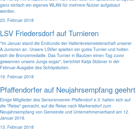
ganz einfach ein eigenes WLAN für mehrere Nutzer aufgebaut
werden.
23. Februar 2018
LSV Friedersdorf auf Turnieren
"Im Januar stand die Endrunde der Hallenkreismeisterschaft unserer
A-Junioren an. Unsere LSVler spielten ein gutes Turnier und holten
sich die Bronzemedaille. Das Turnier in Bautzen einen Tag zuvor
gewannen unsere Jungs sogar", berichtet Katja Stübner in der
Februar-Ausgabe des Schöpsboten.
19. Februar 2018
Pfaffendorfer auf Neujahrsempfang geehrt
Einige Mitglieder des Seniorenverein Pfaffendorf e.V. hatten sich auf
die "Reise" gemacht, auf die Reise nach Markersdorf zum
Neujahrsempfang von Gemeinde und Unternehmerverband am 12.
Januar 2018.
13. Februar 2018