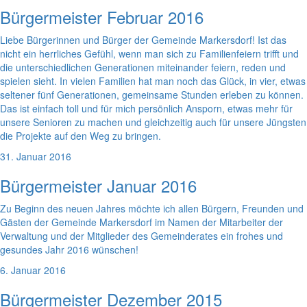
Bürgermeister Februar 2016
Liebe Bürgerinnen und Bürger der Gemeinde Markersdorf! Ist das
nicht ein herrliches Gefühl, wenn man sich zu Familienfeiern trifft und
die unterschiedlichen Generationen miteinander feiern, reden und
spielen sieht. In vielen Familien hat man noch das Glück, in vier, etwas
seltener fünf Generationen, gemeinsame Stunden erleben zu können.
Das ist einfach toll und für mich persönlich Ansporn, etwas mehr für
unsere Senioren zu machen und gleichzeitig auch für unsere Jüngsten
die Projekte auf den Weg zu bringen.
31. Januar 2016
Bürgermeister Januar 2016
Zu Beginn des neuen Jahres möchte ich allen Bürgern, Freunden und
Gästen der Gemeinde Markersdorf im Namen der Mitarbeiter der
Verwaltung und der Mitglieder des Gemeinderates ein frohes und
gesundes Jahr 2016 wünschen!
6. Januar 2016
Bürgermeister Dezember 2015