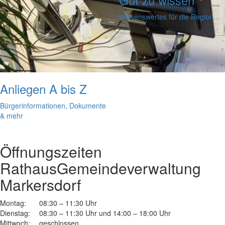
Wissenswertes für die Region
Anliegen A bis Z
Bürgerinformationen, Dokumente
& mehr
Öffnungszeiten
Rathaus
Gemeindeverwaltung
Markersdorf
Montag:
08:30 – 11:30 Uhr
Dienstag:
08:30 – 11:30 Uhr und 14:00 – 18:00 Uhr
Mittwoch:
geschlossen