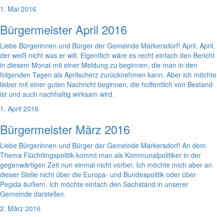
1. Mai 2016
Bürgermeister April 2016
Liebe Bürgerinnen und Bürger der Gemeinde Markersdorf! April, April,
der weiß nicht was er will. Eigentlich wäre es recht einfach den Bericht
in diesem Monat mit einer Meldung zu beginnen, die man in den
folgenden Tagen als Aprilscherz zurücknehmen kann. Aber ich möchte
lieber mit einer guten Nachricht beginnen, die hoffentlich von Bestand
ist und auch nachhaltig wirksam wird.
1. April 2016
Bürgermeister März 2016
Liebe Bürgerinnen und Bürger der Gemeinde Markersdorf! An dem
Thema Flüchtlingspolitik kommt man als Kommunalpolitiker in der
gegenwärtigen Zeit nun einmal nicht vorbei. Ich möchte mich aber an
dieser Stelle nicht über die Europa- und Bundespolitik oder über
Pegida äußern. Ich möchte einfach den Sachstand in unserer
Gemeinde darstellen.
2. März 2016