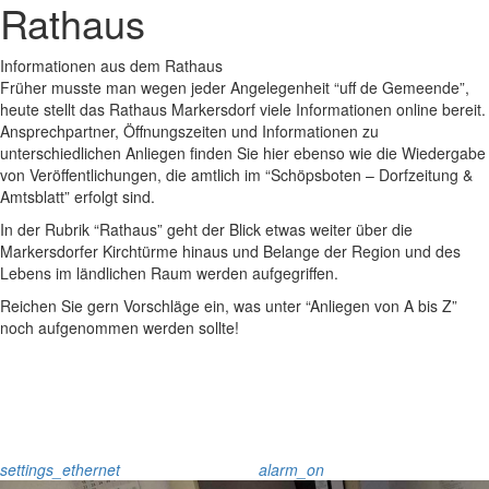
Rathaus
Informationen aus dem Rathaus
Früher musste man wegen jeder Angelegenheit “uff de Gemeende”,
heute stellt das Rathaus Markersdorf viele Informationen online bereit.
Ansprechpartner, Öffnungszeiten und Informationen zu
unterschiedlichen Anliegen finden Sie hier ebenso wie die Wiedergabe
von Veröffentlichungen, die amtlich im “Schöpsboten – Dorfzeitung &
Amtsblatt” erfolgt sind.
In der Rubrik “Rathaus” geht der Blick etwas weiter über die
Markersdorfer Kirchtürme hinaus und Belange der Region und des
Lebens im ländlichen Raum werden aufgegriffen.
Reichen Sie gern Vorschläge ein, was unter “Anliegen von A bis Z”
noch aufgenommen werden sollte!
settings_ethernet
alarm_on