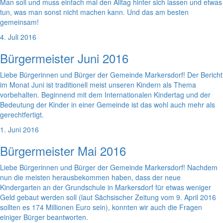
Man soll und muss einfach mal den Alltag hinter sich lassen und etwas
tun, was man sonst nicht machen kann. Und das am besten
gemeinsam!
4. Juli 2016
Bürgermeister Juni 2016
Liebe Bürgerinnen und Bürger der Gemeinde Markersdorf! Der Bericht
im Monat Juni ist traditionell meist unseren Kindern als Thema
vorbehalten. Beginnend mit dem Internationalen Kindertag und der
Bedeutung der Kinder in einer Gemeinde ist das wohl auch mehr als
gerechtfertigt.
1. Juni 2016
Bürgermeister Mai 2016
Liebe Bürgerinnen und Bürger der Gemeinde Markersdorf! Nachdem
nun die meisten herausbekommen haben, dass der neue
Kindergarten an der Grundschule in Markersdorf für etwas weniger
Geld gebaut werden soll (laut Sächsischer Zeitung vom 9. April 2016
sollten es 174 Millionen Euro sein), konnten wir auch die Fragen
einiger Bürger beantworten.