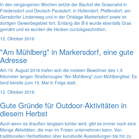
In den vergangenen Wochen setzte der Bauhof die Grasmahd in
Friedersdorf und Deutsch-Paulsdorf, in Holtendorf, Pfaffendorf, am
Gersdorfer Lindenweg und in der Ortslage Markersdorf sowie im
dortigen Gewerbegebiet fort. Entlang der B 6 wurde ebenfalls Gras
gemäht und es wurden die Hecken zurückgeschnitten.
12. Oktober 2016
"Am Mühlberg" in Markersdorf, eine gute
Adresse
Am 19. August 2016 trafen sich die meisten Bewohner des 1,9
Kilometer langen Straßenzuges "Am Mühlberg" zum Mühlbergfest. Es
fand bereits zum 15. Mal in Folge statt.
12. Oktober 2016
Gute Gründe für Outdoor-Aktivitäten in
diesem Herbst
Auch wenn es draußen langsam kühler wird, gibt es immer noch eine
Menge Aktivitäten, die man im Freien unternehmen kann. Von
traditionellen Herbstfesten über kunstvolle Ausstellungen bis hin zu