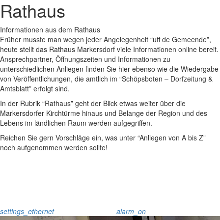
Rathaus
Informationen aus dem Rathaus
Früher musste man wegen jeder Angelegenheit “uff de Gemeende”,
heute stellt das Rathaus Markersdorf viele Informationen online bereit.
Ansprechpartner, Öffnungszeiten und Informationen zu
unterschiedlichen Anliegen finden Sie hier ebenso wie die Wiedergabe
von Veröffentlichungen, die amtlich im “Schöpsboten – Dorfzeitung &
Amtsblatt” erfolgt sind.
In der Rubrik “Rathaus” geht der Blick etwas weiter über die
Markersdorfer Kirchtürme hinaus und Belange der Region und des
Lebens im ländlichen Raum werden aufgegriffen.
Reichen Sie gern Vorschläge ein, was unter “Anliegen von A bis Z”
noch aufgenommen werden sollte!
settings_ethernet
alarm_on