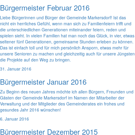
Bürgermeister Februar 2016
Liebe Bürgerinnen und Bürger der Gemeinde Markersdorf! Ist das
nicht ein herrliches Gefühl, wenn man sich zu Familienfeiern trifft und
die unterschiedlichen Generationen miteinander feiern, reden und
spielen sieht. In vielen Familien hat man noch das Glück, in vier, etwas
seltener fünf Generationen, gemeinsame Stunden erleben zu können.
Das ist einfach toll und für mich persönlich Ansporn, etwas mehr für
unsere Senioren zu machen und gleichzeitig auch für unsere Jüngsten
die Projekte auf den Weg zu bringen.
31. Januar 2016
Bürgermeister Januar 2016
Zu Beginn des neuen Jahres möchte ich allen Bürgern, Freunden und
Gästen der Gemeinde Markersdorf im Namen der Mitarbeiter der
Verwaltung und der Mitglieder des Gemeinderates ein frohes und
gesundes Jahr 2016 wünschen!
6. Januar 2016
Bürgermeister Dezember 2015