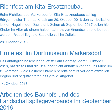
Richtfest am Kita-Ersatzneubau
Beim Richtfest des Markersdorfer Kita-Ersatzneubaus schlug
Bürgermeister Thomas Knack am 20. Oktober 2016 den symbolischen
letzten Nagel in den Dachstuhl. Schon ab September 2017 sollen hier
Kinder im Alter ab einem halben Jahr bis zur Grundschulreife betreut
werden. Aktuell liegt die Baustelle voll im Zeitplan.
20. Oktober 2016
Erntefest im Dorfmuseum Markersdorf
Das anfänglich bescheidene Wetter am Sonntag, dem 9. Oktober
2016, hat dieses mal die Besucher nicht abhalten können, ins Museum
zu kommen. Viele Besucher kamen bereits bereits vor dem offiziellen
Beginn und begutachteten das große Angebot.
14. Oktober 2016
Arbeiten des Bauhofs und des
Landschaftspflegeverbands im September
2016