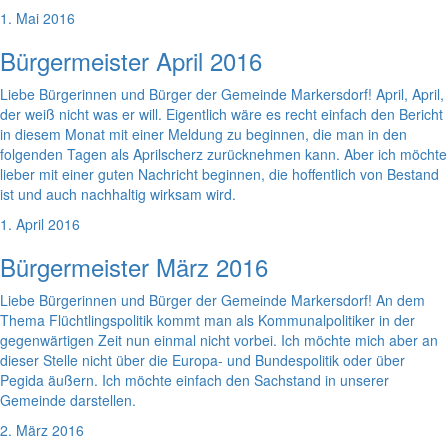
1. Mai 2016
Bürgermeister April 2016
Liebe Bürgerinnen und Bürger der Gemeinde Markersdorf! April, April,
der weiß nicht was er will. Eigentlich wäre es recht einfach den Bericht
in diesem Monat mit einer Meldung zu beginnen, die man in den
folgenden Tagen als Aprilscherz zurücknehmen kann. Aber ich möchte
lieber mit einer guten Nachricht beginnen, die hoffentlich von Bestand
ist und auch nachhaltig wirksam wird.
1. April 2016
Bürgermeister März 2016
Liebe Bürgerinnen und Bürger der Gemeinde Markersdorf! An dem
Thema Flüchtlingspolitik kommt man als Kommunalpolitiker in der
gegenwärtigen Zeit nun einmal nicht vorbei. Ich möchte mich aber an
dieser Stelle nicht über die Europa- und Bundespolitik oder über
Pegida äußern. Ich möchte einfach den Sachstand in unserer
Gemeinde darstellen.
2. März 2016