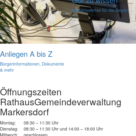
Wissenswertes für die Region
Anliegen A bis Z
Bürgerinformationen, Dokumente
& mehr
Öffnungszeiten
Rathaus
Gemeindeverwaltung
Markersdorf
Montag:
08:30 – 11:30 Uhr
Dienstag:
08:30 – 11:30 Uhr und 14:00 – 18:00 Uhr
Mittwoch:
geschlossen