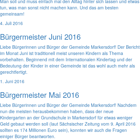
Man soll und muss einfach mal den Alltag hinter sich lassen und etwas
tun, was man sonst nicht machen kann. Und das am besten
gemeinsam!
4. Juli 2016
Bürgermeister Juni 2016
Liebe Bürgerinnen und Bürger der Gemeinde Markersdorf! Der Bericht
im Monat Juni ist traditionell meist unseren Kindern als Thema
vorbehalten. Beginnend mit dem Internationalen Kindertag und der
Bedeutung der Kinder in einer Gemeinde ist das wohl auch mehr als
gerechtfertigt.
1. Juni 2016
Bürgermeister Mai 2016
Liebe Bürgerinnen und Bürger der Gemeinde Markersdorf! Nachdem
nun die meisten herausbekommen haben, dass der neue
Kindergarten an der Grundschule in Markersdorf für etwas weniger
Geld gebaut werden soll (laut Sächsischer Zeitung vom 9. April 2016
sollten es 174 Millionen Euro sein), konnten wir auch die Fragen
einiger Bürger beantworten.