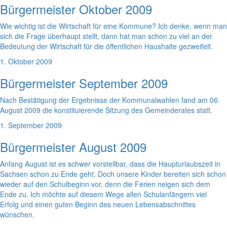
Bürgermeister Oktober 2009
Wie wichtig ist die Wirtschaft für eine Kommune? Ich denke, wenn man
sich die Frage überhaupt stellt, dann hat man schon zu viel an der
Bedeutung der Wirtschaft für die öffentlichen Haushalte gezweifelt.
1. Oktober 2009
Bürgermeister September 2009
Nach Bestätigung der Ergebnisse der Kommunalwahlen fand am 06.
August 2009 die konstituierende Sitzung des Gemeinderates statt.
1. September 2009
Bürgermeister August 2009
Anfang August ist es schwer vorstellbar, dass die Haupturlaubszeit in
Sachsen schon zu Ende geht. Doch unsere Kinder bereiten sich schon
wieder auf den Schulbeginn vor, denn die Ferien neigen sich dem
Ende zu. Ich möchte auf diesem Wege allen Schulanfängern viel
Erfolg und einen guten Beginn des neuen Lebensabschnittes
wünschen.