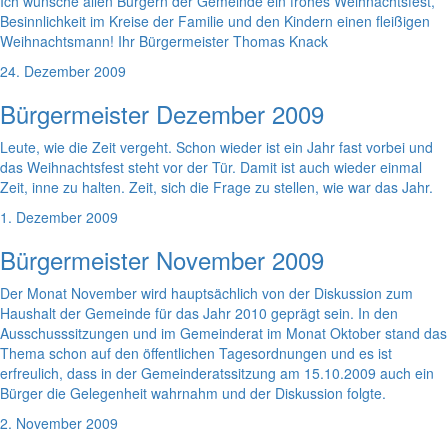
Ich wünsche allen Bürgern der Gemeinde ein frohes Weihnachtsfest,
Besinnlichkeit im Kreise der Familie und den Kindern einen fleißigen
Weihnachtsmann! Ihr Bürgermeister Thomas Knack
24. Dezember 2009
Bürgermeister Dezember 2009
Leute, wie die Zeit vergeht. Schon wieder ist ein Jahr fast vorbei und
das Weihnachtsfest steht vor der Tür. Damit ist auch wieder einmal
Zeit, inne zu halten. Zeit, sich die Frage zu stellen, wie war das Jahr.
1. Dezember 2009
Bürgermeister November 2009
Der Monat November wird hauptsächlich von der Diskussion zum
Haushalt der Gemeinde für das Jahr 2010 geprägt sein. In den
Ausschusssitzungen und im Gemeinderat im Monat Oktober stand das
Thema schon auf den öffentlichen Tagesordnungen und es ist
erfreulich, dass in der Gemeinderatssitzung am 15.10.2009 auch ein
Bürger die Gelegenheit wahrnahm und der Diskussion folgte.
2. November 2009