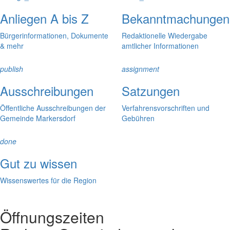
Anliegen A bis Z
Bekanntmachungen
Bürgerinformationen, Dokumente
Redaktionelle Wiedergabe
& mehr
amtlicher Informationen
publish
assignment
Ausschreibungen
Satzungen
Öffentliche Ausschreibungen der
Verfahrensvorschriften und
Gemeinde Markersdorf
Gebühren
done
Gut zu wissen
Wissenswertes für die Region
Öffnungszeiten