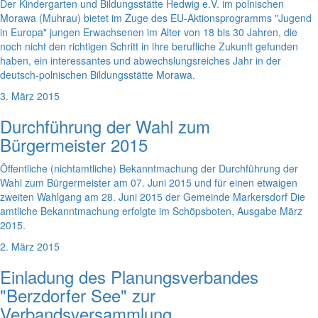
Der Kindergarten und Bildungsstätte Hedwig e.V. im polnischen
Morawa (Muhrau) bietet im Zuge des EU-Aktionsprogramms "Jugend
in Europa" jungen Erwachsenen im Alter von 18 bis 30 Jahren, die
noch nicht den richtigen Schritt in ihre berufliche Zukunft gefunden
haben, ein interessantes und abwechslungsreiches Jahr in der
deutsch-polnischen Bildungsstätte Morawa.
3. März 2015
Durchführung der Wahl zum
Bürgermeister 2015
Öffentliche (nichtamtliche) Bekanntmachung der Durchführung der
Wahl zum Bürgermeister am 07. Juni 2015 und für einen etwaigen
zweiten Wahlgang am 28. Juni 2015 der Gemeinde Markersdorf Die
amtliche Bekanntmachung erfolgte im Schöpsboten, Ausgabe März
2015.
2. März 2015
Einladung des Planungsverbandes
"Berzdorfer See" zur
Verbandsversammlung