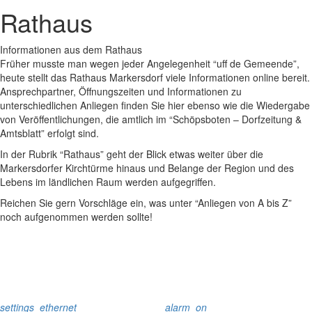
Rathaus
Informationen aus dem Rathaus
Früher musste man wegen jeder Angelegenheit “uff de Gemeende”,
heute stellt das Rathaus Markersdorf viele Informationen online bereit.
Ansprechpartner, Öffnungszeiten und Informationen zu
unterschiedlichen Anliegen finden Sie hier ebenso wie die Wiedergabe
von Veröffentlichungen, die amtlich im “Schöpsboten – Dorfzeitung &
Amtsblatt” erfolgt sind.
In der Rubrik “Rathaus” geht der Blick etwas weiter über die
Markersdorfer Kirchtürme hinaus und Belange der Region und des
Lebens im ländlichen Raum werden aufgegriffen.
Reichen Sie gern Vorschläge ein, was unter “Anliegen von A bis Z”
noch aufgenommen werden sollte!
settings_ethernet
alarm_on