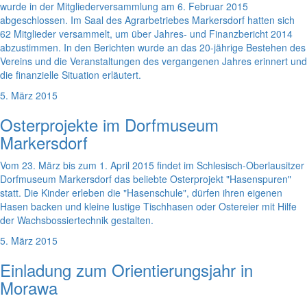
wurde in der Mitgliederversammlung am 6. Februar 2015
abgeschlossen. Im Saal des Agrarbetriebes Markersdorf hatten sich
62 Mitglieder versammelt, um über Jahres- und Finanzbericht 2014
abzustimmen. In den Berichten wurde an das 20-jährige Bestehen des
Vereins und die Veranstaltungen des vergangenen Jahres erinnert und
die finanzielle Situation erläutert.
5. März 2015
Osterprojekte im Dorfmuseum
Markersdorf
Vom 23. März bis zum 1. April 2015 findet im Schlesisch-Oberlausitzer
Dorfmuseum Markersdorf das beliebte Osterprojekt "Hasenspuren"
statt. Die Kinder erleben die "Hasenschule", dürfen ihren eigenen
Hasen backen und kleine lustige Tischhasen oder Ostereier mit Hilfe
der Wachsbossiertechnik gestalten.
5. März 2015
Einladung zum Orientierungsjahr in
Morawa