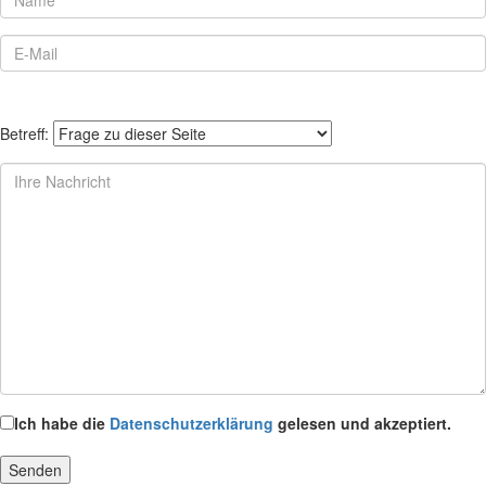
Betreff:
Ich habe die
Datenschutzerklärung
gelesen und akzeptiert.