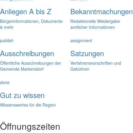
Anliegen A bis Z
Bekanntmachungen
Bürgerinformationen, Dokumente
Redaktionelle Wiedergabe
& mehr
amtlicher Informationen
publish
assignment
Ausschreibungen
Satzungen
Öffentliche Ausschreibungen der
Verfahrensvorschriften und
Gemeinde Markersdorf
Gebühren
done
Gut zu wissen
Wissenswertes für die Region
Öffnungszeiten