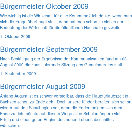
Bürgermeister Oktober 2009
Wie wichtig ist die Wirtschaft für eine Kommune? Ich denke, wenn man
sich die Frage überhaupt stellt, dann hat man schon zu viel an der
Bedeutung der Wirtschaft für die öffentlichen Haushalte gezweifelt.
1. Oktober 2009
Bürgermeister September 2009
Nach Bestätigung der Ergebnisse der Kommunalwahlen fand am 06.
August 2009 die konstituierende Sitzung des Gemeinderates statt.
1. September 2009
Bürgermeister August 2009
Anfang August ist es schwer vorstellbar, dass die Haupturlaubszeit in
Sachsen schon zu Ende geht. Doch unsere Kinder bereiten sich schon
wieder auf den Schulbeginn vor, denn die Ferien neigen sich dem
Ende zu. Ich möchte auf diesem Wege allen Schulanfängern viel
Erfolg und einen guten Beginn des neuen Lebensabschnittes
wünschen.