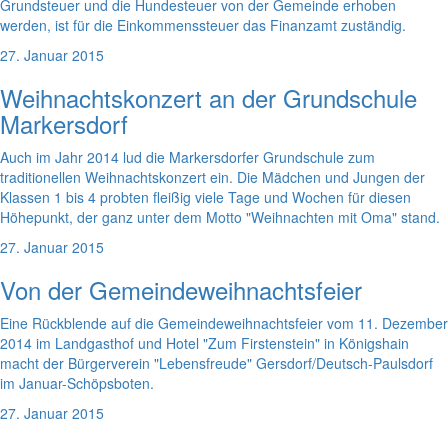
Grundsteuer und die Hundesteuer von der Gemeinde erhoben
werden, ist für die Einkommenssteuer das Finanzamt zuständig.
27. Januar 2015
Weihnachtskonzert an der Grundschule
Markersdorf
Auch im Jahr 2014 lud die Markersdorfer Grundschule zum
traditionellen Weihnachtskonzert ein. Die Mädchen und Jungen der
Klassen 1 bis 4 probten fleißig viele Tage und Wochen für diesen
Höhepunkt, der ganz unter dem Motto "Weihnachten mit Oma" stand.
27. Januar 2015
Von der Gemeindeweihnachtsfeier
Eine Rückblende auf die Gemeindeweihnachtsfeier vom 11. Dezember
2014 im Landgasthof und Hotel "Zum Firstenstein" in Königshain
macht der Bürgerverein "Lebensfreude" Gersdorf/Deutsch-Paulsdorf
im Januar-Schöpsboten.
27. Januar 2015