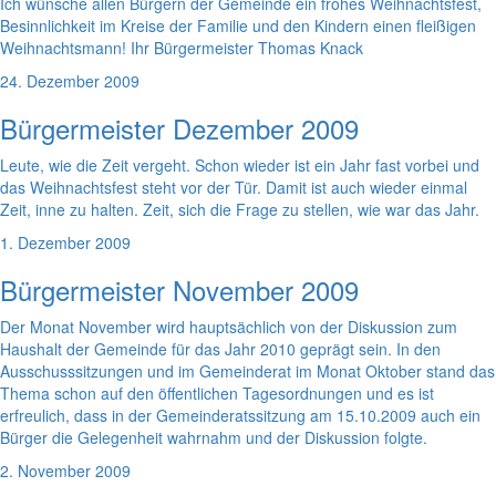
Ich wünsche allen Bürgern der Gemeinde ein frohes Weihnachtsfest,
Besinnlichkeit im Kreise der Familie und den Kindern einen fleißigen
Weihnachtsmann! Ihr Bürgermeister Thomas Knack
24. Dezember 2009
Bürgermeister Dezember 2009
Leute, wie die Zeit vergeht. Schon wieder ist ein Jahr fast vorbei und
das Weihnachtsfest steht vor der Tür. Damit ist auch wieder einmal
Zeit, inne zu halten. Zeit, sich die Frage zu stellen, wie war das Jahr.
1. Dezember 2009
Bürgermeister November 2009
Der Monat November wird hauptsächlich von der Diskussion zum
Haushalt der Gemeinde für das Jahr 2010 geprägt sein. In den
Ausschusssitzungen und im Gemeinderat im Monat Oktober stand das
Thema schon auf den öffentlichen Tagesordnungen und es ist
erfreulich, dass in der Gemeinderatssitzung am 15.10.2009 auch ein
Bürger die Gelegenheit wahrnahm und der Diskussion folgte.
2. November 2009