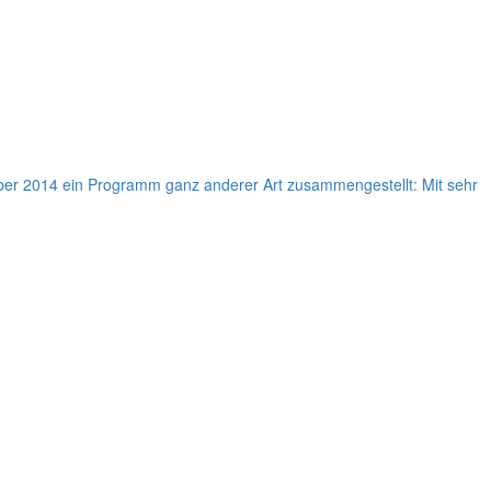
r 2014 ein Programm ganz anderer Art zusammengestellt: Mit sehr