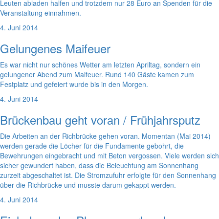
Leuten abladen halfen und trotzdem nur 28 Euro an Spenden für die
Veranstaltung einnahmen.
4. Juni 2014
Gelungenes Maifeuer
Es war nicht nur schönes Wetter am letzten Apriltag, sondern ein
gelungener Abend zum Maifeuer. Rund 140 Gäste kamen zum
Festplatz und gefeiert wurde bis in den Morgen.
4. Juni 2014
Brückenbau geht voran / Frühjahrsputz
Die Arbeiten an der Richbrücke gehen voran. Momentan (Mai 2014)
werden gerade die Löcher für die Fundamente gebohrt, die
Bewehrungen eingebracht und mit Beton vergossen. Viele werden sich
sicher gewundert haben, dass die Beleuchtung am Sonnenhang
zurzeit abgeschaltet ist. Die Stromzufuhr erfolgte für den Sonnenhang
über die Richbrücke und musste darum gekappt werden.
4. Juni 2014