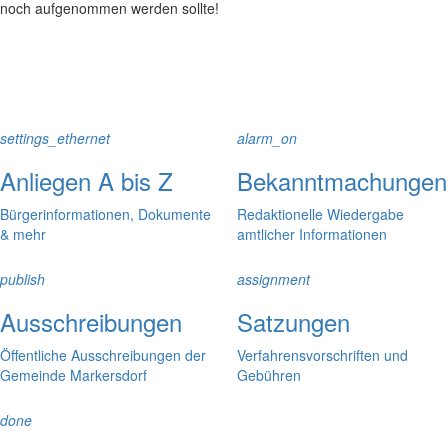
noch aufgenommen werden sollte!
settings_ethernet
alarm_on
Anliegen A bis Z
Bekanntmachungen
Bürgerinformationen, Dokumente
Redaktionelle Wiedergabe
& mehr
amtlicher Informationen
publish
assignment
Ausschreibungen
Satzungen
Öffentliche Ausschreibungen der
Verfahrensvorschriften und
Gemeinde Markersdorf
Gebühren
done