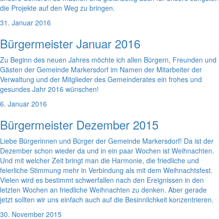
die Projekte auf den Weg zu bringen.
31. Januar 2016
Bürgermeister Januar 2016
Zu Beginn des neuen Jahres möchte ich allen Bürgern, Freunden und
Gästen der Gemeinde Markersdorf im Namen der Mitarbeiter der
Verwaltung und der Mitglieder des Gemeinderates ein frohes und
gesundes Jahr 2016 wünschen!
6. Januar 2016
Bürgermeister Dezember 2015
Liebe Bürgerinnen und Bürger der Gemeinde Markersdorf! Da ist der
Dezember schon wieder da und in ein paar Wochen ist Weihnachten.
Und mit welcher Zeit bringt man die Harmonie, die friedliche und
feierliche Stimmung mehr in Verbindung als mit dem Weihnachtsfest.
Vielen wird es bestimmt schwerfallen nach den Ereignissen in den
letzten Wochen an friedliche Weihnachten zu denken. Aber gerade
jetzt sollten wir uns einfach auch auf die Besinnlichkeit konzentrieren.
30. November 2015