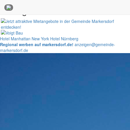
Anzeigen
Hotel Manhattan New York
Hotel Nürnberg
Regional werben auf markersdorf.de!
anzeigen@gemeinde-
markersdorf.de