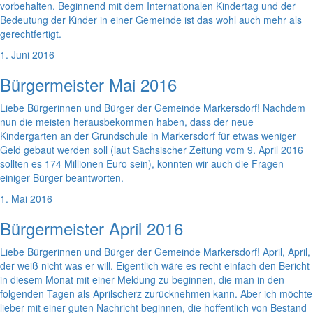
vorbehalten. Beginnend mit dem Internationalen Kindertag und der
Bedeutung der Kinder in einer Gemeinde ist das wohl auch mehr als
gerechtfertigt.
1. Juni 2016
Bürgermeister Mai 2016
Liebe Bürgerinnen und Bürger der Gemeinde Markersdorf! Nachdem
nun die meisten herausbekommen haben, dass der neue
Kindergarten an der Grundschule in Markersdorf für etwas weniger
Geld gebaut werden soll (laut Sächsischer Zeitung vom 9. April 2016
sollten es 174 Millionen Euro sein), konnten wir auch die Fragen
einiger Bürger beantworten.
1. Mai 2016
Bürgermeister April 2016
Liebe Bürgerinnen und Bürger der Gemeinde Markersdorf! April, April,
der weiß nicht was er will. Eigentlich wäre es recht einfach den Bericht
in diesem Monat mit einer Meldung zu beginnen, die man in den
folgenden Tagen als Aprilscherz zurücknehmen kann. Aber ich möchte
lieber mit einer guten Nachricht beginnen, die hoffentlich von Bestand