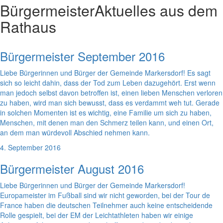
Bürgermeister
Aktuelles aus dem
Rathaus
Bürgermeister September 2016
Liebe Bürgerinnen und Bürger der Gemeinde Markersdorf! Es sagt
sich so leicht dahin, dass der Tod zum Leben dazugehört. Erst wenn
man jedoch selbst davon betroffen ist, einen lieben Menschen verloren
zu haben, wird man sich bewusst, dass es verdammt weh tut. Gerade
in solchen Momenten ist es wichtig, eine Familie um sich zu haben,
Menschen, mit denen man den Schmerz teilen kann, und einen Ort,
an dem man würdevoll Abschied nehmen kann.
4. September 2016
Bürgermeister August 2016
Liebe Bürgerinnen und Bürger der Gemeinde Markersdorf!
Europameister im Fußball sind wir nicht geworden, bei der Tour de
France haben die deutschen Teilnehmer auch keine entscheidende
Rolle gespielt, bei der EM der Leichtathleten haben wir einige