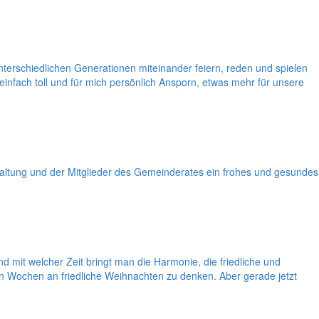
unterschiedlichen Generationen miteinander feiern, reden und spielen
einfach toll und für mich persönlich Ansporn, etwas mehr für unsere
ltung und der Mitglieder des Gemeinderates ein frohes und gesundes
mit welcher Zeit bringt man die Harmonie, die friedliche und
en Wochen an friedliche Weihnachten zu denken. Aber gerade jetzt