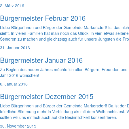
2. März 2016
Bürgermeister Februar 2016
Liebe Bürgerinnen und Bürger der Gemeinde Markersdorf! Ist das nicht 
sieht. In vielen Familien hat man noch das Glück, in vier, etwas selt
Senioren zu machen und gleichzeitig auch für unsere Jüngsten die Pro
31. Januar 2016
Bürgermeister Januar 2016
Zu Beginn des neuen Jahres möchte ich allen Bürgern, Freunden und 
Jahr 2016 wünschen!
6. Januar 2016
Bürgermeister Dezember 2015
Liebe Bürgerinnen und Bürger der Gemeinde Markersdorf! Da ist der D
feierliche Stimmung mehr in Verbindung als mit dem Weihnachtsfest. V
sollten wir uns einfach auch auf die Besinnlichkeit konzentrieren.
30. November 2015