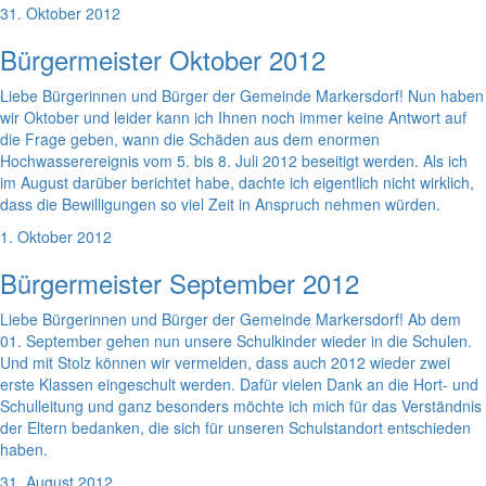
31. Oktober 2012
Bürgermeister Oktober 2012
Liebe Bürgerinnen und Bürger der Gemeinde Markersdorf! Nun haben
wir Oktober und leider kann ich Ihnen noch immer keine Antwort auf
die Frage geben, wann die Schäden aus dem enormen
Hochwasserereignis vom 5. bis 8. Juli 2012 beseitigt werden. Als ich
im August darüber berichtet habe, dachte ich eigentlich nicht wirklich,
dass die Bewilligungen so viel Zeit in Anspruch nehmen würden.
1. Oktober 2012
Bürgermeister September 2012
Liebe Bürgerinnen und Bürger der Gemeinde Markersdorf! Ab dem
01. September gehen nun unsere Schulkinder wieder in die Schulen.
Und mit Stolz können wir vermelden, dass auch 2012 wieder zwei
erste Klassen eingeschult werden. Dafür vielen Dank an die Hort- und
Schulleitung und ganz besonders möchte ich mich für das Verständnis
der Eltern bedanken, die sich für unseren Schulstandort entschieden
haben.
31. August 2012