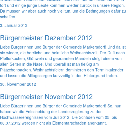
fort und einige junge Leute kommen wieder zurück in unsere Region.
Da müssen wir aber auch noch viel tun, um die Bedingungen dafür zu
schaffen.
3. Januar 2013
Bürgermeister Dezember 2012
Liebe Bürgerinnen und Bürger der Gemeinde Markersdorf! Und da ist
sie wieder, die herrliche und heimliche Weihnachtszeit. Der Duft nach
Pfefferkuchen, Glühwein und gebrannten Mandeln steigt einem von
allen Seiten in die Nase. Und überall ist man fleißig am
Plätzchenbacken. Weihnachtsfeiern dominieren den Terminkalender
und lassen die Alltagssorgen kurzzeitig in den Hintergrund treten.
30. November 2012
Bürgermeister November 2012
Liebe Bürgerinnen und Bürger der Gemeinde Markersdorf! So, nun
haben wir die Entscheidung der Landesregierung zu den
Hochwasserereignissen vom Juli 2012. Die Schäden vom 05. bis
08.07.2012 werden nicht als Elementarschäden anerkannt.