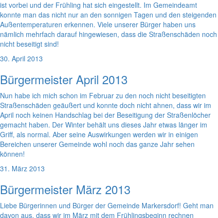
ist vorbei und der Frühling hat sich eingestellt. Im Gemeindeamt
konnte man das nicht nur an den sonnigen Tagen und den steigenden
Außentemperaturen erkennen. Viele unserer Bürger haben uns
nämlich mehrfach darauf hingewiesen, dass die Straßenschäden noch
nicht beseitigt sind!
30. April 2013
Bürgermeister April 2013
Nun habe ich mich schon im Februar zu den noch nicht beseitigten
Straßenschäden geäußert und konnte doch nicht ahnen, dass wir im
April noch keinen Handschlag bei der Beseitigung der Straßenlöcher
gemacht haben. Der Winter behält uns dieses Jahr etwas länger im
Griff, als normal. Aber seine Auswirkungen werden wir in einigen
Bereichen unserer Gemeinde wohl noch das ganze Jahr sehen
können!
31. März 2013
Bürgermeister März 2013
Liebe Bürgerinnen und Bürger der Gemeinde Markersdorf! Geht man
davon aus, dass wir im März mit dem Frühlingsbeginn rechnen