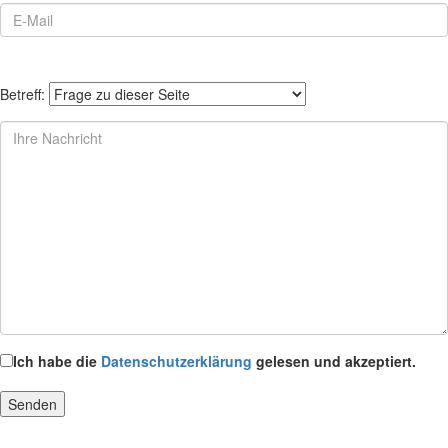
Betreff:
Ich habe die
Datenschutzerklärung
gelesen und akzeptiert.