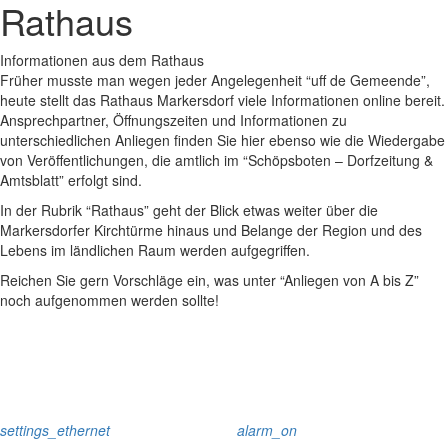
Rathaus
Informationen aus dem Rathaus
Früher musste man wegen jeder Angelegenheit “uff de Gemeende”,
heute stellt das Rathaus Markersdorf viele Informationen online bereit.
Ansprechpartner, Öffnungszeiten und Informationen zu
unterschiedlichen Anliegen finden Sie hier ebenso wie die Wiedergabe
von Veröffentlichungen, die amtlich im “Schöpsboten – Dorfzeitung &
Amtsblatt” erfolgt sind.
In der Rubrik “Rathaus” geht der Blick etwas weiter über die
Markersdorfer Kirchtürme hinaus und Belange der Region und des
Lebens im ländlichen Raum werden aufgegriffen.
Reichen Sie gern Vorschläge ein, was unter “Anliegen von A bis Z”
noch aufgenommen werden sollte!
settings_ethernet
alarm_on