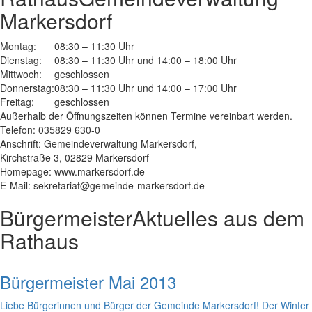
Markersdorf
Montag:
08:30 – 11:30 Uhr
Dienstag:
08:30 – 11:30 Uhr und 14:00 – 18:00 Uhr
Mittwoch:
geschlossen
Donnerstag:
08:30 – 11:30 Uhr und 14:00 – 17:00 Uhr
Freitag:
geschlossen
Außerhalb der Öffnungszeiten können Termine vereinbart werden.
Telefon: 035829 630-0
Anschrift: Gemeindeverwaltung Markersdorf,
Kirchstraße 3, 02829 Markersdorf
Homepage: www.markersdorf.de
E-Mail: sekretariat@gemeinde-markersdorf.de
Bürgermeister
Aktuelles aus dem
Rathaus
Bürgermeister Mai 2013
Liebe Bürgerinnen und Bürger der Gemeinde Markersdorf! Der Winter