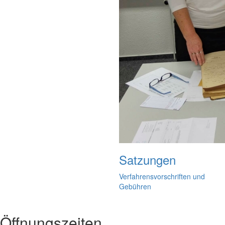
Satzungen
Verfahrensvorschriften und
Gebühren
Öffnungszeiten