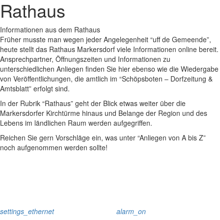
Rathaus
Informationen aus dem Rathaus
Früher musste man wegen jeder Angelegenheit “uff de Gemeende”,
heute stellt das Rathaus Markersdorf viele Informationen online bereit.
Ansprechpartner, Öffnungszeiten und Informationen zu
unterschiedlichen Anliegen finden Sie hier ebenso wie die Wiedergabe
von Veröffentlichungen, die amtlich im “Schöpsboten – Dorfzeitung &
Amtsblatt” erfolgt sind.
In der Rubrik “Rathaus” geht der Blick etwas weiter über die
Markersdorfer Kirchtürme hinaus und Belange der Region und des
Lebens im ländlichen Raum werden aufgegriffen.
Reichen Sie gern Vorschläge ein, was unter “Anliegen von A bis Z”
noch aufgenommen werden sollte!
settings_ethernet
alarm_on