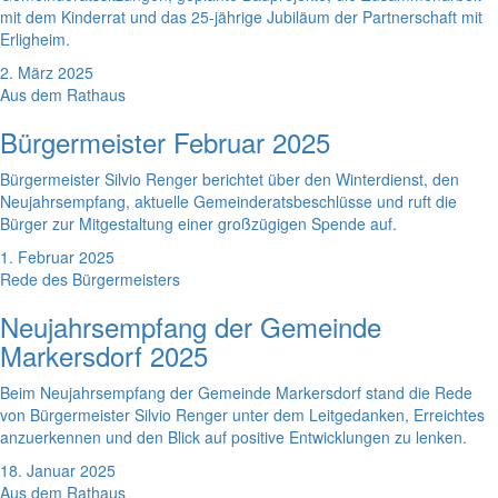
mit dem Kinderrat und das 25-jährige Jubiläum der Partnerschaft mit
Erligheim.
2. März 2025
Aus dem Rathaus
Bürgermeister Februar 2025
Bürgermeister Silvio Renger berichtet über den Winterdienst, den
Neujahrsempfang, aktuelle Gemeinderatsbeschlüsse und ruft die
Bürger zur Mitgestaltung einer großzügigen Spende auf.
1. Februar 2025
Rede des Bürgermeisters
Neujahrsempfang der Gemeinde
Markersdorf 2025
Beim Neujahrsempfang der Gemeinde Markersdorf stand die Rede
von Bürgermeister Silvio Renger unter dem Leitgedanken, Erreichtes
anzuerkennen und den Blick auf positive Entwicklungen zu lenken.
18. Januar 2025
Aus dem Rathaus