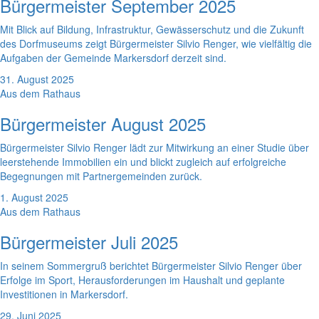
Bürgermeister September 2025
Mit Blick auf Bildung, Infrastruktur, Gewässerschutz und die Zukunft
des Dorfmuseums zeigt Bürgermeister Silvio Renger, wie vielfältig die
Aufgaben der Gemeinde Markersdorf derzeit sind.
31. August 2025
Aus dem Rathaus
Bürgermeister August 2025
Bürgermeister Silvio Renger lädt zur Mitwirkung an einer Studie über
leerstehende Immobilien ein und blickt zugleich auf erfolgreiche
Begegnungen mit Partnergemeinden zurück.
1. August 2025
Aus dem Rathaus
Bürgermeister Juli 2025
In seinem Sommergruß berichtet Bürgermeister Silvio Renger über
Erfolge im Sport, Herausforderungen im Haushalt und geplante
Investitionen in Markersdorf.
29. Juni 2025