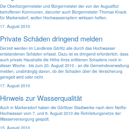
Die Oberbürgermeister und Bürgermeister der von der Augustflut
betroffenen Kommunen, darunter auch Bürgermeister Thomas Knack
für Markersdorf, wollen Hochwasseropfern wirksam helfen.
17. August 2010
Private Schäden dringend melden
Derzeit werden im Landkreis Görlitz alle durch das Hochwasser
entstandenen Schäden erfasst. Dazu ist es dringend erforderlich, dass
auch private Haushalte die Höhe ihres erlittenen Schadens noch in
dieser Woche - bis zum 20. August 2010 - an die Gemeindeverwaltung
melden, unabhängig davon, ob der Schaden über die Versicherung
geregelt wird oder nicht.
17. August 2010
Hinweis zur Wasserqualität
Auch in Markersdorf haben die Görlitzer Stadtwerke nach dem Neiße-
Hochwasser vom 7. und 8. August 2010 die Rohrleitungsnetze der
Wasserversorgung gespült.
15. August 2010