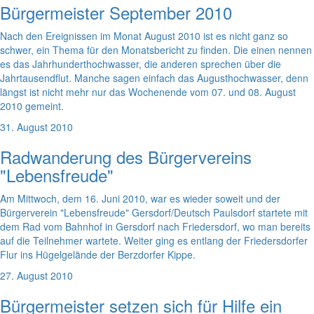
Bürgermeister September 2010
Nach den Ereignissen im Monat August 2010 ist es nicht ganz so
schwer, ein Thema für den Monatsbericht zu finden. Die einen nennen
es das Jahrhunderthochwasser, die anderen sprechen über die
Jahrtausendflut. Manche sagen einfach das Augusthochwasser, denn
längst ist nicht mehr nur das Wochenende vom 07. und 08. August
2010 gemeint.
31. August 2010
Radwanderung des Bürgervereins
"Lebensfreude"
Am Mittwoch, dem 16. Juni 2010, war es wieder soweit und der
Bürgerverein "Lebensfreude" Gersdorf/Deutsch Paulsdorf startete mit
dem Rad vom Bahnhof in Gersdorf nach Friedersdorf, wo man bereits
auf die Teilnehmer wartete. Weiter ging es entlang der Friedersdorfer
Flur ins Hügelgelände der Berzdorfer Kippe.
27. August 2010
Bürgermeister setzen sich für Hilfe ein